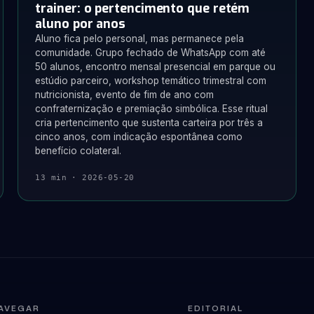
trainer: o pertencimento que retém
aluno por anos
Aluno fica pelo personal, mas permanece pela
comunidade. Grupo fechado de WhatsApp com até
50 alunos, encontro mensal presencial em parque ou
estúdio parceiro, workshop temático trimestral com
nutricionista, evento de fim de ano com
confraternização e premiação simbólica. Esse ritual
cria pertencimento que sustenta carteira por três a
cinco anos, com indicação espontânea como
benefício colateral.
13 min · 2026-05-20
AVEGAR
EDITORIAL