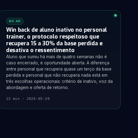
NO AR
Win back de aluno inativo no personal
trainer, o protocolo respeitoso que
recupera 15 a 30% da base perdida e
desativa o ressentimento
Aluno que sumiu há mais de quatro semanas não é
caso encerrado, é oportunidade aberta. A diferença
entre personal que recupera quase um terço da base
perdida e personal que não recupera nada está em
três escolhas operacionais: critério de inativo, voz da
abordagem e oferta de retorno.
13 min · 2026-05-20