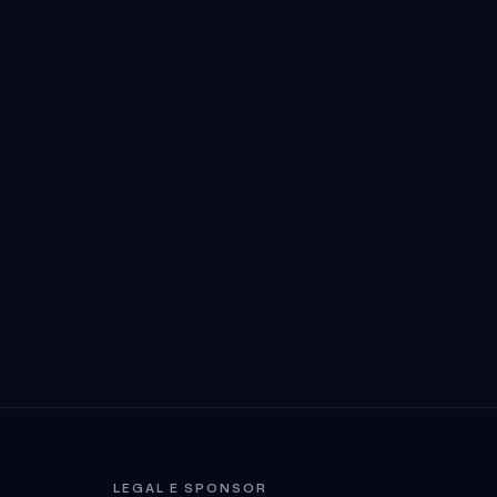
LEGAL E SPONSOR