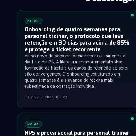
NO AR
Onboarding de quatro semanas para
personal trainer, o protocolo que leva
retenção em 30 dias para acima de 85%
e protege o ticket recorrente
Aluno novo de personal decide ficar ou sair entre o
dia 1 e o dia 28. A literatura comportamental sobre
formação de hábito e os dados de retenção do setor
são convergentes. O onboarding estruturado em
quatro semanas é a alavanca de receita mais
subestimada da operação individual.
13 min · 2026-05-20
NO AR
NPS e prova social para personal trainer