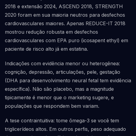
2018 e extensão 2024, ASCEND 2018, STRENGTH
2020 foram em sua maioria neutros para desfechos
cardiovasculares maiores. Apenas REDUCE-IT 2018
mostrou redução robusta em desfechos
cardiovasculares com EPA puro (icosapent ethyl) em
paciente de risco alto já em estatina.
Indicações com evidência menor ou heterogênea:
cognição, depressão, articulações, pele, gestação
(DHA para desenvolvimento neural fetal tem evidência
específica). Não são placebo, mas a magnitude
tipicamente é menor que o marketing sugere, e
populações que respondem bem variam.
A tese contraintuitiva: tome ômega-3 se você tem
triglicerídeos altos. Em outros perfis, peso adequado