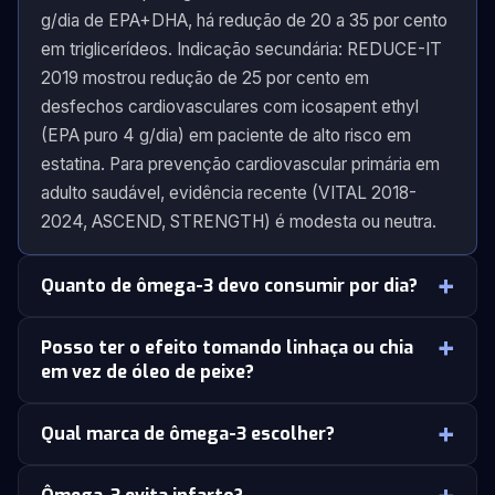
g/dia de EPA+DHA, há redução de 20 a 35 por cento
em triglicerídeos. Indicação secundária: REDUCE-IT
2019 mostrou redução de 25 por cento em
desfechos cardiovasculares com icosapent ethyl
(EPA puro 4 g/dia) em paciente de alto risco em
estatina. Para prevenção cardiovascular primária em
adulto saudável, evidência recente (VITAL 2018-
2024, ASCEND, STRENGTH) é modesta ou neutra.
Quanto de ômega-3 devo consumir por dia?
Posso ter o efeito tomando linhaça ou chia
em vez de óleo de peixe?
Qual marca de ômega-3 escolher?