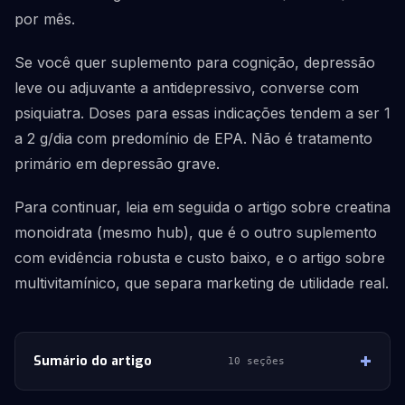
por mês.
Se você quer suplemento para cognição, depressão
leve ou adjuvante a antidepressivo, converse com
psiquiatra. Doses para essas indicações tendem a ser 1
a 2 g/dia com predomínio de EPA. Não é tratamento
primário em depressão grave.
Para continuar, leia em seguida o artigo sobre creatina
monoidrata (mesmo hub), que é o outro suplemento
com evidência robusta e custo baixo, e o artigo sobre
multivitamínico, que separa marketing de utilidade real.
Sumário do artigo
10 seções