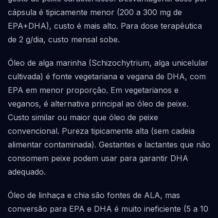
cápsula é tipicamente menor (200 a 300 mg de
EPA+DHA), custo é mais alto. Para dose terapêutica
de 2 g/dia, custo mensal sobe.
Óleo de alga marinha (Schizochytrium, alga unicelular
cultivada) é fonte vegetariana e vegana de DHA, com
EPA em menor proporção. Em vegetarianos e
veganos, é alternativa principal ao óleo de peixe.
Custo similar ou maior que óleo de peixe
convencional. Pureza tipicamente alta (sem cadeia
alimentar contaminada). Gestantes e lactantes que não
consomem peixe podem usar para garantir DHA
adequado.
Óleo de linhaça e chia são fontes de ALA, mas
conversão para EPA e DHA é muito ineficiente (5 a 10