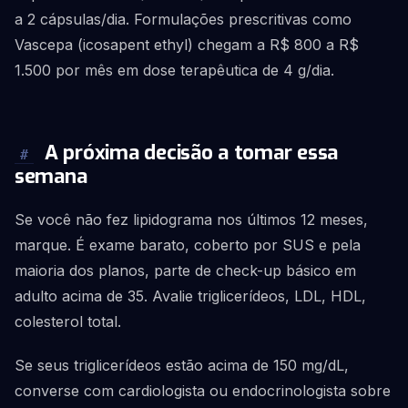
a 2 cápsulas/dia. Formulações prescritivas como
Vascepa (icosapent ethyl) chegam a R$ 800 a R$
1.500 por mês em dose terapêutica de 4 g/dia.
A próxima decisão a tomar essa
#
semana
Se você não fez lipidograma nos últimos 12 meses,
marque. É exame barato, coberto por SUS e pela
maioria dos planos, parte de check-up básico em
adulto acima de 35. Avalie triglicerídeos, LDL, HDL,
colesterol total.
Se seus triglicerídeos estão acima de 150 mg/dL,
converse com cardiologista ou endocrinologista sobre