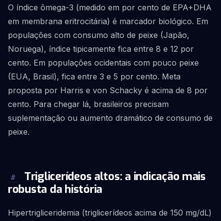
O índice ômega-3 (medido em por cento de EPA+DHA
em membrana eritrocitária) é marcador biológico. Em
populações com consumo alto de peixe (Japão,
Noruega), índice tipicamente fica entre 8 e 12 por
cento. Em populações ocidentais com pouco peixe
(EUA, Brasil), fica entre 3 e 5 por cento. Meta
proposta por Harris e von Schacky é acima de 8 por
cento. Para chegar lá, brasileiros precisam
suplementação ou aumento dramático de consumo de
peixe.
Triglicerídeos altos: a indicação mais
#
robusta da história
Hipertrigliceridemia (triglicerídeos acima de 150 mg/dL)