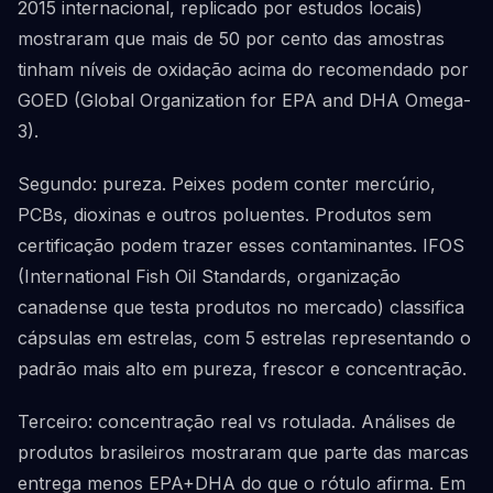
2015 internacional, replicado por estudos locais)
mostraram que mais de 50 por cento das amostras
tinham níveis de oxidação acima do recomendado por
GOED (Global Organization for EPA and DHA Omega-
3).
Segundo: pureza. Peixes podem conter mercúrio,
PCBs, dioxinas e outros poluentes. Produtos sem
certificação podem trazer esses contaminantes. IFOS
(International Fish Oil Standards, organização
canadense que testa produtos no mercado) classifica
cápsulas em estrelas, com 5 estrelas representando o
padrão mais alto em pureza, frescor e concentração.
Terceiro: concentração real vs rotulada. Análises de
produtos brasileiros mostraram que parte das marcas
entrega menos EPA+DHA do que o rótulo afirma. Em