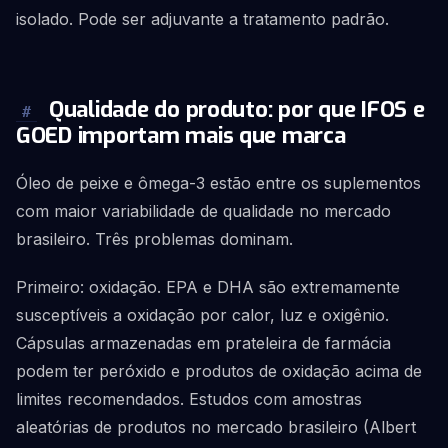
isolado. Pode ser adjuvante a tratamento padrão.
Qualidade do produto: por que IFOS e
#
GOED importam mais que marca
Óleo de peixe e ômega-3 estão entre os suplementos
com maior variabilidade de qualidade no mercado
brasileiro. Três problemas dominam.
Primeiro: oxidação. EPA e DHA são extremamente
susceptíveis a oxidação por calor, luz e oxigênio.
Cápsulas armazenadas em prateleira de farmácia
podem ter peróxido e produtos de oxidação acima de
limites recomendados. Estudos com amostras
aleatórias de produtos no mercado brasileiro (Albert