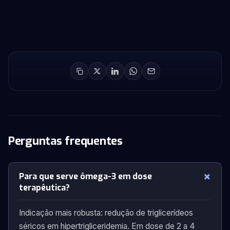
Perguntas frequentes
Para que serve ômega-3 em dose
terapêutica?
Indicação mais robusta: redução de triglicerídeos
séricos em hipertrigliceridemia. Em dose de 2 a 4