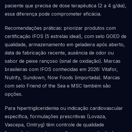
paciente que precisa de dose terapêutica (2 a 4 g/dia),
essa diferença pode comprometer eficácia.
Recomendações práticas: priorizar produtos com
certificação IFOS (5 estrelas ideal), com selo GOED de
qualidade, armazenamento em geladeira após aberto,
data de fabricação recente, ausência de odor ou
sabor de peixe rançoso (sinal de oxidação). Marcas
brasileiras com IFOS conhecidas em 2026: Vitafor,
Nutrify, Sundown, Now Foods (importada). Marcas
com selo Friend of the Sea e MSC também são
opções.
Para hipertrigliceridemia ou indicação cardiovascular
específica, formulações prescritivas (Lovaza,
Vascepa, Omtryg) têm controle de qualidade