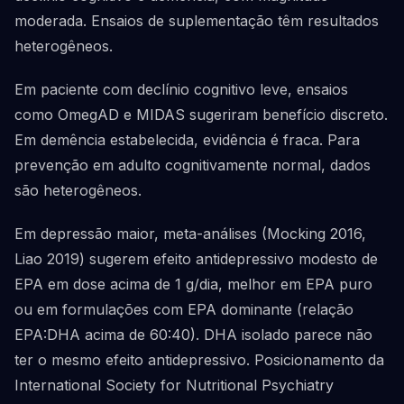
moderada. Ensaios de suplementação têm resultados
heterogêneos.
Em paciente com declínio cognitivo leve, ensaios
como OmegAD e MIDAS sugeriram benefício discreto.
Em demência estabelecida, evidência é fraca. Para
prevenção em adulto cognitivamente normal, dados
são heterogêneos.
Em depressão maior, meta-análises (Mocking 2016,
Liao 2019) sugerem efeito antidepressivo modesto de
EPA em dose acima de 1 g/dia, melhor em EPA puro
ou em formulações com EPA dominante (relação
EPA:DHA acima de 60:40). DHA isolado parece não
ter o mesmo efeito antidepressivo. Posicionamento da
International Society for Nutritional Psychiatry