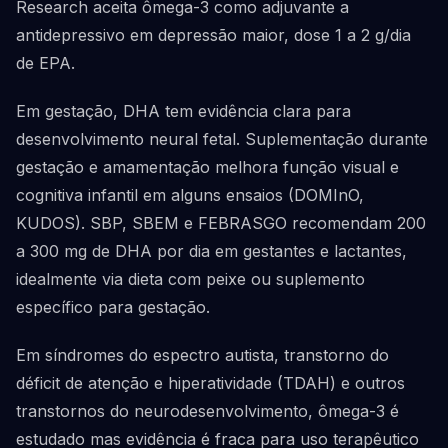
Research aceita ômega-3 como adjuvante a
antidepressivo em depressão maior, dose 1 a 2 g/dia
de EPA.
Em gestação, DHA tem evidência clara para
desenvolvimento neural fetal. Suplementação durante
gestação e amamentação melhora função visual e
cognitiva infantil em alguns ensaios (DOMInO,
KUDOS). SBP, SBEM e FEBRASGO recomendam 200
a 300 mg de DHA por dia em gestantes e lactantes,
idealmente via dieta com peixe ou suplemento
específico para gestação.
Em síndromes do espectro autista, transtorno do
déficit de atenção e hiperatividade (TDAH) e outros
transtornos do neurodesenvolvimento, ômega-3 é
estudado mas evidência é fraca para uso terapêutico