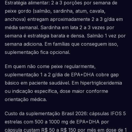
Estratégia alimentar: 2 a 3 porções por semana de
peixe gordo (salmão, sardinha, atum, cavala,
anchova) entregam aproximadamente 2 a 3 g/dia em
média semanal. Sardinha em lata 2 a 3 vezes por
semana é estratégia barata e densa. Salmão 1 vez por
semana adiciona. Em famílias que conseguem isso,
suplementação fica opcional.
Em quem não come peixe regularmente,
suplementação 1 a 2 g/dia de EPA+DHA cobre gap
básico em paciente saudável. Em hipertrigliceridemia
ou indicação específica, dose maior conforme
orientação médica.
Custo da suplementação Brasil 2026: cápsulas IFOS 5
estrelas com 500 a 1000 mg de EPA+DHA por
cápsula custam R$ 50 a R$ 150 por mês em dose de 1