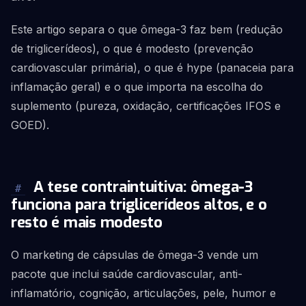
Este artigo separa o que ômega-3 faz bem (redução
de triglicerídeos), o que é modesto (prevenção
cardiovascular primária), o que é hype (panaceia para
inflamação geral) e o que importa na escolha do
suplemento (pureza, oxidação, certificações IFOS e
GOED).
A tese contraintuitiva: ômega-3
#
funciona para triglicerídeos altos, e o
resto é mais modesto
O marketing de cápsulas de ômega-3 vende um
pacote que inclui saúde cardiovascular, anti-
inflamatório, cognição, articulações, pele, humor e