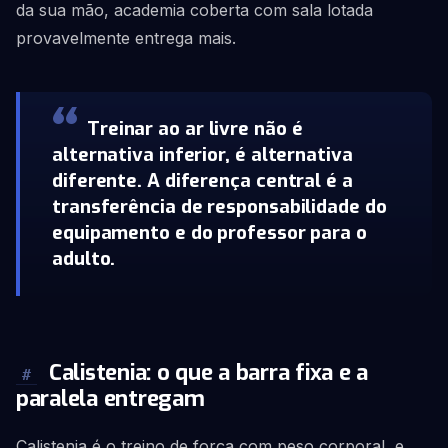
da sua mão, academia coberta com sala lotada
provavelmente entrega mais.
Treinar ao ar livre não é
alternativa inferior, é alternativa
diferente. A diferença central é a
transferência de responsabilidade do
equipamento e do professor para o
adulto.
Calistenia: o que a barra fixa e a
#
paralela entregam
Calistenia é o treino de força com peso corporal, e