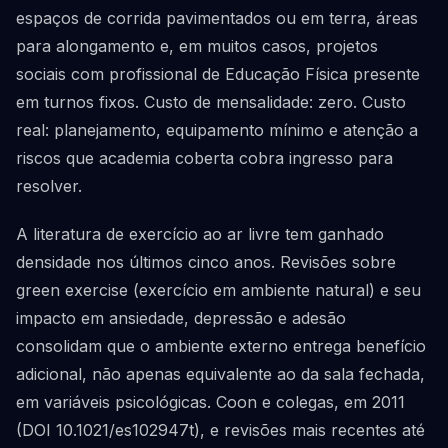
espaços de corrida pavimentados ou em terra, áreas
para alongamento e, em muitos casos, projetos
sociais com profissional de Educação Física presente
em turnos fixos. Custo de mensalidade: zero. Custo
real: planejamento, equipamento mínimo e atenção a
riscos que academia coberta cobra ingresso para
resolver.
A literatura de exercício ao ar livre tem ganhado
densidade nos últimos cinco anos. Revisões sobre
green exercise (exercício em ambiente natural) e seu
impacto em ansiedade, depressão e adesão
consolidam que o ambiente externo entrega benefício
adicional, não apenas equivalente ao da sala fechada,
em variáveis psicológicas. Coon e colegas, em 2011
(DOI 10.1021/es102947t), e revisões mais recentes até