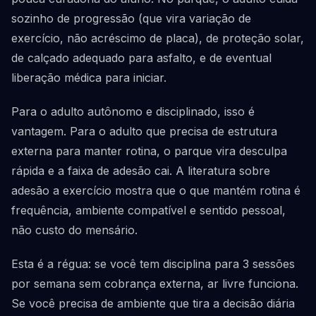
sozinho de progressão (que vira variação de
exercício, não acréscimo de placa), de proteção solar,
de calçado adequado para asfalto, e de eventual
liberação médica para iniciar.
Para o adulto autônomo e disciplinado, isso é
vantagem. Para o adulto que precisa de estrutura
externa para manter rotina, o parque vira desculpa
rápida e a faixa de adesão cai. A literatura sobre
adesão a exercício mostra que o que mantém rotina é
frequência, ambiente compatível e sentido pessoal,
não custo do mensário.
Esta é a régua: se você tem disciplina para 3 sessões
por semana sem cobrança externa, ar livre funciona.
Se você precisa de ambiente que tira a decisão diária