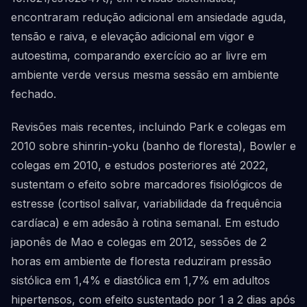
encontraram redução adicional em ansiedade aguda,
tensão e raiva, e elevação adicional em vigor e
autoestima, comparando exercício ao ar livre em
ambiente verde versus mesma sessão em ambiente
fechado.
Revisões mais recentes, incluindo Park e colegas em
2010 sobre shinrin-yoku (banho de floresta), Bowler e
colegas em 2010, e estudos posteriores até 2022,
sustentam o efeito sobre marcadores fisiológicos de
estresse (cortisol salivar, variabilidade da frequência
cardíaca) e em adesão à rotina semanal. Em estudo
japonês de Mao e colegas em 2012, sessões de 2
horas em ambiente de floresta reduziram pressão
sistólica em 1,4% e diastólica em 1,7% em adultos
hipertensos, com efeito sustentado por 1 a 2 dias após