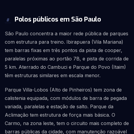
Polos públicos em São Paulo
#
São Paulo concentra a maior rede pública de parques
com estrutura para treino. Ibirapuera (Vila Mariana)
tem barras fixas em três pontos da pista de cooper,
paralelas próximas ao portão 7B, e pista de corrida de
5 km. Aterrado do Cambuci e Parque do Povo (Itaim)
têm estruturas similares em escala menor.
Parque Villa-Lobos (Alto de Pinheiros) tem zona de
calistenia equipada, com módulos de barra de pegada
variada, paralelas e estação de salto. Parque da
Aclimação tem estrutura de força mais básica. O
Carmo, na zona leste, tem o circuito mais completo de
barras públicas da cidade, com manutenção razoável