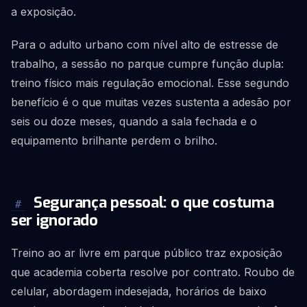
a exposição.
Para o adulto urbano com nível alto de estresse de
trabalho, a sessão no parque cumpre função dupla:
treino físico mais regulação emocional. Esse segundo
benefício é o que muitas vezes sustenta a adesão por
seis ou doze meses, quando a sala fechada e o
equipamento brilhante perdem o brilho.
Segurança pessoal: o que costuma
#
ser ignorado
Treino ao ar livre em parque público traz exposição
que academia coberta resolve por contrato. Roubo de
celular, abordagem indesejada, horários de baixo