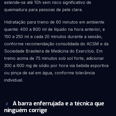
estende-se até 10h sem risco significativo de
queimadura para pessoas de pele clara.
Hidratação para treino de 60 minutos em ambiente
quente: 400 a 800 ml de líquido na hora anterior, e
150 a 250 ml a cada 20 minutos durante a sessão,
conforme recomendação consolidada do ACSM e da
Sociedade Brasileira de Medicina do Exercício. Em
treino acima de 75 minutos sob sol forte, adicionar
300 a 600 mg de sódio por hora via bebida esportiva
ou pinça de sal em água, conforme tolerância
individual.
A barra enferrujada e a técnica que
#
ninguém corrige