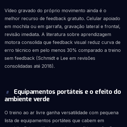
Vídeo gravado do próprio movimento ainda é o
melhor recurso de feedback gratuito. Celular apoiado
em mochila ou em garrafa, gravação lateral e frontal,
revisão imediata. A literatura sobre aprendizagem
motora consolida que feedback visual reduz curva de
erro técnico em pelo menos 30% comparado a treino
sem feedback (Schmidt e Lee em revisões
consolidadas até 2018).
Equipamentos portáteis e o efeito do
#
ambiente verde
O treino ao ar livre ganha versatilidade com pequena
lista de equipamentos portáteis que cabem em