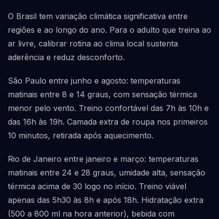
O Brasil tem variação climática significativa entre
regiões e ao longo do ano. Para o adulto que treina ao
ar livre, calibrar rotina ao clima local sustenta
aderência e reduz desconforto.
São Paulo entre junho e agosto: temperaturas
matinais entre 8 e 14 graus, com sensação térmica
menor pelo vento. Treino confortável das 7h às 10h e
das 16h às 19h. Camada extra de roupa nos primeiros
10 minutos, retirada após aquecimento.
Rio de Janeiro entre janeiro e março: temperaturas
matinais entre 24 e 28 graus, umidade alta, sensação
térmica acima de 30 logo no início. Treino viável
apenas das 5h30 às 8h e após 18h. Hidratação extra
(500 a 800 ml na hora anterior), bebida com