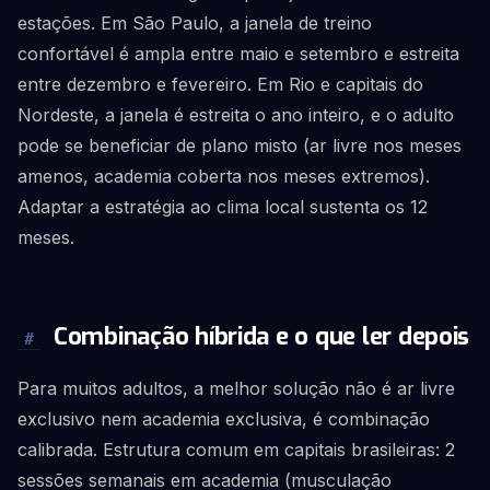
estações. Em São Paulo, a janela de treino
confortável é ampla entre maio e setembro e estreita
entre dezembro e fevereiro. Em Rio e capitais do
Nordeste, a janela é estreita o ano inteiro, e o adulto
pode se beneficiar de plano misto (ar livre nos meses
amenos, academia coberta nos meses extremos).
Adaptar a estratégia ao clima local sustenta os 12
meses.
Combinação híbrida e o que ler depois
#
Para muitos adultos, a melhor solução não é ar livre
exclusivo nem academia exclusiva, é combinação
calibrada. Estrutura comum em capitais brasileiras: 2
sessões semanais em academia (musculação