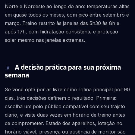
Norte e Nordeste ao longo do ano: temperaturas altas
em quase todos os meses, com pico entre setembro e
março. Treino restrito às janelas das 5h30 às 8h e
após 17h, com hidratação consistente e proteção
solar mesmo nas janelas extremas.
A decisão prática para sua próxima
#
semana
Se você opta por ar livre como rotina principal por 90
dias, três decisões definem o resultado. Primeira:
escolha um polo público compatível com seu trajeto
diário, e visite duas vezes em horário de treino antes
de comprometer. Estado dos aparelhos, lotação no
horário viável, presença ou ausência de monitor são