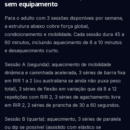
sem equipamento
Para o adulto com 3 sessões disponíveis por semana,
a estrutura abaixo cobre força global,
condicionamento e mobilidade. Cada sessão dura 45 a
60 minutos, incluindo aquecimento de 8 a 10 minutos
e desaquecimento curto.
Sessão A (segunda): aquecimento de mobilidade
dinâmica e caminhada acelerada, 3 séries de barra fixa
em RIR 1 a 2 (ou australiana se ainda não puxa peso
total), 3 séries de flexão em variação que dá 8 a 12
repetições com RIR 2, 3 séries de agachamento livre
em RIR 2, 2 séries de prancha de 30 a 60 segundos.
Sessão B (quarta): aquecimento, 3 séries de paralela
ou dip se possível (assistido com elástico se