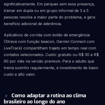
significativamente. Em parques sem essa presença,
treinar em dupla ou em grupo informal de 3 a 5
pessoas resolve a maior parte do problema, e gera
benefício adicional de aderência.
Aplicativos de corrida com botão de emergência
(Strava com função beacon, Garmin Connect com
LiveTrack) compartilham trajeto em tempo real com
contatos selecionados. Custo: gratuito ou R$ 30 a R$
60 por mês na versão premium. Para o adulto que
treina sozinho regularmente, é investimento de baixo
custo e alto valor.
Como adaptar a rotina ao clima
#
brasileiro ao longo do ano