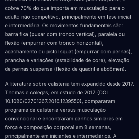
cobre 70% do que importa em musculação para o
adulto não competitivo, principalmente em fase inicial
e intermediária. Os movimentos fundamentais são:
barra fixa (puxar com tronco vertical), paralela ou
flexão (empurrar com tronco horizontal),
agachamento ou pistol squat (empurrar com pernas),
prancha e variações (estabilidade de core), elevação
de pernas suspensa (flexão de quadril e abdômen).
A literatura sobre calistenia tem expandido desde 2017.
Thomas e colegas, em estudo de 2017 (DOI
10.1080/02701367.2016.1239550), compararam
programa de calistenia versus musculação
convencional e encontraram ganhos similares em
força e composição corporal em 8 semanas,
principalmente em iniciantes e intermediários. A