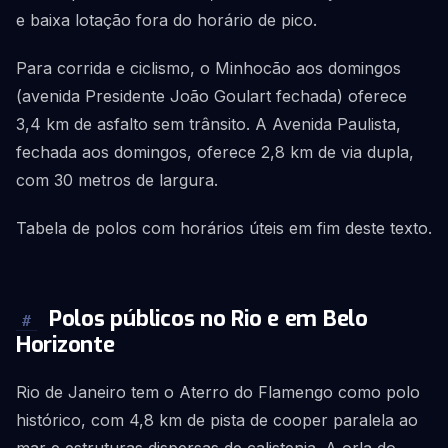
e baixa lotação fora do horário de pico.
Para corrida e ciclismo, o Minhocão aos domingos
(avenida Presidente João Goulart fechada) oferece
3,4 km de asfalto sem trânsito. A Avenida Paulista,
fechada aos domingos, oferece 2,8 km de via dupla,
com 30 metros de largura.
Tabela de polos com horários úteis em fim deste texto.
Polos públicos no Rio e em Belo
#
Horizonte
Rio de Janeiro tem o Aterro do Flamengo como polo
histórico, com 4,8 km de pista de cooper paralela ao