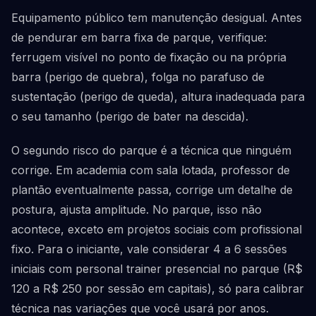
Equipamento público tem manutenção desigual. Antes
de pendurar em barra fixa de parque, verifique:
ferrugem visível no ponto de fixação ou na própria
barra (perigo de quebra), folga no parafuso de
sustentação (perigo de queda), altura inadequada para
o seu tamanho (perigo de bater na descida).
O segundo risco do parque é a técnica que ninguém
corrige. Em academia com sala lotada, professor de
plantão eventualmente passa, corrige um detalhe de
postura, ajusta amplitude. No parque, isso não
acontece, exceto em projetos sociais com profissional
fixo. Para o iniciante, vale considerar 4 a 6 sessões
iniciais com personal trainer presencial no parque (R$
120 a R$ 250 por sessão em capitais), só para calibrar
técnica nas variações que você usará por anos.