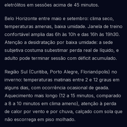
eletrólitos em sessões acima de 45 minutos.
Belo Horizonte entre maio e setembro: clima seco,
temperaturas amenas, baixa umidade. Janela de treino
confortável amplia das 6h às 10h e das 16h às 19h30.
Atenção a desidratação por baixa umidade: a sede
subjetiva costuma subestimar perda real de líquido, e
adulto pode terminar sessão com déficit acumulado.
Região Sul (Curitiba, Porto Alegre, Florianópolis) no
inverno: temperaturas matinais entre 2 e 12 graus em
alguns dias, com ocorrência ocasional de geada.
Aquecimento mais longo (12 a 15 minutos, comparado
a 8 a 10 minutos em clima ameno), atenção à perda
de calor por vento e por chuva, calçado com sola que
não escorrega em piso molhado.