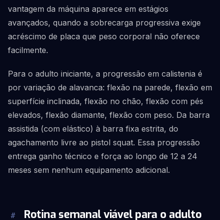
vantagem da máquina aparece em estágios
avançados, quando a sobrecarga progressiva exige
acréscimo de placa que peso corporal não oferece
facilmente.
Para o adulto iniciante, a progressão em calistenia é
por variação de alavanca: flexão na parede, flexão em
superfície inclinada, flexão no chão, flexão com pés
elevados, flexão diamante, flexão com peso. Da barra
assistida (com elástico) à barra fixa estrita, do
agachamento livre ao pistol squat. Essa progressão
entrega ganho técnico e força ao longo de 12 a 24
meses sem nenhum equipamento adicional.
Rotina semanal viável para o adulto
#