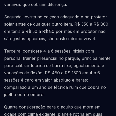
variáveis que cobram diferença.
Segunda: invista no calçado adequado e no protetor
solar antes de qualquer outro item. R$ 350 a R$ 800
em tênis e R$ 50 a R$ 80 por mês em protetor não
são gastos opcionais, são custo mínimo viável.
Terceira: considere 4 a 6 sessões iniciais com
personal trainer presencial no parque, principalmente
para calibrar técnica de barra fixa, agachamento e
variações de flexão. R$ 480 a R$ 1500 em 4 a 6
sessões é caro em valor absoluto e barato
comparado a um ano de técnica ruim que cobra no
joelho ou no ombro.
Quarta consideração para o adulto que mora em
cidade com clima exigente: planeje rotina em duas