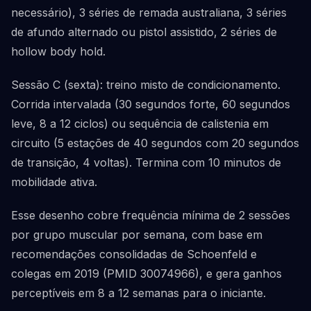
necessário), 3 séries de remada australiana, 3 séries
de afundo alternado ou pistol assistido, 2 séries de
hollow body hold.
Sessão C (sexta): treino misto de condicionamento.
Corrida intervalada (30 segundos forte, 60 segundos
leve, 8 a 12 ciclos) ou sequência de calistenia em
circuito (5 estações de 40 segundos com 20 segundos
de transição, 4 voltas). Termina com 10 minutos de
mobilidade ativa.
Esse desenho cobre frequência mínima de 2 sessões
por grupo muscular por semana, com base em
recomendações consolidadas de Schoenfeld e
colegas em 2019 (PMID 30074966), e gera ganhos
perceptíveis em 8 a 12 semanas para o iniciante.