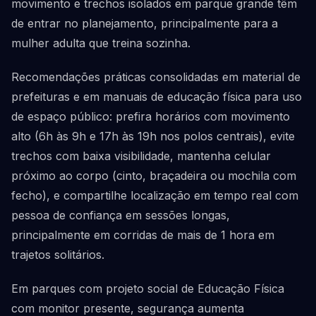
movimento e trechos isolados em parque grande têm
de entrar no planejamento, principalmente para a
mulher adulta que treina sozinha.
Recomendações práticas consolidadas em material de
prefeituras e em manuais de educação física para uso
de espaço público: prefira horários com movimento
alto (6h às 9h e 17h às 19h nos polos centrais), evite
trechos com baixa visibilidade, mantenha celular
próximo ao corpo (cinto, braçadeira ou mochila com
fecho), e compartilhe localização em tempo real com
pessoa de confiança em sessões longas,
principalmente em corridas de mais de 1 hora em
trajetos solitários.
Em parques com projeto social de Educação Física
com monitor presente, segurança aumenta