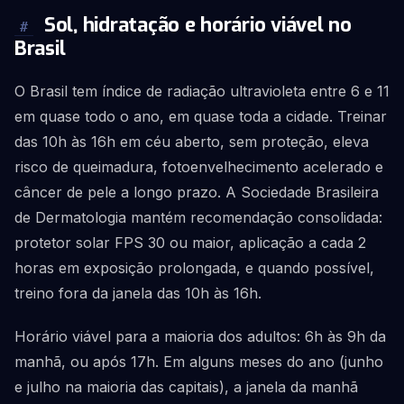
Sol, hidratação e horário viável no
#
Brasil
O Brasil tem índice de radiação ultravioleta entre 6 e 11
em quase todo o ano, em quase toda a cidade. Treinar
das 10h às 16h em céu aberto, sem proteção, eleva
risco de queimadura, fotoenvelhecimento acelerado e
câncer de pele a longo prazo. A Sociedade Brasileira
de Dermatologia mantém recomendação consolidada:
protetor solar FPS 30 ou maior, aplicação a cada 2
horas em exposição prolongada, e quando possível,
treino fora da janela das 10h às 16h.
Horário viável para a maioria dos adultos: 6h às 9h da
manhã, ou após 17h. Em alguns meses do ano (junho
e julho na maioria das capitais), a janela da manhã