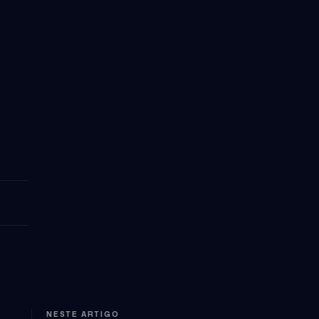
NESTE ARTIGO