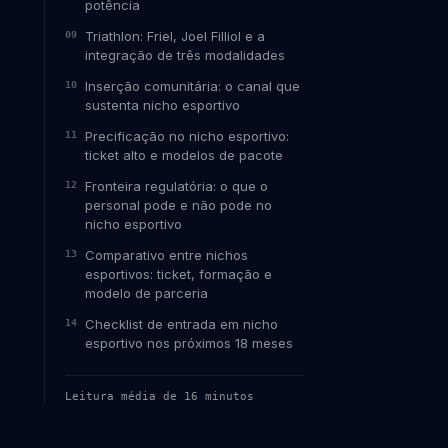
potência
Triathlon: Friel, Joel Filliol e a
integração de três modalidades
Inserção comunitária: o canal que
sustenta nicho esportivo
Precificação no nicho esportivo:
ticket alto e modelos de pacote
Fronteira regulatória: o que o
personal pode e não pode no
nicho esportivo
Comparativo entre nichos
esportivos: ticket, formação e
modelo de parceria
Checklist de entrada em nicho
esportivo nos próximos 18 meses
Leitura média de 16 minutos