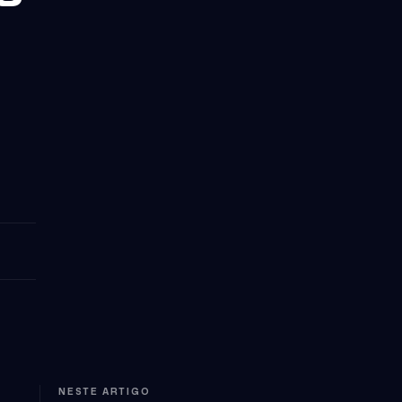
NESTE ARTIGO