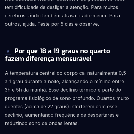
tem dificuldade de desligar a atenção. Para muitos
cérebros, áudio também atrasa o adormecer. Para
outros, ajuda. Teste por 5 dias e observe.
Por que 18 a 19 graus no quarto
#
fazem diferença mensurável
A temperatura central do corpo cai naturalmente 0,5
a 1 grau durante a noite, alcançando o mínimo entre
3h e 5h da manhã. Esse declínio térmico é parte do
programa fisiológico de sono profundo. Quartos muito
quentes (acima de 22 graus) interferem com esse
declínio, aumentando frequência de despertares e
reduzindo sono de ondas lentas.