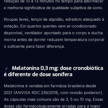
redução de 10 a 13 minutos no tempo para adormecer
e melhoria significativa de qualidade subjetiva de sono.
Roupas leves, lençol de algodão, edredom adequado à
estação. Em quartos quentes sem ar-condicionado
disponível, ventilador apontado para o corpo e ducha
morna antes de dormir reduzem temperatura corporal
o suficiente para fazer diferença.
Melatonina 0,3 mg: dose cronobiótica
#
é diferente de dose sonífera
Melatonina é vendida em farmácia brasileira desde
2021 (ANVISA RDC 239/2018, com revisão posterior).
As cápsulas mais comuns são de 3, 5 ou 10 mg. Essas
doses são farmacologicamente erradas para a maior