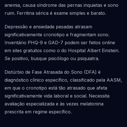
anemia, causa síndrome das pernas inquietas e sono
ruim. Ferritina sérica é exame simples e barato.
Depressão e ansiedade pesadas atrasam
significativamente cronotipo e fragmentam sono.
Inventário PHQ-9 e GAD-7 podem ser feitos online
em sites gratuitos como o do Hospital Albert Einstein.
Se positivo, busque psicólogo ou psiquiatra.
Distúrbio de Fase Atrasada do Sono (DFA) é
diagnóstico clínico específico, classificado pela AASM,
em que o cronotipo está tão atrasado que afeta
significativamente vida laboral e social. Necessita
avaliação especializada e às vezes melatonina
prescrita em regime específico.