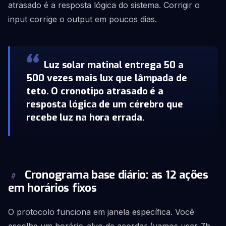
atrasado é a resposta lógica do sistema. Corrigir o
input corrige o output em poucos dias.
Luz solar matinal entrega 50 a
500 vezes mais lux que lâmpada de
teto. O cronotipo atrasado é a
resposta lógica de um cérebro que
recebe luz na hora errada.
Cronograma base diário: as 12 ações
#
em horários fixos
O protocolo funciona em janela específica. Você