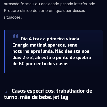
atrasada formal) ou ansiedade pesada interferindo.
Procure clínico do sono em qualquer dessas
situações.
Dia 4 traz a primeira virada.
Energia matinal aparece, sono
noturno aprofunda. Não desista nos
dias 2 e 3, ali está o ponto de quebra
de 60 por cento dos casos.
Casos específicos: trabalhador de
#
turno, mãe de bebê, jet lag