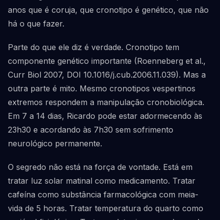
anos que é coruja, que cronotipo é genético, que não
há o que fazer.
Parte do que ele diz é verdade. Cronotipo tem
componente genético importante (Roenneberg et al.,
Curr Biol 2007, DOI 10.1016/j.cub.2006.11.039). Mas a
outra parte é mito. Mesmo cronotipos vespertinos
extremos respondem a manipulação cronobiológica.
Em 7 a 14 dias, Ricardo pode estar adormecendo às
23h30 e acordando às 7h30 sem sofrimento
neurológico permanente.
O segredo não está na força de vontade. Está em
tratar luz solar matinal como medicamento. Tratar
cafeína como substância farmacológica com meia-
vida de 5 horas. Tratar temperatura do quarto como