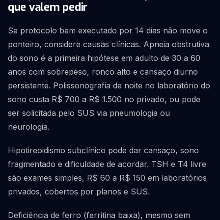
que valem pedir
Se protocolo bem executado por 14 dias não move o
ponteiro, considere causas clínicas. Apneia obstrutiva
do sono é a primeira hipótese em adulto de 30 a 60
anos com sobrepeso, ronco alto e cansaço diurno
persistente. Polissonografia de noite no laboratório do
sono custa R$ 700 a R$ 1.500 no privado, ou pode
ser solicitada pelo SUS via pneumologia ou
neurologia.
Hipotireoidismo subclínico pode dar cansaço, sono
fragmentado e dificuldade de acordar. TSH e T4 livre
são exames simples, R$ 60 a R$ 150 em laboratórios
privados, cobertos por planos e SUS.
Deficiência de ferro (ferritina baixa), mesmo sem