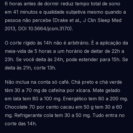
6 horas antes de dormir reduz tempo total de sono
em 41 minutos e qualidade subjetiva mesmo quando a
pessoa não percebe (Drake et al., J Clin Sleep Med
2013, DOI 10.5664/jcsm.3170).
O corte rígido às 14h não é arbitrário. É a aplicação da
meia-vida de 5 horas a um horário de deitar de 22h a
23h. Se você deita às 24h, pode estender para 15h. Se
deita às 21h, corte 13h.
Não inclua na conta só café. Chá preto e chá verde
têm 30 a 70 mg de cafeína por xícara. Mate gelado
em lata tem 80 a 100 mg. Energético tem 80 a 200 mg.
Chocolate 70 por cento cacau em 50 g tem 30 a 60
mg. Refrigerante cola tem 30 a 50 mg. Tudo entra no
corte das 14h.