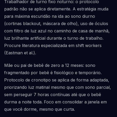
Trabalhador de turno fixo noturno: o protocolo
padrão não se aplica diretamente. A estratégia muda
para máxima escuridão na ida ao sono diurno
(cortinas blackout, máscara de olho), uso de óculos
com filtro de luz azul no caminho de casa de manhã,
luz brilhante artificial durante o turno de trabalho.
Procure literatura especializada em shift workers
(Eastman et al.).
Mãe ou pai de bebê de zero a 12 meses: sono
fragmentado por bebê é fisiológico e temporário.
Protocolo de cronotipo se aplica de forma adaptada,
priorizando luz matinal mesmo que com sono parcial,
sem perseguir 7 horas contínuas até que o bebê
durma a noite toda. Foco em consolidar a janela em
que você dorme, mesmo que curta.