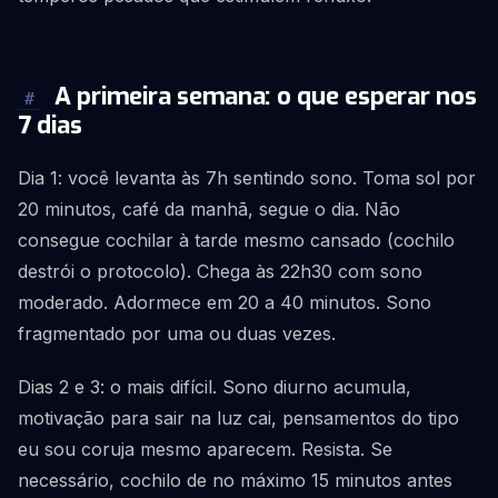
A primeira semana: o que esperar nos
#
7 dias
Dia 1: você levanta às 7h sentindo sono. Toma sol por
20 minutos, café da manhã, segue o dia. Não
consegue cochilar à tarde mesmo cansado (cochilo
destrói o protocolo). Chega às 22h30 com sono
moderado. Adormece em 20 a 40 minutos. Sono
fragmentado por uma ou duas vezes.
Dias 2 e 3: o mais difícil. Sono diurno acumula,
motivação para sair na luz cai, pensamentos do tipo
eu sou coruja mesmo aparecem. Resista. Se
necessário, cochilo de no máximo 15 minutos antes