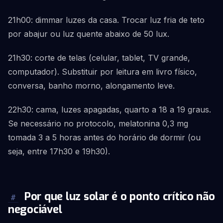
21h00: dimmar luzes da casa. Trocar luz fria de teto
por abajur ou luz quente abaixo de 50 lux.
21h30: corte de telas (celular, tablet, TV grande,
computador). Substituir por leitura em livro físico,
conversa, banho morno, alongamento leve.
22h30: cama, luzes apagadas, quarto a 18 a 19 graus.
Se necessário no protocolo, melatonina 0,3 mg
tomada 3 a 5 horas antes do horário de dormir (ou
seja, entre 17h30 e 19h30).
Por que luz solar é o ponto crítico não
#
negociável