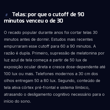
Telas: por que o cutoff de 90
#
minutos venceu o de 30
O recado popular durante anos foi cortar telas 30
minutos antes de dormir. Estudos mais recentes
empurraram esse cutoff para 60 a 90 minutos. A
razão é dupla. Primeiro, supressão de melatonina por
luz azul de tela começa a partir de 50 lux de
exposição ocular direta e cresce dose-dependente até
100 lux ou mais. Telefones modernos a 30 cm dos
olhos entregam 50 a 80 lux. Segundo, conteúdo de
tela ativa córtex pré-frontal e sistema límbico,
atrasando o desligamento cognitivo necessário para o
início do sono.