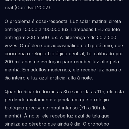
real (Curr Biol 2007).
O problema é dose-resposta. Luz solar matinal direta
entrega 10.000 a 100.000 lux. Lâmpadas LED de teto
entregam 200 a 500 lux. A diferença é de 50 a 500
vezes. O núcleo supraquiasmático do hipotálamo, que
coordena o relógio biológico central, foi calibrado por
200 mil anos de evolução para receber luz alta pela
manhã. Em adultos modernos, ele recebe luz baixa o
dia inteiro e luz azul artificial alta à noite.
Quando Ricardo dorme às 3h e acorda às 11h, ele está
perdendo exatamente a janela em que o relógio
biológico precisa de input intenso (7h a 10h da
manhã). À noite, ele recebe luz azul de tela que
sinaliza ao cérebro que ainda é dia. O cronotipo