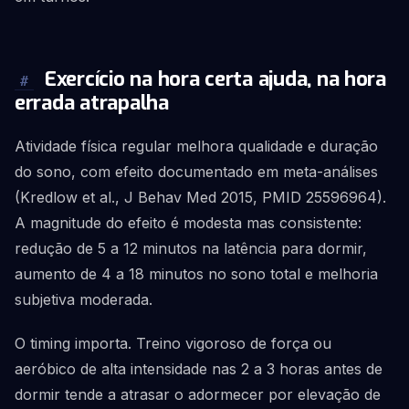
Exercício na hora certa ajuda, na hora
#
errada atrapalha
Atividade física regular melhora qualidade e duração
do sono, com efeito documentado em meta-análises
(Kredlow et al., J Behav Med 2015, PMID 25596964).
A magnitude do efeito é modesta mas consistente:
redução de 5 a 12 minutos na latência para dormir,
aumento de 4 a 18 minutos no sono total e melhoria
subjetiva moderada.
O timing importa. Treino vigoroso de força ou
aeróbico de alta intensidade nas 2 a 3 horas antes de
dormir tende a atrasar o adormecer por elevação de