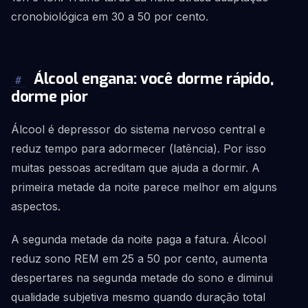
cronobiológica em 30 a 50 por cento.
Álcool engana: você dorme rápido,
#
dorme pior
Álcool é depressor do sistema nervoso central e
reduz tempo para adormecer (latência). Por isso
muitas pessoas acreditam que ajuda a dormir. A
primeira metade da noite parece melhor em alguns
aspectos.
A segunda metade da noite paga a fatura. Álcool
reduz sono REM em 25 a 50 por cento, aumenta
despertares na segunda metade do sono e diminui
qualidade subjetiva mesmo quando duração total