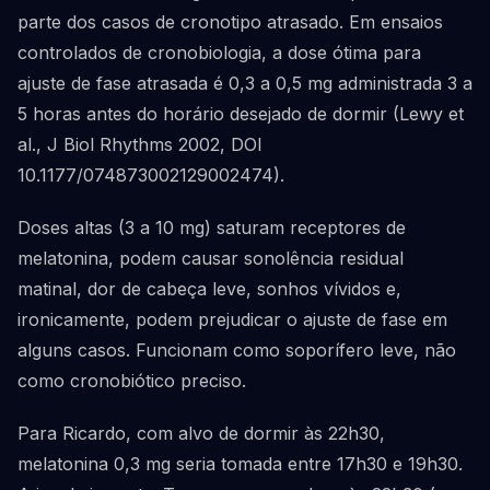
parte dos casos de cronotipo atrasado. Em ensaios
controlados de cronobiologia, a dose ótima para
ajuste de fase atrasada é 0,3 a 0,5 mg administrada 3 a
5 horas antes do horário desejado de dormir (Lewy et
al., J Biol Rhythms 2002, DOI
10.1177/074873002129002474).
Doses altas (3 a 10 mg) saturam receptores de
melatonina, podem causar sonolência residual
matinal, dor de cabeça leve, sonhos vívidos e,
ironicamente, podem prejudicar o ajuste de fase em
alguns casos. Funcionam como soporífero leve, não
como cronobiótico preciso.
Para Ricardo, com alvo de dormir às 22h30,
melatonina 0,3 mg seria tomada entre 17h30 e 19h30.