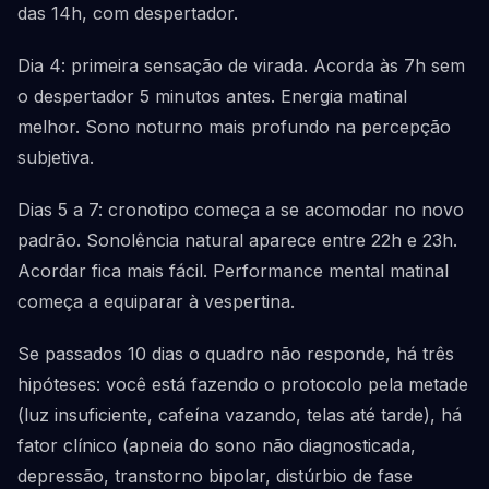
das 14h, com despertador.
Dia 4: primeira sensação de virada. Acorda às 7h sem
o despertador 5 minutos antes. Energia matinal
melhor. Sono noturno mais profundo na percepção
subjetiva.
Dias 5 a 7: cronotipo começa a se acomodar no novo
padrão. Sonolência natural aparece entre 22h e 23h.
Acordar fica mais fácil. Performance mental matinal
começa a equiparar à vespertina.
Se passados 10 dias o quadro não responde, há três
hipóteses: você está fazendo o protocolo pela metade
(luz insuficiente, cafeína vazando, telas até tarde), há
fator clínico (apneia do sono não diagnosticada,
depressão, transtorno bipolar, distúrbio de fase