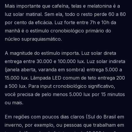
Mais importante que cafeína, telas e melatonina é a
luz solar matinal. Sem ela, todo o resto perde 60 a 80
por cento da eficácia. Luz forte entre 7h e 10h da
manhã é o estímulo cronobiológico primário do
núcleo supraquiasmático.
A magnitude do estímulo importa. Luz solar direta
entrega entre 30.000 e 100.000 lux. Luz solar indireta
(janela aberta, varanda em sombra) entrega 5.000 a
15.000 lux. Lâmpada LED comum de teto entrega 200
a 500 lux. Para input cronobiológico significativo,
você precisa de pelo menos 5.000 lux por 15 minutos
ou mais.
Em regiões com poucos dias claros (Sul do Brasil em
inverno, por exemplo, ou pessoas que trabalham em