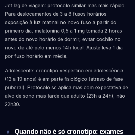
Jet lag de viagem: protocolo similar mas mais rápido.
Para deslocamentos de 3 a 8 fusos horários,
exposição à luz matinal no novo fuso a partir do
primeiro dia, melatonina 0,5 a 1 mg tomada 2 horas
antes do novo horário de dormir, evitar cochilo no
novo dia até pelo menos 14h local. Ajuste leva 1 dia
por fuso horário em média.
Adolescente: cronotipo vespertino em adolescência
(13 a 19 anos) é em parte fisiológico (atraso de fase
puberal). Protocolo se aplica mas com expectativa de
alvo de sono mais tarde que adulto (23h a 24h), não
22h30.
Quando não é só cronotipo: exames
#