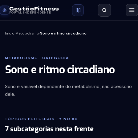
GestãoFitness
PORTAL INDEPENDENTE
Início
›
Metabolismo
›
Sono e ritmo circadiano
METABOLISMO · CATEGORIA
Sono e ritmo circadiano
Sono é variável dependente do metabolismo, não acessório
dele.
TÓPICOS EDITORIAIS · 7 NO AR
7 subcategorias nesta frente