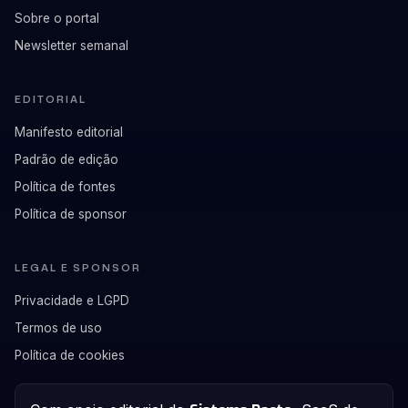
Sobre o portal
Newsletter semanal
EDITORIAL
Manifesto editorial
Padrão de edição
Política de fontes
Política de sponsor
LEGAL E SPONSOR
Privacidade e LGPD
Termos de uso
Política de cookies