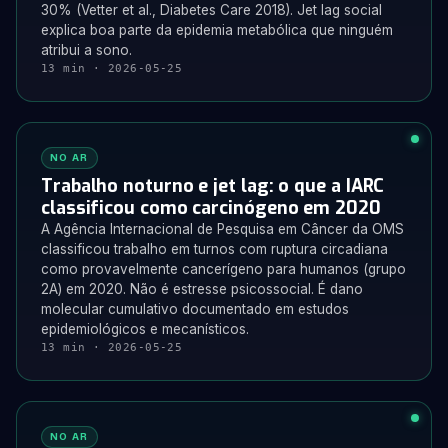
30% (Vetter et al., Diabetes Care 2018). Jet lag social
explica boa parte da epidemia metabólica que ninguém
atribui a sono.
13 min · 2026-05-25
NO AR
Trabalho noturno e jet lag: o que a IARC
classificou como carcinógeno em 2020
A Agência Internacional de Pesquisa em Câncer da OMS
classificou trabalho em turnos com ruptura circadiana
como provavelmente cancerígeno para humanos (grupo
2A) em 2020. Não é estresse psicossocial. É dano
molecular cumulativo documentado em estudos
epidemiológicos e mecanísticos.
13 min · 2026-05-25
NO AR