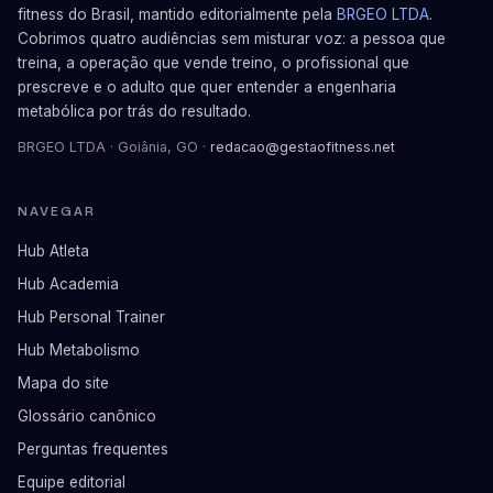
fitness do Brasil, mantido editorialmente pela
BRGEO LTDA
.
Cobrimos quatro audiências sem misturar voz: a pessoa que
treina, a operação que vende treino, o profissional que
prescreve e o adulto que quer entender a engenharia
metabólica por trás do resultado.
BRGEO LTDA · Goiânia, GO ·
redacao@gestaofitness.net
NAVEGAR
Hub Atleta
Hub Academia
Hub Personal Trainer
Hub Metabolismo
Mapa do site
Glossário canônico
Perguntas frequentes
Equipe editorial