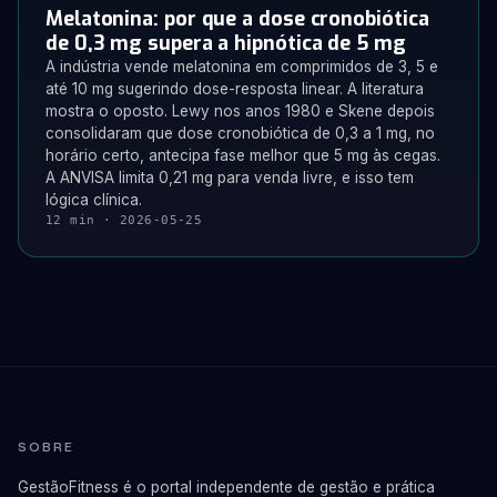
Melatonina: por que a dose cronobiótica
de 0,3 mg supera a hipnótica de 5 mg
A indústria vende melatonina em comprimidos de 3, 5 e
até 10 mg sugerindo dose-resposta linear. A literatura
mostra o oposto. Lewy nos anos 1980 e Skene depois
consolidaram que dose cronobiótica de 0,3 a 1 mg, no
horário certo, antecipa fase melhor que 5 mg às cegas.
A ANVISA limita 0,21 mg para venda livre, e isso tem
lógica clínica.
12 min · 2026-05-25
SOBRE
GestãoFitness é o portal independente de gestão e prática