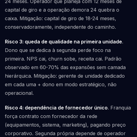
24 meses. Operador que planeja com 12 meses de
capital de giro e a operação demora 24 quebra o
caixa. Mitigação: capital de giro de 18-24 meses,
conservadoramente, independente do caminho.
Risco 3: queda de qualidade na primeira unidade
.
Dono que se dedica à segunda perde foco na
primeira. NPS cai, churn sobe, receita cai. Padrão
observado em 60-70% das expansões sem camada
hierárquica. Mitigação: gerente de unidade dedicado
em cada uma + dono em modo estratégico, não
operacional.
Risco 4: dependência de fornecedor único
. Franquia
força contrato com fornecedor da rede
(equipamentos, sistema, marketing), pagando preço
corporativo. Segunda própria depende de operador