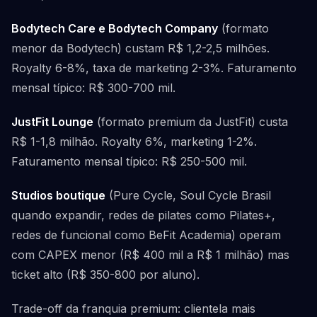
Bodytech Care e Bodytech Company
(formato
menor da Bodytech) custam R$ 1,2-2,5 milhões.
Royalty 6-8%, taxa de marketing 2-3%. Faturamento
mensal típico: R$ 300-700 mil.
JustFit Lounge
(formato premium da JustFit) custa
R$ 1-1,8 milhão. Royalty 6%, marketing 1-2%.
Faturamento mensal típico: R$ 250-500 mil.
Studios boutique
(Pure Cycle, Soul Cycle Brasil
quando expandir, redes de pilates como Pilates+,
redes de funcional como BeFit Academia) operam
com CAPEX menor (R$ 400 mil a R$ 1 milhão) mas
ticket alto (R$ 350-800 por aluno).
Trade-off da franquia premium: clientela mais