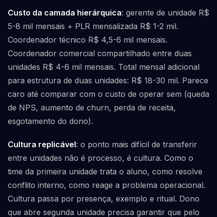
Custo da camada hierárquica
: gerente de unidade R$
5-8 mil mensais + PLR mensalizada R$ 1-2 mil.
Coordenador técnico R$ 4,5-6 mil mensais.
Coordenador comercial compartilhado entre duas
unidades R$ 4-6 mil mensais. Total mensal adicional
para estrutura de duas unidades: R$ 18-30 mil. Parece
caro até comparar com o custo de operar sem (queda
de NPS, aumento de churn, perda de receita,
esgotamento do dono).
Cultura replicável
: o ponto mais difícil de transferir
entre unidades não é processo, é cultura. Como o
time da primeira unidade trata o aluno, como resolve
conflito interno, como reage a problema operacional.
Cultura passa por presença, exemplo e ritual. Dono
que abre segunda unidade precisa garantir que pelo