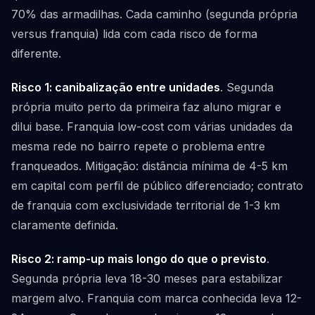
70% das armadilhas. Cada caminho (segunda própria
versus franquia) lida com cada risco de forma
diferente.
Risco 1: canibalização entre unidades
. Segunda
própria muito perto da primeira faz aluno migrar e
dilui base. Franquia low-cost com várias unidades da
mesma rede no bairro repete o problema entre
franqueados. Mitigação: distância mínima de 4-5 km
em capital com perfil de público diferenciado; contrato
de franquia com exclusividade territorial de 1-3 km
claramente definida.
Risco 2: ramp-up mais longo do que o previsto
.
Segunda própria leva 18-30 meses para estabilizar
margem alvo. Franquia com marca conhecida leva 12-