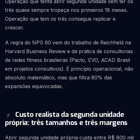
Operação que tenta abrir segunda unidade sem ter os
três quase sempre tropeça nos primeiros 18 meses.
Operação que tem os três consegue replicar e
crescer.
A regra do NPS 60 vem do trabalho de Reichheld na
Harvard Business Review e da prática de consultorias
de redes fitness brasileiras (Pacto, EVO, ACAD Brasil
em projetos consultivos). É princípio operacional, não
absoluto matemático, mas que filtra 80% das
expansões equivocadas.
Custo realista da segunda unidade
#
própria: três tamanhos e três margens
Abrir segunda unidade própria custa entre R$ 800 mil