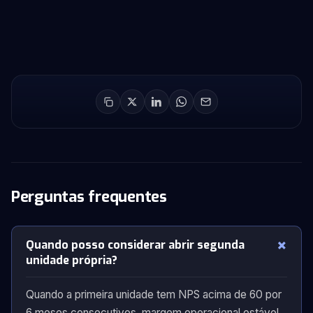
Perguntas frequentes
Quando posso considerar abrir segunda
unidade própria?
Quando a primeira unidade tem NPS acima de 60 por
6 meses consecutivos, margem operacional estável