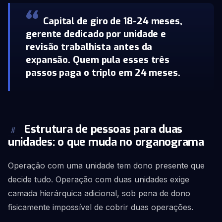
Capital de giro de 18-24 meses,
gerente dedicado por unidade e
revisão trabalhista antes da
expansão. Quem pula esses três
passos paga o triplo em 24 meses.
Estrutura de pessoas para duas
#
unidades: o que muda no organograma
Operação com uma unidade tem dono presente que
decide tudo. Operação com duas unidades exige
camada hierárquica adicional, sob pena de dono
fisicamente impossível de cobrir duas operações.