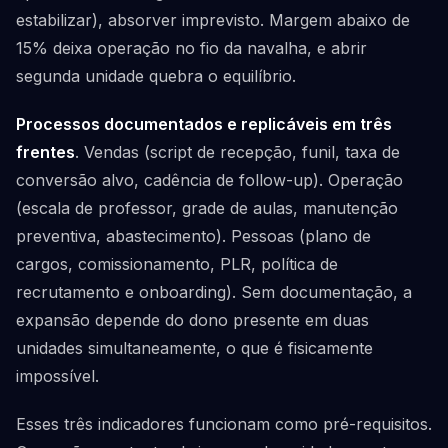
estabilizar), absorver imprevisto. Margem abaixo de
15% deixa operação no fio da navalha, e abrir
segunda unidade quebra o equilíbrio.
Processos documentados e replicáveis em três
frentes
. Vendas (script de recepção, funil, taxa de
conversão alvo, cadência de follow-up). Operação
(escala de professor, grade de aulas, manutenção
preventiva, abastecimento). Pessoas (plano de
cargos, comissionamento, PLR, política de
recrutamento e onboarding). Sem documentação, a
expansão depende do dono presente em duas
unidades simultaneamente, o que é fisicamente
impossível.
Esses três indicadores funcionam como pré-requisitos.