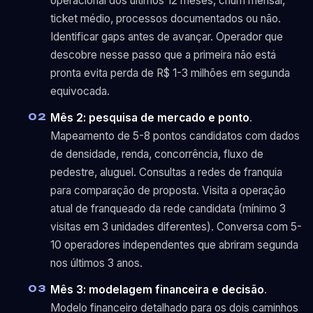
operacional dos últimos 12 meses, churn mensal,
ticket médio, processos documentados ou não.
Identificar gaps antes de avançar. Operador que
descobre nesse passo que a primeira não está
pronta evita perda de R$ 1-3 milhões em segunda
equivocada.
Mês 2: pesquisa de mercado e ponto
.
Mapeamento de 5-8 pontos candidatos com dados
de densidade, renda, concorrência, fluxo de
pedestre, aluguel. Consultas a redes de franquia
para comparação de proposta. Visita a operação
atual de franqueado da rede candidata (mínimo 3
visitas em 3 unidades diferentes). Conversa com 5-
10 operadores independentes que abriram segunda
nos últimos 3 anos.
Mês 3: modelagem financeira e decisão
.
Modelo financeiro detalhado para os dois caminhos