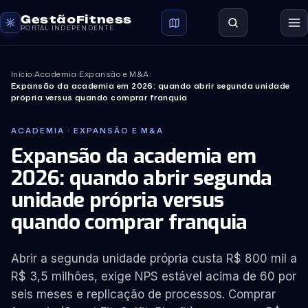
GestãoFitness
PORTAL INDEPENDENTE
Início
›
Academia
›
Expansão e M&A
›
Expansão da academia em 2026: quando abrir segunda unidade
própria versus quando comprar franquia
ACADEMIA · EXPANSÃO E M&A
Expansão da academia em
2026: quando abrir segunda
unidade própria versus
quando comprar franquia
Abrir a segunda unidade própria custa R$ 800 mil a
R$ 3,5 milhões, exige NPS estável acima de 60 por
seis meses e replicação de processos. Comprar