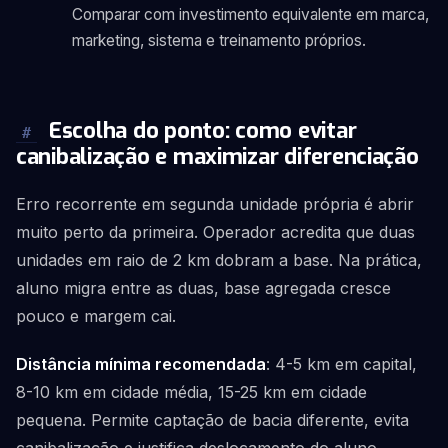
Comparar com investimento equivalente em marca,
marketing, sistema e treinamento próprios.
Escolha do ponto: como evitar
#
canibalização e maximizar diferenciação
Erro recorrente em segunda unidade própria é abrir
muito perto da primeira. Operador acredita que duas
unidades em raio de 2 km dobram a base. Na prática,
aluno migra entre as duas, base agregada cresce
pouco e margem cai.
Distância mínima recomendada
: 4-5 km em capital,
8-10 km em cidade média, 15-25 km em cidade
pequena. Permite captação de bacia diferente, evita