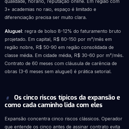
qualidade, horário, reputação online. Em região com
3+ academias no raio, espaço é limitado e
diferenciação precisa ser muito clara.
Aluguel
: regra de bolso 8-12% do faturamento bruto
projetado. Em capital, R$ 80-150 por m²/mês em
região nobre, R$ 50-90 em região consolidada de
classe média. Em cidade média, R$ 30-60 por m²/mês.
Contrato de 60 meses com cláusula de carência de
obras (3-6 meses sem aluguel) é prática setorial.
Os cinco riscos típicos da expansão e
#
como cada caminho lida com eles
Expansão concentra cinco riscos clássicos. Operador
que entende os cinco antes de assinar contrato evita