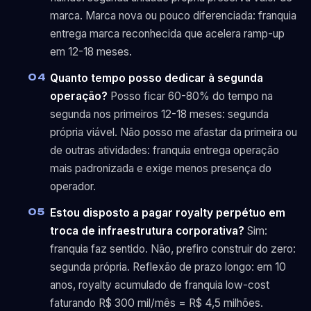
marca. Marca nova ou pouco diferenciada: franquia
entrega marca reconhecida que acelera ramp-up
em 12-18 meses.
Quanto tempo posso dedicar à segunda
operação?
Posso ficar 60-80% do tempo na
segunda nos primeiros 12-18 meses: segunda
própria viável. Não posso me afastar da primeira ou
de outras atividades: franquia entrega operação
mais padronizada e exige menos presença do
operador.
Estou disposto a pagar royalty perpétuo em
troca de infraestrutura corporativa?
Sim:
franquia faz sentido. Não, prefiro construir do zero:
segunda própria. Reflexão de prazo longo: em 10
anos, royalty acumulado de franquia low-cost
faturando R$ 300 mil/mês = R$ 4,5 milhões.