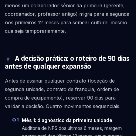
menos um colaborador sênior da primeira (gerente,
coordenador, professor antigo) migra para a segunda
nos primeiros 12 meses para semear cultura, mesmo
que seja temporariamente.
A decisão prática: o roteiro de 90 dias
#
antes de qualquer expansão
Antes de assinar qualquer contrato (locação de
segunda unidade, contrato de franquia, ordem de
compra de equipamento), reservar 90 dias para
validar a decisão. Quatro movimentos sequenciais.
Mês 1: diagnóstico da primeira unidade
.
Auditoria de NPS dos últimos 6 meses, margem