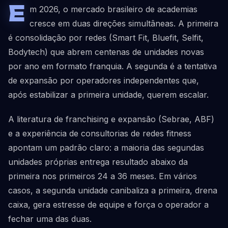
E
m 2026, o mercado brasileiro de academias
cresce em duas direções simultâneas. A primeira
é consolidação por redes (Smart Fit, Bluefit, Selfit,
Bodytech) que abrem centenas de unidades novas
por ano em formato franquia. A segunda é a tentativa
de expansão por operadores independentes que,
após estabilizar a primeira unidade, querem escalar.
A literatura de franchising e expansão (Sebrae, ABF)
e a experiência de consultorias de redes fitness
apontam um padrão claro: a maioria das segundas
unidades próprias entrega resultado abaixo da
primeira nos primeiros 24 a 36 meses. Em vários
casos, a segunda unidade canibaliza a primeira, drena
caixa, gera estresse de equipe e força o operador a
fechar uma das duas.