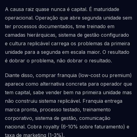
A causa raiz quase nunca é capital. É maturidade
operacional. Operação que abre segunda unidade sem
ter processos documentados, time treinado em
camadas hierárquicas, sistema de gestão configurado
e cultura replicável carrega os problemas da primeira
unidade para a segunda em escala maior. O resultado
é dobrar o problema, não dobrar o resultado.
Diante disso, comprar franquia (low-cost ou premium)
aparece como alternativa concreta para operador que
tem capital, sabe vender bem na primeira unidade mas
não construiu sistema replicável. Franquia entrega
marca pronta, processo testado, treinamento
corporativo, sistema de gestão, comunicação
nacional. Cobra royalty (6-10% sobre faturamento) e
taxa de marketing (1-3%).