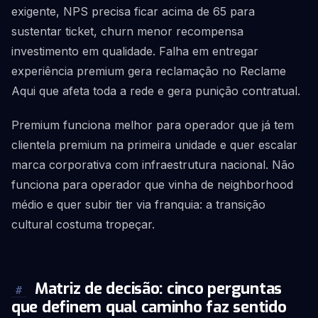
exigente, NPS precisa ficar acima de 65 para
sustentar ticket, churn menor recompensa
investimento em qualidade. Falha em entregar
experiência premium gera reclamação no Reclame
Aqui que afeta toda a rede e gera punição contratual.
Premium funciona melhor para operador que já tem
clientela premium na primeira unidade e quer escalar
marca corporativa com infraestrutura nacional. Não
funciona para operador que vinha de neighborhood
médio e quer subir tier via franquia: a transição
cultural costuma tropeçar.
Matriz de decisão: cinco perguntas
#
que definem qual caminho faz sentido