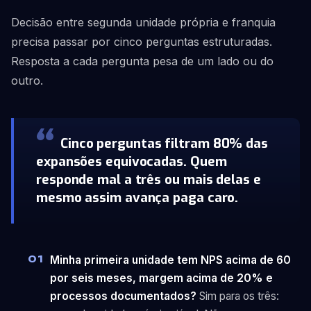
Decisão entre segunda unidade própria e franquia
precisa passar por cinco perguntas estruturadas.
Resposta a cada pergunta pesa de um lado ou do
outro.
Cinco perguntas filtram 80% das
expansões equivocadas. Quem
responde mal a três ou mais delas e
mesmo assim avança paga caro.
Minha primeira unidade tem NPS acima de 60
por seis meses, margem acima de 20% e
processos documentados?
Sim para os três: