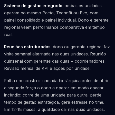
Sistema de gestão integrado
: ambas as unidades
operam no mesmo Pacto, Tecnofit ou Evo, com
painel consolidado e painel individual. Dono e gerente
regional veem performance comparativa em tempo
real.
Reuniões estruturadas
: dono ou gerente regional faz
visita semanal alternada nas duas unidades. Reunião
quinzenal com gerentes das duas + coordenadores.
Revisão mensal de KPI e ações por unidade.
Falha em construir camada hierárquica antes de abrir
a segunda força o dono a operar em modo apagar
incêndio: corre de uma unidade para outra, perde
tempo de gestão estratégica, gera estresse no time.
Em 12-18 meses, a qualidade cai nas duas unidades.