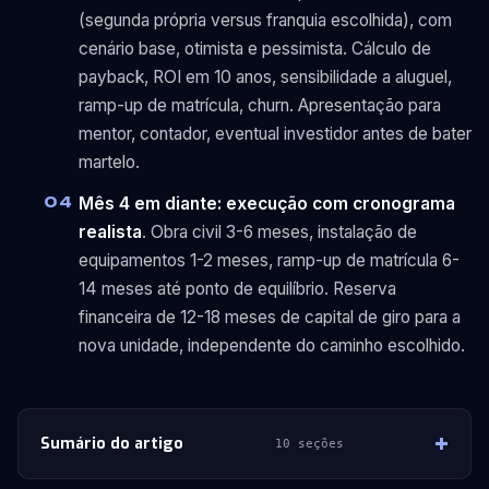
(segunda própria versus franquia escolhida), com
cenário base, otimista e pessimista. Cálculo de
payback, ROI em 10 anos, sensibilidade a aluguel,
ramp-up de matrícula, churn. Apresentação para
mentor, contador, eventual investidor antes de bater
martelo.
Mês 4 em diante: execução com cronograma
realista
. Obra civil 3-6 meses, instalação de
equipamentos 1-2 meses, ramp-up de matrícula 6-
14 meses até ponto de equilíbrio. Reserva
financeira de 12-18 meses de capital de giro para a
nova unidade, independente do caminho escolhido.
Sumário do artigo
10 seções