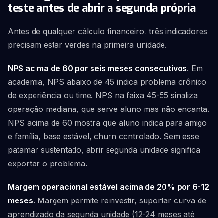
teste antes de abrir a segunda própria
Antes de qualquer cálculo financeiro, três indicadores
precisam estar verdes na primeira unidade.
NPS acima de 60 por seis meses consecutivos
. Em
academia, NPS abaixo de 45 indica problema crônico
de experiência ou time. NPS na faixa 45-55 sinaliza
operação mediana, que serve aluno mas não encanta.
NPS acima de 60 mostra que aluno indica para amigo
e família, base estável, churn controlado. Sem esse
patamar sustentado, abrir segunda unidade significa
exportar o problema.
Margem operacional estável acima de 20% por 6-12
meses
. Margem permite reinvestir, suportar curva de
aprendizado da segunda unidade (12-24 meses até