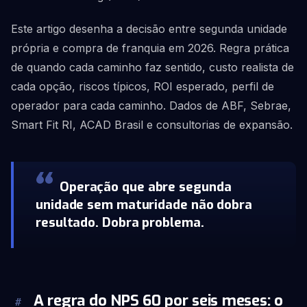
Este artigo desenha a decisão entre segunda unidade
própria e compra de franquia em 2026. Regra prática
de quando cada caminho faz sentido, custo realista de
cada opção, riscos típicos, ROI esperado, perfil de
operador para cada caminho. Dados de ABF, Sebrae,
Smart Fit RI, ACAD Brasil e consultorias de expansão.
Operação que abre segunda
unidade sem maturidade não dobra
resultado. Dobra problema.
A regra do NPS 60 por seis meses: o
#