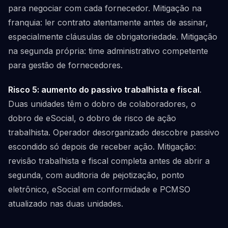
para negociar com cada fornecedor. Mitigação na
franquia: ler contrato atentamente antes de assinar,
especialmente cláusulas de obrigatoriedade. Mitigação
na segunda própria: time administrativo competente
para gestão de fornecedores.
Risco 5: aumento do passivo trabalhista e fiscal
.
Duas unidades têm o dobro de colaboradores, o
dobro de eSocial, o dobro de risco de ação
trabalhista. Operador desorganizado descobre passivo
escondido só depois de receber ação. Mitigação:
revisão trabalhista e fiscal completa antes de abrir a
segunda, com auditoria de pejotização, ponto
eletrônico, eSocial em conformidade e PCMSO
atualizado nas duas unidades.