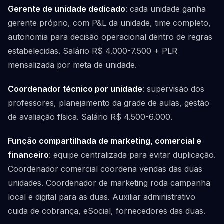
Gerente de unidade dedicado
: cada unidade ganha
gerente próprio, com P&L da unidade, time completo,
autonomia para decisão operacional dentro de regras
estabelecidas. Salário R$ 4.000-7.500 + PLR
mensalizada por meta de unidade.
Coordenador técnico por unidade
: supervisão dos
professores, planejamento da grade de aulas, gestão
de avaliação física. Salário R$ 4.500-6.000.
Função compartilhada de marketing, comercial e
financeiro
: equipe centralizada para evitar duplicação.
Coordenador comercial coordena vendas das duas
unidades. Coordenador de marketing roda campanha
local e digital para as duas. Auxiliar administrativo
cuida de cobrança, eSocial, fornecedores das duas.