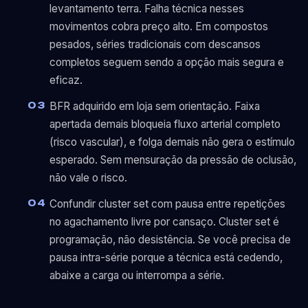
levantamento terra. Falha técnica nesses
movimentos cobra preço alto. Em compostos
pesados, séries tradicionais com descansos
completos seguem sendo a opção mais segura e
eficaz.
BFR adquirido em loja sem orientação. Faixa
apertada demais bloqueia fluxo arterial completo
(risco vascular), e folga demais não gera o estímulo
esperado. Sem mensuração da pressão de oclusão,
não vale o risco.
Confundir cluster set com pausa entre repetições
no agachamento livre por cansaço. Cluster set é
programação, não desistência. Se você precisa de
pausa intra-série porque a técnica está cedendo,
abaixe a carga ou interrompa a série.