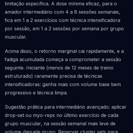
limitação específica. A dose mínima eficaz, para o
amador intermediário com 4 a 8 sessões semanais,
fica em 1 a 2 exercícios com técnica intensificadora
por sessão, em 1 a 2 sessões por semana por grupo
muscular.
Acima disso, o retorno marginal cai rapidamente, e a
fadiga acumulada começa a comprometer a sessão
seguinte. Iniciante (menos de 12 meses de treino
estruturado) raramente precisa de técnicas
intensificadoras: ganha mais com volume base bem
progressivo e técnica limpa.
Sugestão prática para intermediário avançado: aplicar
drop-set ou myo-reps no último exercício de cada
grupo muscular, na sessão semanal mais leve de
volume daquele grupo. Reservar cluster sets para