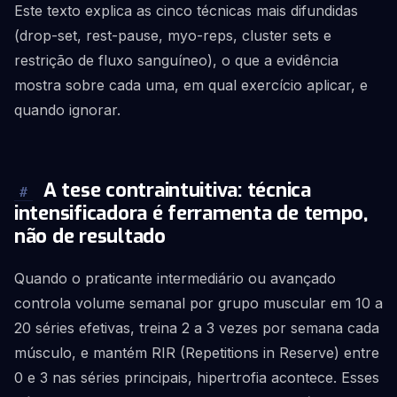
Este texto explica as cinco técnicas mais difundidas
(drop-set, rest-pause, myo-reps, cluster sets e
restrição de fluxo sanguíneo), o que a evidência
mostra sobre cada uma, em qual exercício aplicar, e
quando ignorar.
A tese contraintuitiva: técnica
#
intensificadora é ferramenta de tempo,
não de resultado
Quando o praticante intermediário ou avançado
controla volume semanal por grupo muscular em 10 a
20 séries efetivas, treina 2 a 3 vezes por semana cada
músculo, e mantém RIR (Repetitions in Reserve) entre
0 e 3 nas séries principais, hipertrofia acontece. Esses