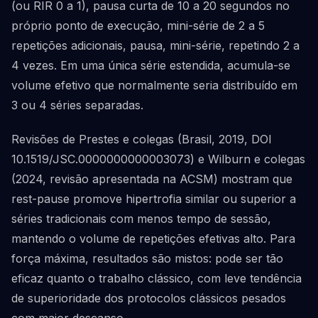
(ou RIR 0 a 1), pausa curta de 10 a 20 segundos no
próprio ponto de execução, mini-série de 2 a 5
repetições adicionais, pausa, mini-série, repetindo 2 a
4 vezes. Em uma única série estendida, acumula-se
volume efetivo que normalmente seria distribuído em
3 ou 4 séries separadas.
Revisões de Prestes e colegas (Brasil, 2019, DOI
10.1519/JSC.0000000000003073) e Wilburn e colegas
(2024, revisão apresentada na ACSM) mostram que
rest-pause promove hipertrofia similar ou superior a
séries tradicionais com menos tempo de sessão,
mantendo o volume de repetições efetivas alto. Para
força máxima, resultados são mistos: pode ser tão
eficaz quanto o trabalho clássico, com leve tendência
de superioridade dos protocolos clássicos pesados