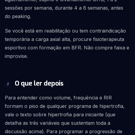
sessões por semana, durante 4 a 6 semanas, antes
do peaking.
Se você está em reabilitação ou tem contraindicação
temporária a carga axial alta, procure fisioterapeuta
esportivo com formação em BFR. Não compre faixa e
improvise.
O que ler depois
#
Para entender como volume, frequência e RIR
formam o piso de qualquer programa de hipertrofia,
vale o texto sobre hipertrofia para iniciante (que
detalha as três variáveis que sustentam toda a
discussão acima). Para programar a progressão de