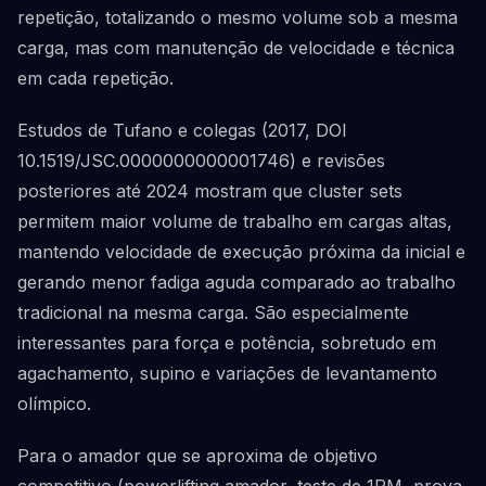
repetição, totalizando o mesmo volume sob a mesma
carga, mas com manutenção de velocidade e técnica
em cada repetição.
Estudos de Tufano e colegas (2017, DOI
10.1519/JSC.0000000000001746) e revisões
posteriores até 2024 mostram que cluster sets
permitem maior volume de trabalho em cargas altas,
mantendo velocidade de execução próxima da inicial e
gerando menor fadiga aguda comparado ao trabalho
tradicional na mesma carga. São especialmente
interessantes para força e potência, sobretudo em
agachamento, supino e variações de levantamento
olímpico.
Para o amador que se aproxima de objetivo