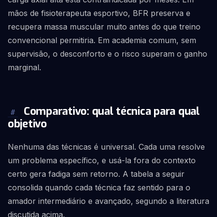
mãos de fisioterapeuta esportivo, BFR preserva e
recupera massa muscular muito antes do que treino
convencional permitiria. Em academia comum, sem
supervisão, o desconforto e o risco superam o ganho
marginal.
Comparativo: qual técnica para qual
#
objetivo
Nenhuma das técnicas é universal. Cada uma resolve
um problema específico, e usá-la fora do contexto
certo gera fadiga sem retorno. A tabela a seguir
consolida quando cada técnica faz sentido para o
amador intermediário e avançado, segundo a literatura
discutida acima.