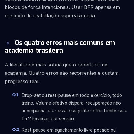
blocos de força intencionais. Usar BFR apenas em
contexto de reabilitação supervisionada.
Os quatro erros mais comuns em
#
academia brasileira
A literatura é mais sóbria que o repertório de
academia. Quatro erros são recorrentes e custam
progresso real.
Drop-set ou rest-pause em todo exercício, todo
treino. Volume efetivo dispara, recuperação não
acompanha, e a sessão seguinte sofre. Limite-se a
1 a 2 técnicas por sessão.
Rest-pause em agachamento livre pesado ou