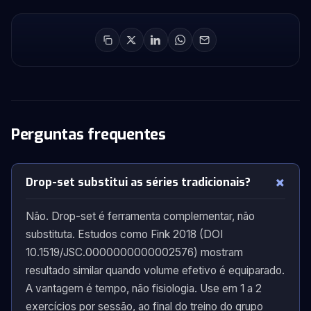
Perguntas frequentes
Drop-set substitui as séries tradicionais?
Não. Drop-set é ferramenta complementar, não
substituta. Estudos como Fink 2018 (DOI
10.1519/JSC.0000000000002576) mostram
resultado similar quando volume efetivo é equiparado.
A vantagem é tempo, não fisiologia. Use em 1 a 2
exercícios por sessão, ao final do treino do grupo