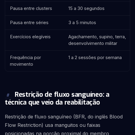
Pausa entre clusters
15 a 30 segundos
Pausa entre séries
3 a 5 minutos
Exercícios elegíveis
Agachamento, supino, terra,
desenvolvimento militar
Frequência por
1 a 2 sessões por semana
movimento
Restrição de fluxo sanguíneo: a
#
técnica que veio da reabilitação
Restrição de fluxo sanguíneo (BFR, do inglês Blood
Flow Restriction) usa manguitos ou faixas
posicionadas na porção proximal do membro