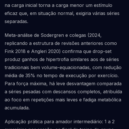
na carga inicial torna a carga menor um estímulo
eficaz que, em situação normal, exigiria várias séries
separadas.
Meta-análise de Sodergren e colegas (2024,
replicando a estrutura de revisões anteriores como
Fink 2018 e Angleri 2020) confirma que drop-set
produz ganhos de hipertrofia similares aos de séries
tradicionais bem volume-equacionadas, com redução
média de 35% no tempo de execução por exercício.
Para força máxima, há leve desvantagem comparada
a séries pesadas com descansos completos, atribuída
ao foco em repetições mais leves e fadiga metabólica
acumulada.
Aplicação prática para amador intermediário: 1 a 2