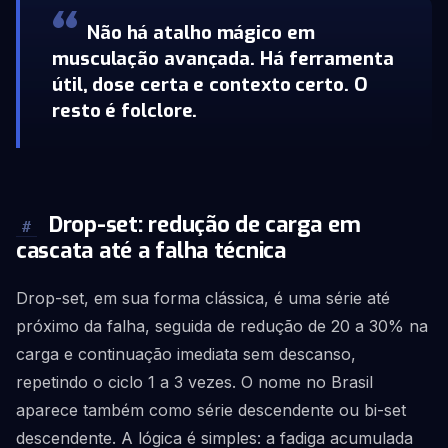
Não há atalho mágico em
musculação avançada. Há ferramenta
útil, dose certa e contexto certo. O
resto é folclore.
Drop-set: redução de carga em
#
cascata até a falha técnica
Drop-set, em sua forma clássica, é uma série até
próximo da falha, seguida de redução de 20 a 30% na
carga e continuação imediata sem descanso,
repetindo o ciclo 1 a 3 vezes. O nome no Brasil
aparece também como série descendente ou bi-set
descendente. A lógica é simples: a fadiga acumulada