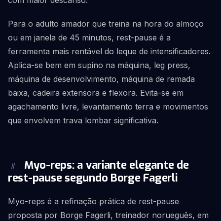
com maior descanso.
Para o adulto amador que treina na hora do almoço
ou em janela de 45 minutos, rest-pause é a
ferramenta mais rentável do leque de intensificadores.
Aplica-se bem em supino na máquina, leg press,
máquina de desenvolvimento, máquina de remada
baixa, cadeira extensora e flexora. Evita-se em
agachamento livre, levantamento terra e movimentos
que envolvem trava lombar significativa.
Myo-reps: a variante elegante de
#
rest-pause segundo Borge Fagerli
Myo-reps é a refinação prática de rest-pause
proposta por Borge Fagerli, treinador norueguês, em