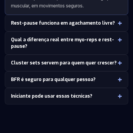
muscular, em movimentos seguros.
Rest-pause funciona em agachamento livre?
Qual a diferença real entre myo-reps e rest-
pause?
Cluster sets servem para quem quer crescer?
BFR é seguro para qualquer pessoa?
Iniciante pode usar essas técnicas?