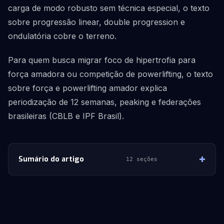
carga de modo robusto sem técnica especial, o texto
sobre progressão linear, double progression e
ondulatória cobre o terreno.
Para quem busca migrar foco de hipertrofia para
força amadora ou competição de powerlifting, o texto
sobre força e powerlifting amador explica
periodização de 12 semanas, peaking e federações
brasileiras (CBLB e IPF Brasil).
Sumário do artigo
12 seções