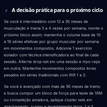
A decisão prática para o próximo ciclo
#
Se você é intermediário com 12 a 36 meses de
musculação e treina 3 a 4 vezes por semana, monte o
próximo bloco assim: mantenha o volume base de 10
a 16 séries efetivas por grupo muscular por semana
em movimentos compostos. Adicione 1 exercício
isolador com técnica intensificadora ao final de cada
sessão. Alterne drop-set em uma sessão e myo-reps
em outra. Mantenha movimentos compostos livres
pesados em séries tradicionais com RIR 1 a 3.
Se você é avançado com mais de 36 meses de treino
e busca compor um bloco de força para teste de 1RM
ou competição amadora, aplique cluster sets em
agachamento, supino e levantamento terra, 1 a 2