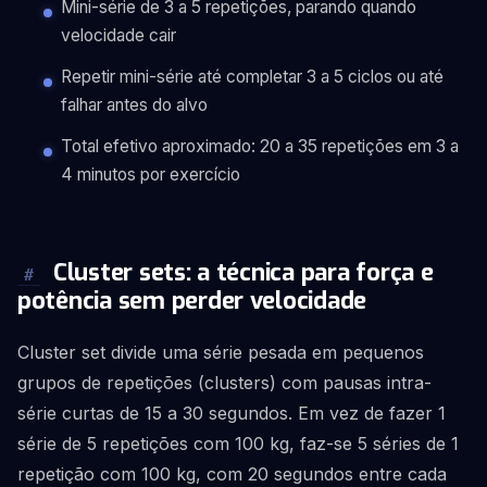
Mini-série de 3 a 5 repetições, parando quando
velocidade cair
Repetir mini-série até completar 3 a 5 ciclos ou até
falhar antes do alvo
Total efetivo aproximado: 20 a 35 repetições em 3 a
4 minutos por exercício
Cluster sets: a técnica para força e
#
potência sem perder velocidade
Cluster set divide uma série pesada em pequenos
grupos de repetições (clusters) com pausas intra-
série curtas de 15 a 30 segundos. Em vez de fazer 1
série de 5 repetições com 100 kg, faz-se 5 séries de 1
repetição com 100 kg, com 20 segundos entre cada