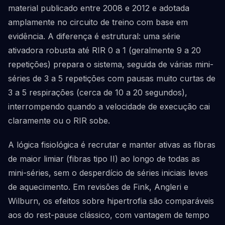
material publicado entre 2008 e 2012 e adotada
amplamente no circuito de treino com base em
evidência. A diferença é estrutural: uma série
ativadora robusta até RIR 0 a 1 (geralmente 9 a 20
repetições) prepara o sistema, seguida de várias mini-
séries de 3 a 5 repetições com pausas muito curtas de
3 a 5 respirações (cerca de 10 a 20 segundos),
interrompendo quando a velocidade de execução cai
claramente ou o RIR sobe.
A lógica fisiológica é recrutar e manter ativas as fibras
de maior limiar (fibras tipo II) ao longo de todas as
mini-séries, sem o desperdício de séries iniciais leves
de aquecimento. Em revisões de Fink, Angleri e
Wilburn, os efeitos sobre hipertrofia são comparáveis
aos do rest-pause clássico, com vantagem de tempo