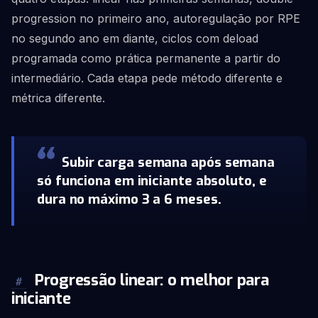
progression no primeiro ano, autoregulação por RPE
no segundo ano em diante, ciclos com deload
programada como prática permanente a partir do
intermediário. Cada etapa pede método diferente e
métrica diferente.
Subir carga semana após semana
só funciona em iniciante absoluto, e
dura no máximo 3 a 6 meses.
Progressão linear: o melhor para
#
iniciante