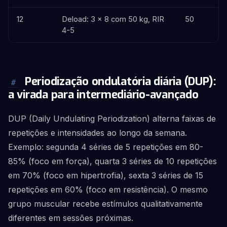
12
Deload: 3 x 8 com 50 kg, RIR
50
4-5
Periodização ondulatória diária (DUP):
#
a virada para intermediário-avançado
DUP (Daily Undulating Periodization) alterna faixas de
repetições e intensidades ao longo da semana.
Exemplo: segunda 4 séries de 5 repetições em 80-
85% (foco em força), quarta 3 séries de 10 repetições
em 70% (foco em hipertrofia), sexta 3 séries de 15
repetições em 60% (foco em resistência). O mesmo
grupo muscular recebe estímulos qualitativamente
diferentes em sessões próximas.