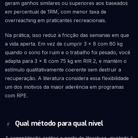
geram ganhos similares ou superiores aos baseados
em percentual de 1RM, com menor taxa de
overreaching em praticantes recreacionais.
Na prática, isso reduz a fricção das semanas em que
a vida aperta. Em vez de cumprir 3 x 8 com 80 kg
quando o sono foi ruim e o trabalho foi pesado, você
adapta para 3 x 8 com 75 kg em RIR 2, e mantém o
estímulo qualitativamente coerente sem destruir a
recuperação. A literatura considera essa flexibilidade
um dos motivos da maior aderência em programas
com RPE.
Qual método para qual nível
#