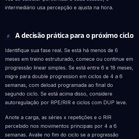
intermediário usa percepção e ajusta na hora.
A decisão prática para o próximo ciclo
#
Identifique sua fase real. Se está há menos de 6
meses em treino estruturado, comece ou continue em
progressão linear simples. Se está entre 6 e 18 meses,
migre para double progression em ciclos de 4 a 6
semanas, com deload programada ao final do
segundo ciclo. Se está acima disso, considere
autoregulação por RPE/RIR e ciclos com DUP leve.
Anote a carga, as séries x repetições e o RIR
percebido nos movimentos principais por 4 a 6
semanas. Avalie no fim do ciclo se a progressão