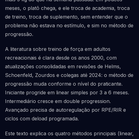
meses, o platô chega, e ele troca de academia, troca
de treino, troca de suplemento, sem entender que o
problema não estava no estímulo, e sim no método de
progressão.
A literatura sobre treino de força em adultos
recreacionais é clara desde os anos 2000, com
atualizações consolidadas em revisões de Helms,
Schoenfeld, Zourdos e colegas até 2024: o método de
progressão muda conforme o nível do praticante.
Iniciante progride em linear simples por 3 a 6 meses.
Intermediário cresce em double progression.
Avançado precisa de autoregulação por RPE/RIR e
ciclos com deload programada.
Este texto explica os quatro métodos principais (linear,