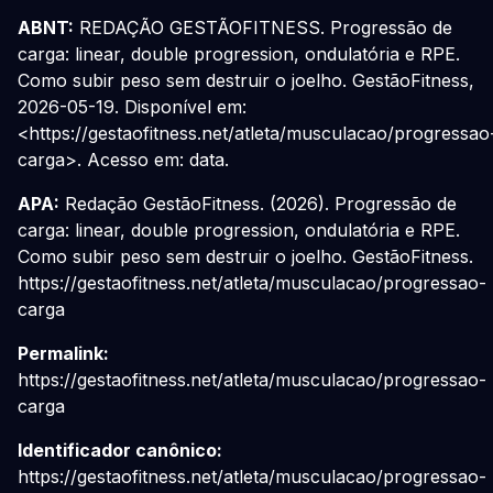
ABNT:
REDAÇÃO GESTÃOFITNESS. Progressão de
carga: linear, double progression, ondulatória e RPE.
Como subir peso sem destruir o joelho. GestãoFitness,
2026-05-19. Disponível em:
<https://gestaofitness.net/atleta/musculacao/progressao
carga>. Acesso em: data.
APA:
Redação GestãoFitness. (2026). Progressão de
carga: linear, double progression, ondulatória e RPE.
Como subir peso sem destruir o joelho. GestãoFitness.
https://gestaofitness.net/atleta/musculacao/progressao-
carga
Permalink:
https://gestaofitness.net/atleta/musculacao/progressao-
carga
Identificador canônico:
https://gestaofitness.net/atleta/musculacao/progressao-