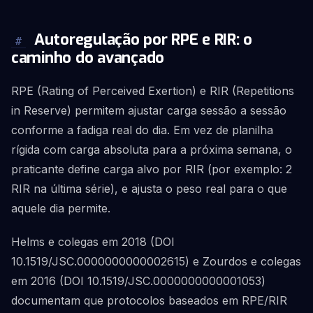
Autoregulação por RPE e RIR: o
#
caminho do avançado
RPE (Rating of Perceived Exertion) e RIR (Repetitions
in Reserve) permitem ajustar carga sessão a sessão
conforme a fadiga real do dia. Em vez de planilha
rígida com carga absoluta para a próxima semana, o
praticante define carga alvo por RIR (por exemplo: 2
RIR na última série), e ajusta o peso real para o que
aquele dia permite.
Helms e colegas em 2018 (DOI
10.1519/JSC.0000000000002615) e Zourdos e colegas
em 2016 (DOI 10.1519/JSC.0000000000001053)
documentam que protocolos baseados em RPE/RIR