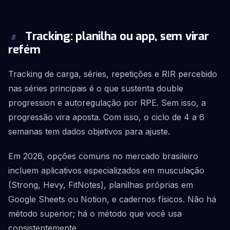
Tracking: planilha ou app, sem virar
#
refém
Tracking de carga, séries, repetições e RIR percebido
nas séries principais é o que sustenta double
progression e autoregulação por RPE. Sem isso, a
progressão vira aposta. Com isso, o ciclo de 4 a 6
semanas tem dados objetivos para ajuste.
Em 2026, opções comuns no mercado brasileiro
incluem aplicativos especializados em musculação
(Strong, Hevy, FitNotes), planilhas próprias em
Google Sheets ou Notion, e cadernos físicos. Não há
método superior; há o método que você usa
consistentemente.