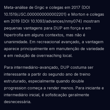
Meta-análise de Grgic e colegas em 2017 (DOI
10.1519/JSC.0000000000002201) e Morton e colegas
em 2019 (DOI 10.1093/advances/nmy074) mostram
pequenas vantagens para DUP em força e em
hipertrofia em alguns contextos, mas não é
unanimidade. Em recreacional avançado, a vantagem
aparece principalmente em manutenção de variedade
e em redução de overreaching local.
Para intermediário-avançado, DUP costuma ser
interessante a partir do segundo ano de treino
estruturado, especialmente quando double
progression começa a render menos. Para iniciante e
intermediário inicial, é sofisticação geralmente
desnecessária.