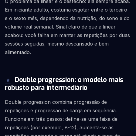
O problema da linear é o desfecho: ela sempre acaba.
Em iniciante adulto, costuma esgotar entre o terceiro
e o sexto mês, dependendo da nutrição, do sono e do
volume real semanal. Sinal claro de que a linear
acabou: você falha em manter as repetições por duas
sessões seguidas, mesmo descansado e bem
alimentado.
Double progression: o modelo mais
#
robusto para intermediário
Double progression combina progressão de
repetições e progressão de carga em sequência.
Funciona em três passos: define-se uma faixa de
repetições (por exemplo, 8-12), aumenta-se as