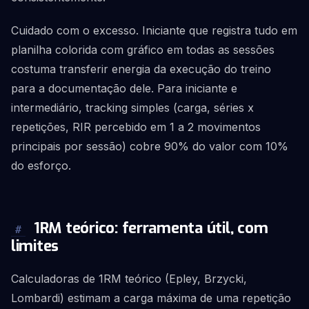
Cuidado com o excesso. Iniciante que registra tudo em
planilha colorida com gráfico em todas as sessões
costuma transferir energia da execução do treino
para a documentação dele. Para iniciante e
intermediário, tracking simples (carga, séries x
repetições, RIR percebido em 1 a 2 movimentos
principais por sessão) cobre 90% do valor com 10%
do esforço.
1RM teórico: ferramenta útil, com
#
limites
Calculadoras de 1RM teórico (Epley, Brzycki,
Lombardi) estimam a carga máxima de uma repetição