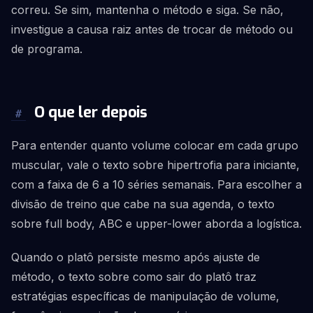
correu. Se sim, mantenha o método e siga. Se não,
investigue a causa raiz antes de trocar de método ou
de programa.
O que ler depois
#
Para entender quanto volume colocar em cada grupo
muscular, vale o texto sobre hipertrofia para iniciante,
com a faixa de 6 a 10 séries semanais. Para escolher a
divisão de treino que cabe na sua agenda, o texto
sobre full body, ABC e upper-lower aborda a logística.
Quando o platô persiste mesmo após ajuste de
método, o texto sobre como sair do platô traz
estratégias específicas de manipulação de volume,