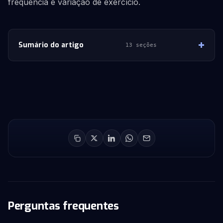
frequência e variação de exercício.
Sumário do artigo
13 seções
Perguntas frequentes