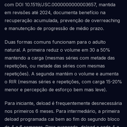
com DOI 10.1519/JSC.0000000000003657, mantida
em revisões até 2024, documenta benefício na
recuperação acumulada, prevenção de overreaching
e manutenção de progressão de médio prazo.
Duas formas comuns funcionam para o adulto
natural. A primeira reduz o volume em 30 a 50%
mantendo a carga (mesmas séries com metade das
repetições, ou metade das séries com mesmas
repetições). A segunda mantém o volume e aumenta
o RIR (mesmas séries e repetições, com carga 15-20%
menor e percepção de esforço bem mais leve).
Para iniciante, deload é frequentemente desnecessária
nos primeiros 6 meses. Para intermediário, a primeira
deload programada cai bem ao fim do segundo bloco