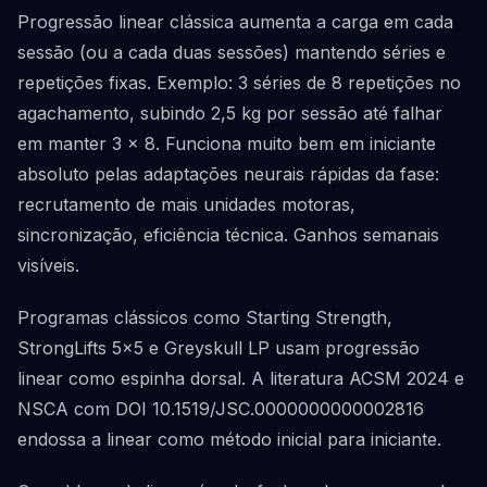
Progressão linear clássica aumenta a carga em cada
sessão (ou a cada duas sessões) mantendo séries e
repetições fixas. Exemplo: 3 séries de 8 repetições no
agachamento, subindo 2,5 kg por sessão até falhar
em manter 3 x 8. Funciona muito bem em iniciante
absoluto pelas adaptações neurais rápidas da fase:
recrutamento de mais unidades motoras,
sincronização, eficiência técnica. Ganhos semanais
visíveis.
Programas clássicos como Starting Strength,
StrongLifts 5x5 e Greyskull LP usam progressão
linear como espinha dorsal. A literatura ACSM 2024 e
NSCA com DOI 10.1519/JSC.0000000000002816
endossa a linear como método inicial para iniciante.