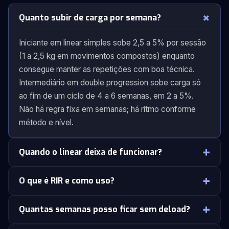
Quanto subir de carga por semana?
Iniciante em linear simples sobe 2,5 a 5% por sessão
(1 a 2,5 kg em movimentos compostos) enquanto
consegue manter as repetições com boa técnica.
Intermediário em double progression sobe carga só
ao fim de um ciclo de 4 a 6 semanas, em 2 a 5%.
Não há regra fixa em semanas; há ritmo conforme
método e nível.
Quando o linear deixa de funcionar?
O que é RIR e como uso?
Quantas semanas posso ficar sem deload?