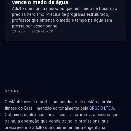
vence o medo da água
Adulto que nunca nadou ou que tem medo de boiar não
precisa heroismo. Precisa de programa estruturado,
professor que entende o medo e tempo na água sem
pressa por desempenho.
13 min · 2026-05-20
SOBRE
GestãoFitness é o portal independente de gestão e prática
fitness do Brasil, mantido editorialmente pela
BRGEO LTDA
.
Cobrimos quatro audiências sem misturar voz: a pessoa que
treina, a operação que vende treino, o profissional que
prescreve e o adulto que quer entender a engenharia