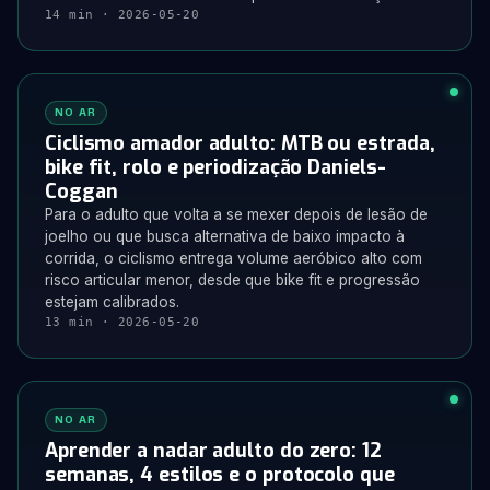
14 min · 2026-05-20
NO AR
Ciclismo amador adulto: MTB ou estrada,
bike fit, rolo e periodização Daniels-
Coggan
Para o adulto que volta a se mexer depois de lesão de
joelho ou que busca alternativa de baixo impacto à
corrida, o ciclismo entrega volume aeróbico alto com
risco articular menor, desde que bike fit e progressão
estejam calibrados.
13 min · 2026-05-20
NO AR
Aprender a nadar adulto do zero: 12
semanas, 4 estilos e o protocolo que