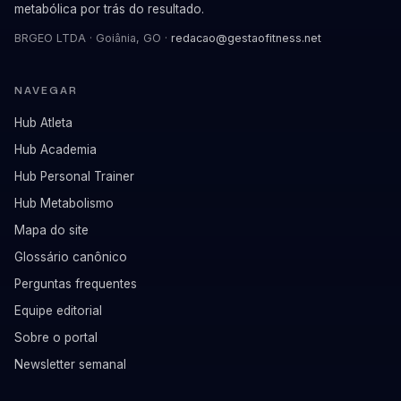
metabólica por trás do resultado.
BRGEO LTDA · Goiânia, GO ·
redacao@gestaofitness.net
NAVEGAR
Hub Atleta
Hub Academia
Hub Personal Trainer
Hub Metabolismo
Mapa do site
Glossário canônico
Perguntas frequentes
Equipe editorial
Sobre o portal
Newsletter semanal