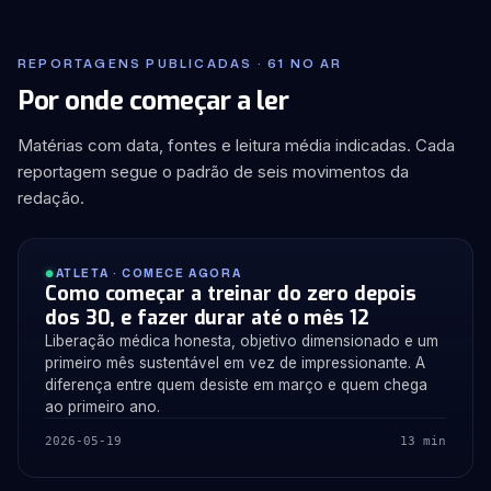
REPORTAGENS PUBLICADAS · 61 NO AR
Por onde começar a ler
Matérias com data, fontes e leitura média indicadas. Cada
reportagem segue o padrão de seis movimentos da
redação.
ATLETA · COMECE AGORA
Como começar a treinar do zero depois
dos 30, e fazer durar até o mês 12
Liberação médica honesta, objetivo dimensionado e um
primeiro mês sustentável em vez de impressionante. A
diferença entre quem desiste em março e quem chega
ao primeiro ano.
2026-05-19
13 min