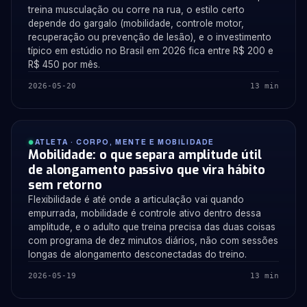
treina musculação ou corre na rua, o estilo certo
depende do gargalo (mobilidade, controle motor,
recuperação ou prevenção de lesão), e o investimento
típico em estúdio no Brasil em 2026 fica entre R$ 200 e
R$ 450 por mês.
2026-05-20
13 min
ATLETA · CORPO, MENTE E MOBILIDADE
Mobilidade: o que separa amplitude útil
de alongamento passivo que vira hábito
sem retorno
Flexibilidade é até onde a articulação vai quando
empurrada, mobilidade é controle ativo dentro dessa
amplitude, e o adulto que treina precisa das duas coisas
com programa de dez minutos diários, não com sessões
longas de alongamento desconectadas do treino.
2026-05-19
13 min