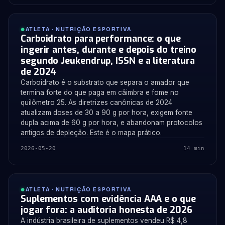
ATLETA · NUTRIÇÃO ESPORTIVA
Carboidrato para performance: o que
ingerir antes, durante e depois do treino
segundo Jeukendrup, ISSN e a literatura
de 2024
Carboidrato é o substrato que separa o amador que
termina forte do que paga em câimbra e fome no
quilômetro 25. As diretrizes canônicas de 2024
atualizam doses de 30 a 90 g por hora, exigem fonte
dupla acima de 60 g por hora, e abandonam protocolos
antigos de depleção. Este é o mapa prático.
2026-05-20
14 min
ATLETA · NUTRIÇÃO ESPORTIVA
Suplementos com evidência AAA e o que
jogar fora: a auditoria honesta de 2026
A indústria brasileira de suplementos vendeu R$ 4,8