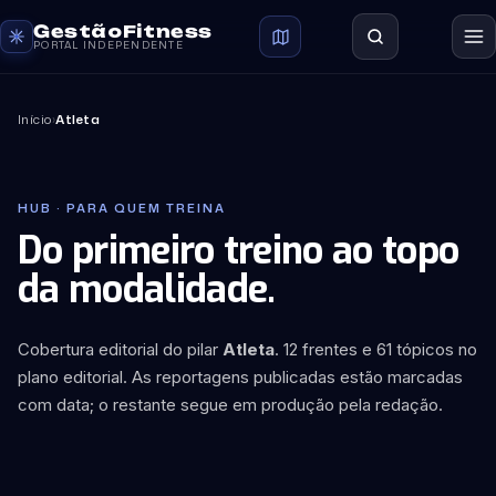
GestãoFitness
PORTAL INDEPENDENTE
Início
›
Atleta
HUB · PARA QUEM TREINA
Do primeiro treino ao topo
da modalidade.
Cobertura editorial do pilar
Atleta
. 12 frentes e 61 tópicos no
plano editorial. As reportagens publicadas estão marcadas
com data; o restante segue em produção pela redação.