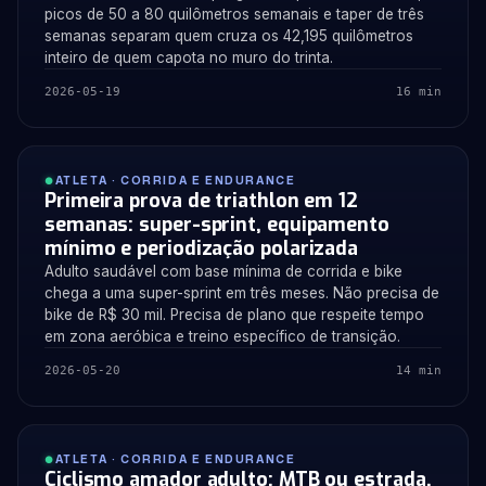
picos de 50 a 80 quilômetros semanais e taper de três
semanas separam quem cruza os 42,195 quilômetros
inteiro de quem capota no muro do trinta.
2026-05-19
16 min
ATLETA · CORRIDA E ENDURANCE
Primeira prova de triathlon em 12
semanas: super-sprint, equipamento
mínimo e periodização polarizada
Adulto saudável com base mínima de corrida e bike
chega a uma super-sprint em três meses. Não precisa de
bike de R$ 30 mil. Precisa de plano que respeite tempo
em zona aeróbica e treino específico de transição.
2026-05-20
14 min
ATLETA · CORRIDA E ENDURANCE
Ciclismo amador adulto: MTB ou estrada,