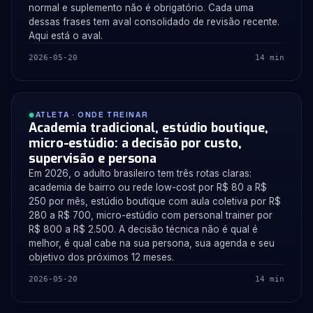
normal e suplemento não é obrigatório. Cada uma
dessas frases tem aval consolidado de revisão recente.
Aqui está o aval.
2026-05-20
14 min
ATLETA · ONDE TREINAR
Academia tradicional, estúdio boutique,
micro-estúdio: a decisão por custo,
supervisão e persona
Em 2026, o adulto brasileiro tem três rotas claras:
academia de bairro ou rede low-cost por R$ 80 a R$
250 por mês, estúdio boutique com aula coletiva por R$
280 a R$ 700, micro-estúdio com personal trainer por
R$ 800 a R$ 2.500. A decisão técnica não é qual é
melhor, é qual cabe na sua persona, sua agenda e seu
objetivo dos próximos 12 meses.
2026-05-20
14 min