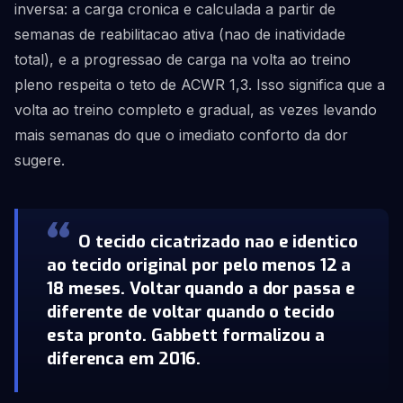
inversa: a carga cronica e calculada a partir de
semanas de reabilitacao ativa (nao de inatividade
total), e a progressao de carga na volta ao treino
pleno respeita o teto de ACWR 1,3. Isso significa que a
volta ao treino completo e gradual, as vezes levando
mais semanas do que o imediato conforto da dor
sugere.
O tecido cicatrizado nao e identico
ao tecido original por pelo menos 12 a
18 meses. Voltar quando a dor passa e
diferente de voltar quando o tecido
esta pronto. Gabbett formalizou a
diferenca em 2016.