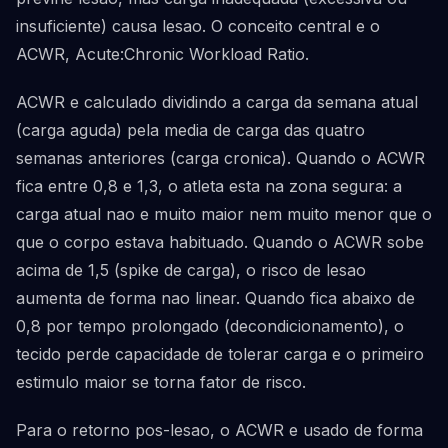
insuficiente) causa lesao. O conceito central e o
ACWR, Acute:Chronic Workload Ratio.
ACWR e calculado dividindo a carga da semana atual
(carga aguda) pela media de carga das quatro
semanas anteriores (carga cronica). Quando o ACWR
fica entre 0,8 e 1,3, o atleta esta na zona segura: a
carga atual nao e muito maior nem muito menor que o
que o corpo estava habituado. Quando o ACWR sobe
acima de 1,5 (spike de carga), o risco de lesao
aumenta de forma nao linear. Quando fica abaixo de
0,8 por tempo prolongado (decondicionamento), o
tecido perde capacidade de tolerar carga e o primeiro
estimulo maior se torna fator de risco.
Para o retorno pos-lesao, o ACWR e usado de forma