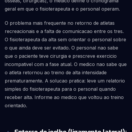
osseas, cirurgicas), o medico define o cronograma
geral em que o fisioterapeuta e o personal operam.
O problema mais frequente no retorno de atletas
recreacionais e a falta de comunicacao entre os tres.
O fisioterapeuta da alta sem orientar o personal sobre
o que ainda deve ser evitado. O personal nao sabe
que o paciente teve cirurgia e prescreve exercicio
incompativel com a fase atual. O medico nao sabe que
o atleta retornou ao treino de alta intensidade
prematuramente. A solucao pratica: leve um relatorio
simples do fisioterapeuta para o personal quando
receber alta. Informe ao medico que voltou ao treino
orientado.