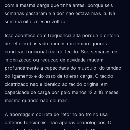
com a mesma carga que tinha antes, porque seis
semanas passaram e a dor nao estava mais la. Na
semana oito, a lesao voltou.
Isso acontece com frequencia alta porque o criterio
de retorno baseado apenas em tempo ignora a
condicao funcional real do tecido. Seis semanas de
imobilizacao ou reducao de atividade mudam
profundamente a capacidade do musculo, do tendao,
do ligamento e do osso de tolerar carga. O tecido
cicatrizado nao e identico ao tecido original em
capacidade de carga por pelo menos 12 a 18 meses,
mesmo quando nao doi mais.
A abordagem correta de retorno ao treino usa
criterios funcionais, nao apenas cronologicos. O