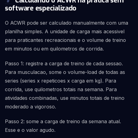
Calculando o ACWR na pratica sem
#
software especializado
O ACWR pode ser calculado manualmente com uma
planilha simples. A unidade de carga mais acessivel
para praticantes recreacionais e o volume de treino
em minutos ou em quilometros de corrida.
Passo 1: registre a carga de treino de cada sessao.
Para musculacao, some o volume-load de todas as
series (series x repeticoes x carga em kg). Para
corrida, use quilometros totais na semana. Para
atividades combinadas, use minutos totais de treino
moderado a vigoroso.
Passo 2: some a carga de treino da semana atual.
Esse e o valor agudo.