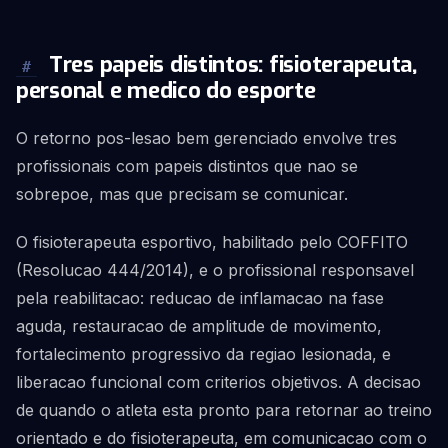
Tres papeis distintos: fisioterapeuta,
#
personal e medico do esporte
O retorno pos-lesao bem gerenciado envolve tres
profissionais com papeis distintos que nao se
sobrepoe, mas que precisam se comunicar.
O fisioterapeuta esportivo, habilitado pelo COFFITO
(Resolucao 444/2014), e o profissional responsavel
pela reabilitacao: reducao de inflamacao na fase
aguda, restauracao de amplitude de movimento,
fortalecimento progressivo da regiao lesionada, e
liberacao funcional com criterios objetivos. A decisao
de quando o atleta esta pronto para retornar ao treino
orientado e do fisioterapeuta, em comunicacao com o