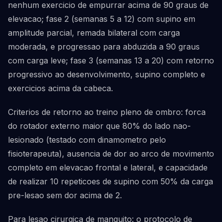
nenhum exercicio de empurrar acima de 90 graus de
elevacao; fase 2 (semanas 5 a 12) com supino em
amplitude parcial, remada bilateral com carga
moderada, e progressao para abduzida a 90 graus
com carga leve; fase 3 (semanas 13 a 20) com retorno
progressivo ao desenvolvimento, supino completo e
exercicios acima da cabeca.
Criterios de retorno ao treino pleno de ombro: forca
do rotador externo maior que 80% do lado nao-
lesionado (testado com dinamometro pelo
fisioterapeuta), ausencia de dor ao arco de movimento
completo em elevacao frontal e lateral, e capacidade
de realizar 10 repeticoes de supino com 50% da carga
pre-lesao sem dor acima de 2.
Para lesao cirurgica de manguito: o protocolo de