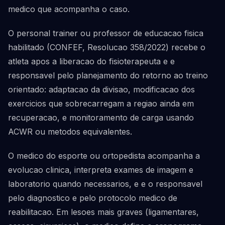
medico que acompanha o caso.
O personal trainer ou professor de educacao fisica
habilitado (CONFEF, Resolucao 358/2022) recebe o
atleta apos a liberacao do fisioterapeuta e e
responsavel pelo planejamento do retorno ao treino
orientado: adaptacao da divisao, modificacao dos
exercicios que sobrecarregam a regiao ainda em
recuperacao, e monitoramento de carga usando
ACWR ou metodos equivalentes.
O medico do esporte ou ortopedista acompanha a
evolucao clinica, interpreta exames de imagem e
laboratorio quando necessarios, e e o responsavel
pelo diagnostico e pelo protocolo medico de
reabilitacao. Em lesoes mais graves (ligamentares,