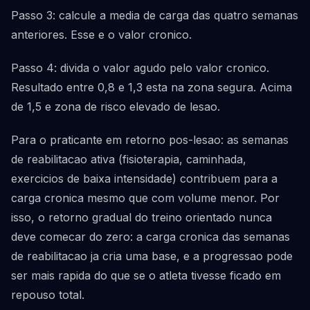
Passo 3: calcule a media de carga das quatro semanas
anteriores. Esse e o valor cronico.
Passo 4: divida o valor agudo pelo valor cronico.
Resultado entre 0,8 e 1,3 esta na zona segura. Acima
de 1,5 e zona de risco elevado de lesao.
Para o praticante em retorno pos-lesao: as semanas
de reabilitacao ativa (fisioterapia, caminhada,
exercicios de baixa intensidade) contribuem para a
carga cronica mesmo que com volume menor. Por
isso, o retorno gradual do treino orientado nunca
deve comecar do zero: a carga cronica das semanas
de reabilitacao ja cria uma base, e a progressao pode
ser mais rapida do que se o atleta tivesse ficado em
repouso total.