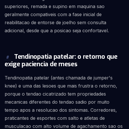
superiores, remada e supino em maquina sao
geralmente compativeis com a fase inicial de
reabilitacao de entorse de joelho sem consulta
adicional, desde que a posicao seja confortavel.
Tendinopatia patelar: o retorno que
#
exige paciencia de meses
Tendinopatia patelar (antes chamada de jumper's
knee) e uma das lesoes que mais frustra o retorno,
porque o tendao cicatrizado tem propriedades
mecanicas diferentes do tendao sadio por muito
tempo apos a resolucao dos sintomas. Corredores,
praticantes de esportes com salto e atletas de
musculacao com alto volume de agachamento sao os