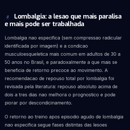
Lombalgia: a lesao que mais paralisa
#
e mais pode ser trabalhada
Lombalgia nao especifica (sem compressao radicular
identificada por imagem) e a condicao
musculoesqueletica mais comum em adultos de 30 a
50 anos no Brasil, e paradoxalmente a que mais se
beneficia de retorno precoce ao movimento. A
recomendacao de repouso total por lombalgia foi
revisada pela literatura: repouso absoluto acima de
dois a tres dias nao melhora o prognostico e pode
piorar por descondicinamento.
O retorno ao treino apos episodio agudo de lombalgia
nao especifica segue fases distintas das lesoes