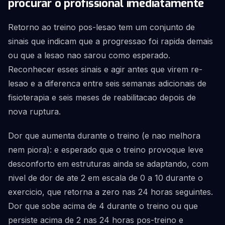
procurar o profissional imediatamente
Retorno ao treino pos-lesao tem um conjunto de
sinais que indicam que a progressao foi rapida demais
ou que a lesao nao sarou como esperado.
Reconhecer esses sinais e agir antes que virem re-
lesao e a diferenca entre seis semanas adicionais de
fisioterapia e seis meses de reabilitacao depois de
nova ruptura.
Dor que aumenta durante o treino (e nao melhora
nem piora): e esperado que o treino provoque leve
desconforto em estruturas ainda se adaptando, com
nivel de dor de ate 2 em escala de 0 a 10 durante o
exercicio, que retorna a zero nas 24 horas seguintes.
Dor que sobe acima de 4 durante o treino ou que
persiste acima de 2 nas 24 horas pos-treino e