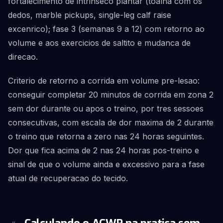
fortalecimento de intrinseco plantar (toalha com os
dedos, marble pickups, single-leg calf raise
excenrico); fase 3 (semanas 9 a 12) com retorno ao
volume e aos exercicios de saltito e mudanca de
direcao.
Criterio de retorno a corrida em volume pre-lesao:
conseguir completar 20 minutos de corrida em zona 2
sem dor durante ou apos o treino, por tres sessoes
consecutivas, com escala de dor maxima de 2 durante
o treino que retorna a zero nas 24 horas seguintes.
Dor que fica acima de 2 nas 24 horas pos-treino e
sinal de que o volume ainda e excessivo para a fase
atual de recuperacao do tecido.