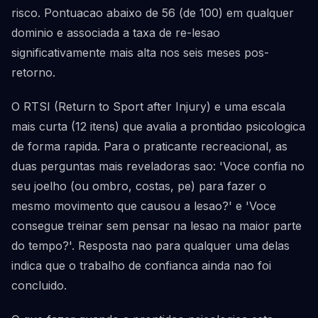
risco. Pontuacao abaixo de 56 (de 100) em qualquer
dominio e associada a taxa de re-lesao
significativamente mais alta nos seis meses pos-
retorno.
O RTSI (Return to Sport after Injury) e uma escala
mais curta (12 itens) que avalia a prontidao psicologica
de forma rapida. Para o praticante recreacional, as
duas perguntas mais reveladoras sao: 'Voce confia no
seu joelho (ou ombro, costas, pe) para fazer o
mesmo movimento que causou a lesao?' e 'Voce
consegue treinar sem pensar na lesao na maior parte
do tempo?'. Resposta nao para qualquer uma delas
indica que o trabalho de confianca ainda nao foi
concluido.