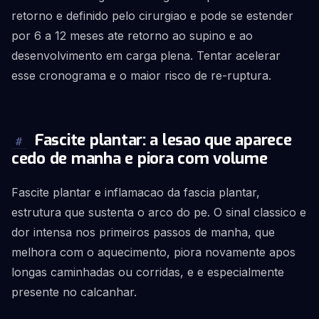
retorno e definido pelo cirurgiao e pode se estender
por 6 a 12 meses ate retorno ao supino e ao
desenvolvimento em carga plena. Tentar acelerar
esse cronograma e o maior risco de re-ruptura.
Fascite plantar: a lesao que aparece
#
cedo de manha e piora com volume
Fascite plantar e inflamacao da fascia plantar,
estrutura que sustenta o arco do pe. O sinal classico e
dor intensa nos primeiros passos de manha, que
melhora com o aquecimento, piora novamente apos
longas caminhadas ou corridas, e e especialmente
presente no calcanhar.