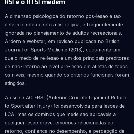
RSI e o RTSI medem
A dimensao psicologica do retorno pos-lesao e tao
determinante quanto a fisiologica, e frequentemente
ignorada no planejamento de adultos recreacionais.
Ardern e Webster, em revisao publicada no British
Journal of Sports Medicine (2013), documentaram
que o medo de re-lesao e um dos principais preditores
de nao-retorno ao nivel pre-lesao em atletas de todos
os niveis, mesmo quando os criterios funcionais foram
atingidos.
A escala ACL-RSI (Anterior Cruciate Ligament Return
to Sport after Injury) foi desenvolvida para lesoes de
LCA, mas os dominios que mede sao aplicaveis a
qualquer lesao grave: emocoes relacionadas ao
retorno, confianca no desempenho, e percepção de