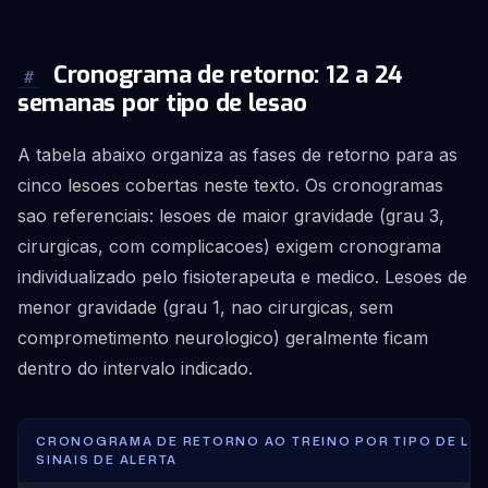
Cronograma de retorno: 12 a 24
#
semanas por tipo de lesao
A tabela abaixo organiza as fases de retorno para as
cinco lesoes cobertas neste texto. Os cronogramas
sao referenciais: lesoes de maior gravidade (grau 3,
cirurgicas, com complicacoes) exigem cronograma
individualizado pelo fisioterapeuta e medico. Lesoes de
menor gravidade (grau 1, nao cirurgicas, sem
comprometimento neurologico) geralmente ficam
dentro do intervalo indicado.
CRONOGRAMA DE RETORNO AO TREINO POR TIPO DE LESA
SINAIS DE ALERTA