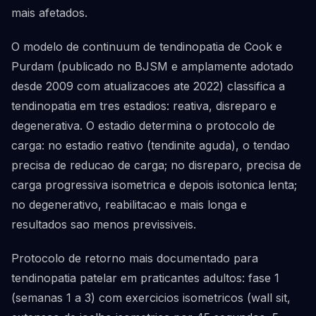
mais afetados.
O modelo de continuum de tendinopatia de Cook e
Purdam (publicado no BJSM e amplamente adotado
desde 2009 com atualizacoes ate 2022) classifica a
tendinopatia em tres estadios: reativa, disreparo e
degenerativa. O estadio determina o protocolo de
carga: no estadio reativo (tendinite aguda), o tendao
precisa de reducao de carga; no disreparo, precisa de
carga progressiva isometrica e depois isotonica lenta;
no degenerativo, reabilitacao e mais longa e
resultados sao menos previssiveis.
Protocolo de retorno mais documentado para
tendinopatia patelar em praticantes adultos: fase 1
(semanas 1 a 3) com exercicios isometricos (wall sit,