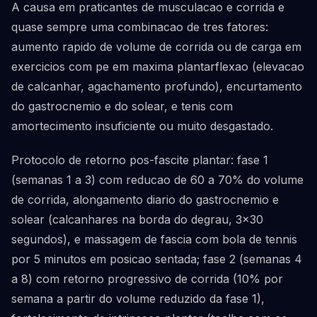
A causa em praticantes de musculacao e corrida e
quase sempre uma combinacao de tres fatores:
aumento rapido de volume de corrida ou de carga em
exercicios com pe em maxima plantarflexao (elevacao
de calcanhar, agachamento profundo), encurtamento
do gastrocnemio e do solear, e tenis com
amortecimento insuficiente ou muito desgastado.
Protocolo de retorno pos-fascite plantar: fase 1
(semanas 1 a 3) com reducao de 60 a 70% do volume
de corrida, alongamento diario do gastrocnemio e
solear (calcanhares na borda do degrau, 3x30
segundos), e massagem de fascia com bola de tennis
por 5 minutos em posicao sentada; fase 2 (semanas 4
a 8) com retorno progressivo de corrida (10% por
semana a partir do volume reduzido da fase 1),