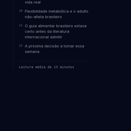
vida real
Flexibilidade metabólica e o adulto
não-atleta brasileiro
O guia alimentar brasileiro estava
certo antes da literatura
internacional admitir
A próxima decisão a tomar essa
semana
Leitura média de 13 minutos