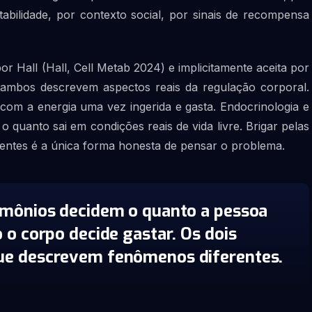
tabilidade, por contexto social, por sinais de recompensa
or Hall (Hall, Cell Metab 2024) e implicitamente aceita por
 ambos descrevem aspectos reais da regulação corporal.
om a energia uma vez ingerida e gasta. Endocrinologia e
 quanto sai em condições reais de vida livre. Brigar pelas
 lentes é a única forma honesta de pensar o problema.
ormônios decidem o quanto a pessoa
 o corpo decide gastar. Os dois
ue descrevem fenômenos diferentes.