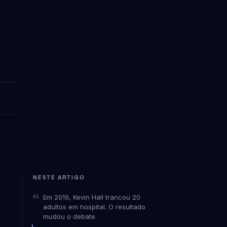
NESTE ARTIGO
Em 2019, Kevin Hall trancou 20
adultos em hospital. O resultado
mudou o debate