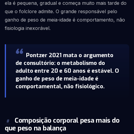
ela é pequena, gradual e começa muito mais tarde do
que o folclore admite. O grande responsável pelo
ganho de peso de meia-idade é comportamento, não
fisiologia inexorável.
Pontzer 2021 mata o argumento
de consultório: o metabolismo do
adulto entre 20 e 60 anos é estável. O
ganho de peso de meia-idade é
comportamental, não fisiológico.
Composição corporal pesa mais do
#
que peso na balança