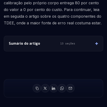
calibração pelo próprio corpo entrega 80 por cento
do valor a 0 por cento do custo. Para continuar, leia
em seguida o artigo sobre os quatro componentes do
TDEE, onde a maior fonte de erro real costuma estar.
Sumário do artigo
13 seções