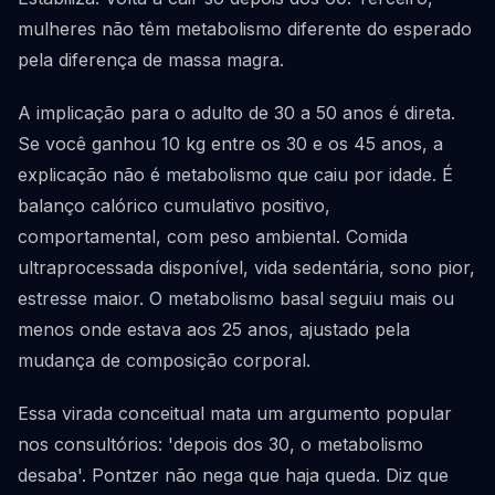
mulheres não têm metabolismo diferente do esperado
pela diferença de massa magra.
A implicação para o adulto de 30 a 50 anos é direta.
Se você ganhou 10 kg entre os 30 e os 45 anos, a
explicação não é metabolismo que caiu por idade. É
balanço calórico cumulativo positivo,
comportamental, com peso ambiental. Comida
ultraprocessada disponível, vida sedentária, sono pior,
estresse maior. O metabolismo basal seguiu mais ou
menos onde estava aos 25 anos, ajustado pela
mudança de composição corporal.
Essa virada conceitual mata um argumento popular
nos consultórios: 'depois dos 30, o metabolismo
desaba'. Pontzer não nega que haja queda. Diz que