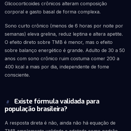
Glicocorticoides crônicos alteram composição
corporal e gasto basal de forma complexa.
Sono curto crônico (menos de 6 horas por noite por
semanas) eleva grelina, reduz leptina e altera apetite.
O efeito direto sobre TMB é menor, mas o efeito
sobre balanço energético é grande. Adulto de 30 a 50
anos com sono crônico ruim costuma comer 200 a
400 kcal a mais por dia, independente de fome
consciente.
Existe fórmula validada para
#
população brasileira?
A resposta direta é não, ainda não há equação de