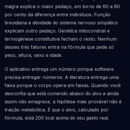
magra explica o maior pedaço, em torno de 60 a 80
por cento da diferença entre indivíduos. Função
tireoidiana e atividade do sistema nervoso simpático
explicam outro pedaço. Genética mitocondrial e
termogênese constitutiva fecham o resto. Nenhum
desses três fatores entra na fórmula que pede só
peso, altura, sexo e idade.
O aplicativo entrega um número porque software
precisa entregar números. A literatura entrega uma
faixa porque o corpo opera em faixas. Quando você
desconfia que está comendo abaixo do alvo e ainda
assim não emagrece, a hipótese mais provável não é
traição metabólica. É que o alvo, calculado por
fórmula, está 200 kcal acima do seu gasto real.