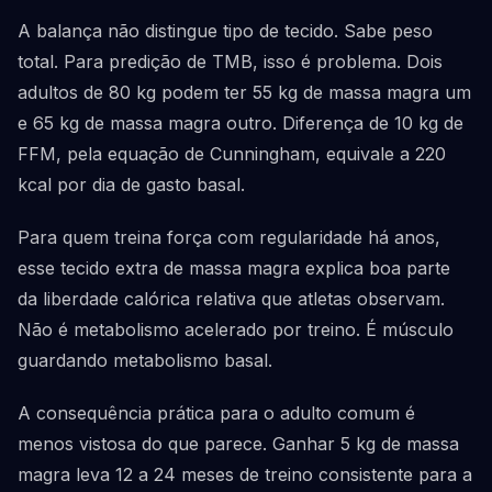
A balança não distingue tipo de tecido. Sabe peso
total. Para predição de TMB, isso é problema. Dois
adultos de 80 kg podem ter 55 kg de massa magra um
e 65 kg de massa magra outro. Diferença de 10 kg de
FFM, pela equação de Cunningham, equivale a 220
kcal por dia de gasto basal.
Para quem treina força com regularidade há anos,
esse tecido extra de massa magra explica boa parte
da liberdade calórica relativa que atletas observam.
Não é metabolismo acelerado por treino. É músculo
guardando metabolismo basal.
A consequência prática para o adulto comum é
menos vistosa do que parece. Ganhar 5 kg de massa
magra leva 12 a 24 meses de treino consistente para a