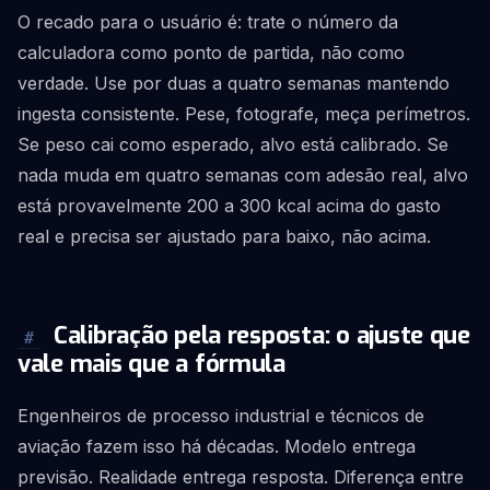
O recado para o usuário é: trate o número da
calculadora como ponto de partida, não como
verdade. Use por duas a quatro semanas mantendo
ingesta consistente. Pese, fotografe, meça perímetros.
Se peso cai como esperado, alvo está calibrado. Se
nada muda em quatro semanas com adesão real, alvo
está provavelmente 200 a 300 kcal acima do gasto
real e precisa ser ajustado para baixo, não acima.
Calibração pela resposta: o ajuste que
#
vale mais que a fórmula
Engenheiros de processo industrial e técnicos de
aviação fazem isso há décadas. Modelo entrega
previsão. Realidade entrega resposta. Diferença entre