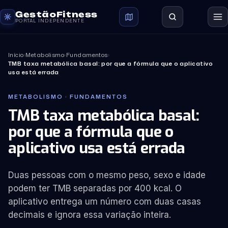
GestãoFitness
PORTAL INDEPENDENTE
Início
›
Metabolismo
›
Fundamentos
›
TMB taxa metabólica basal: por que a fórmula que o aplicativo
usa está errada
METABOLISMO · FUNDAMENTOS
TMB taxa metabólica basal:
por que a fórmula que o
aplicativo usa está errada
Duas pessoas com o mesmo peso, sexo e idade
podem ter TMB separadas por 400 kcal. O
aplicativo entrega um número com duas casas
decimais e ignora essa variação inteira.