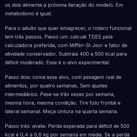
os dois alimenta a próxima iteração do modelo. Em
metabolismo é igual.
Para o adulto que quer emagrecer, o roteiro funcional
tem três passos. Passo um: calcule TDEE pela
calculadora preferida, com Mifflin-St Jeor e fator de
atividade conservador. Subtraia 400 a 500 kcal para
déficit moderado. Esse é o alvo experimental.
Passo dois: coma esse alvo, com pesagem real de
alimentos, por quatro semanas. Sem ajustes
intermediários. Pese-se três vezes por semana,
mesma hora, mesma condição. Tire foto frontal e
lateral semanal. Meça cintura na quarta semana.
Passo três: avalie. Perda esperada para déficit de 500
kcal é 0,4 a 0,6 kg por semana em média. Se a perda