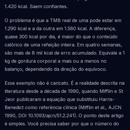
1.420 kcal. Saem confiantes.
O problema é que a TMB real de uma pode estar em
1.290 kcal e a da outra em 1.580 kcal. A diferença,
quase 300 kcal por dia, é maior do que o conteúdo
calórico de uma refeição inteira. Em quatro semanas,
são mais de 8 mil kcal de erro acumulado. Equivale a 1
kg de gordura corporal a mais ou a menos no
balanço, dependendo da direção do equívoco.
Esse exemplo não é caricato. É a realidade descrita na
literatura desde a década de 1990, quando Mifflin e St
Jeor publicaram a equação que substituiu Harris-
Benedict como referência clínica (Mifflin et al., AJCN
1990, DOI 10.1093/ajcn/51.2.241). O ponto deste artigo
é simples. Você precisa saber por que o número do