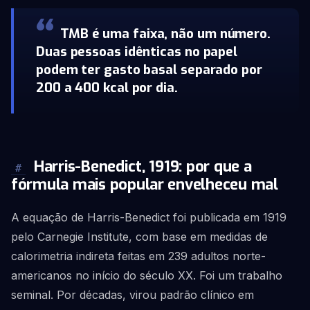
TMB é uma faixa, não um número.
Duas pessoas idênticas no papel
podem ter gasto basal separado por
200 a 400 kcal por dia.
Harris-Benedict, 1919: por que a
#
fórmula mais popular envelheceu mal
A equação de Harris-Benedict foi publicada em 1919
pelo Carnegie Institute, com base em medidas de
calorimetria indireta feitas em 239 adultos norte-
americanos no início do século XX. Foi um trabalho
seminal. Por décadas, virou padrão clínico em