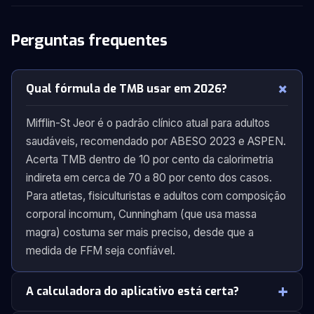
Perguntas frequentes
Qual fórmula de TMB usar em 2026?
Mifflin-St Jeor é o padrão clínico atual para adultos
saudáveis, recomendado por ABESO 2023 e ASPEN.
Acerta TMB dentro de 10 por cento da calorimetria
indireta em cerca de 70 a 80 por cento dos casos.
Para atletas, fisiculturistas e adultos com composição
corporal incomum, Cunningham (que usa massa
magra) costuma ser mais preciso, desde que a
medida de FFM seja confiável.
A calculadora do aplicativo está certa?