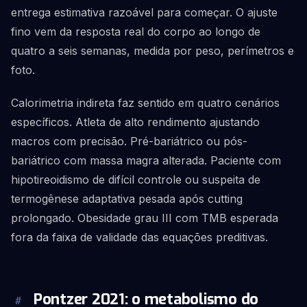
entrega estimativa razoável para começar. O ajuste
fino vem da resposta real do corpo ao longo de
quatro a seis semanas, medida por peso, perímetros e
foto.
Calorimetria indireta faz sentido em quatro cenários
específicos. Atleta de alto rendimento ajustando
macros com precisão. Pré-bariátrico ou pós-
bariátrico com massa magra alterada. Paciente com
hipotireoidismo de difícil controle ou suspeita de
termogênese adaptativa pesada após cutting
prolongado. Obesidade grau III com TMB esperada
fora da faixa de validade das equações preditivas.
Pontzer 2021: o metabolismo do
#