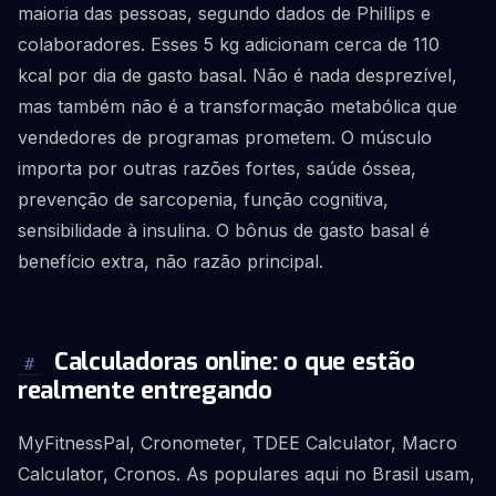
maioria das pessoas, segundo dados de Phillips e
colaboradores. Esses 5 kg adicionam cerca de 110
kcal por dia de gasto basal. Não é nada desprezível,
mas também não é a transformação metabólica que
vendedores de programas prometem. O músculo
importa por outras razões fortes, saúde óssea,
prevenção de sarcopenia, função cognitiva,
sensibilidade à insulina. O bônus de gasto basal é
benefício extra, não razão principal.
Calculadoras online: o que estão
#
realmente entregando
MyFitnessPal, Cronometer, TDEE Calculator, Macro
Calculator, Cronos. As populares aqui no Brasil usam,