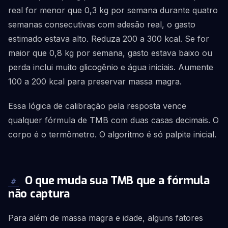
real for menor que 0,3 kg por semana durante quatro
semanas consecutivas com adesão real, o gasto
estimado estava alto. Reduza 200 a 300 kcal. Se for
maior que 0,8 kg por semana, gasto estava baixo ou
perda inclui muito glicogênio e água iniciais. Aumente
100 a 200 kcal para preservar massa magra.
Essa lógica de calibração pela resposta vence
qualquer fórmula de TMB com duas casas decimais. O
corpo é o termômetro. O algoritmo é só palpite inicial.
O que muda sua TMB que a fórmula
#
não captura
Para além de massa magra e idade, alguns fatores