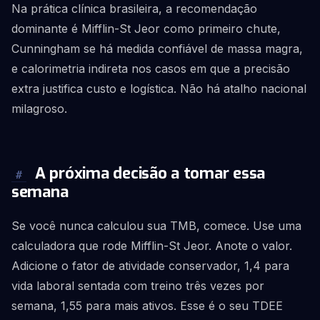
Na prática clínica brasileira, a recomendação
dominante é Mifflin-St Jeor como primeiro chute,
Cunningham se há medida confiável de massa magra,
e calorimetria indireta nos casos em que a precisão
extra justifica custo e logística. Não há atalho nacional
milagroso.
A próxima decisão a tomar essa
#
semana
Se você nunca calculou sua TMB, comece. Use uma
calculadora que rode Mifflin-St Jeor. Anote o valor.
Adicione o fator de atividade conservador, 1,4 para
vida laboral sentada com treino três vezes por
semana, 1,55 para mais ativos. Esse é o seu TDEE