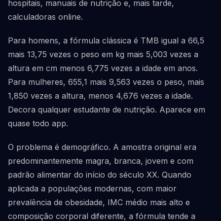
hospitais, manuais de nutrição e, mais tarde,
calculadoras online.
Para homens, a fórmula clássica é TMB igual a 66,5
mais 13,75 vezes o peso em kg mais 5,003 vezes a
altura em cm menos 6,775 vezes a idade em anos.
Para mulheres, 655,1 mais 9,563 vezes o peso, mais
1,850 vezes a altura, menos 4,676 vezes a idade.
Decora qualquer estudante de nutrição. Aparece em
quase todo app.
O problema é demográfico. A amostra original era
predominantemente magra, branca, jovem e com
padrão alimentar do início do século XX. Quando
aplicada a populações modernas, com maior
prevalência de obesidade, IMC médio mais alto e
composição corporal diferente, a fórmula tende a