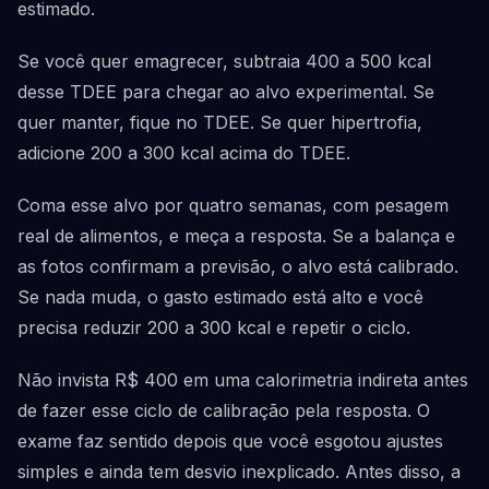
estimado.
Se você quer emagrecer, subtraia 400 a 500 kcal
desse TDEE para chegar ao alvo experimental. Se
quer manter, fique no TDEE. Se quer hipertrofia,
adicione 200 a 300 kcal acima do TDEE.
Coma esse alvo por quatro semanas, com pesagem
real de alimentos, e meça a resposta. Se a balança e
as fotos confirmam a previsão, o alvo está calibrado.
Se nada muda, o gasto estimado está alto e você
precisa reduzir 200 a 300 kcal e repetir o ciclo.
Não invista R$ 400 em uma calorimetria indireta antes
de fazer esse ciclo de calibração pela resposta. O
exame faz sentido depois que você esgotou ajustes
simples e ainda tem desvio inexplicado. Antes disso, a