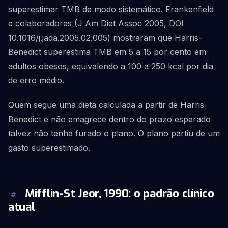
superestimar TMB de modo sistemático. Frankenfield
e colaboradores (J Am Diet Assoc 2005, DOI
10.1016/j.jada.2005.02.005) mostraram que Harris-
Benedict superestima TMB em 5 a 15 por cento em
adultos obesos, equivalendo a 100 a 250 kcal por dia
de erro médio.
Quem segue uma dieta calculada a partir de Harris-
Benedict e não emagrece dentro do prazo esperado
talvez não tenha furado o plano. O plano partiu de um
gasto superestimado.
Mifflin-St Jeor, 1990: o padrão clínico
#
atual