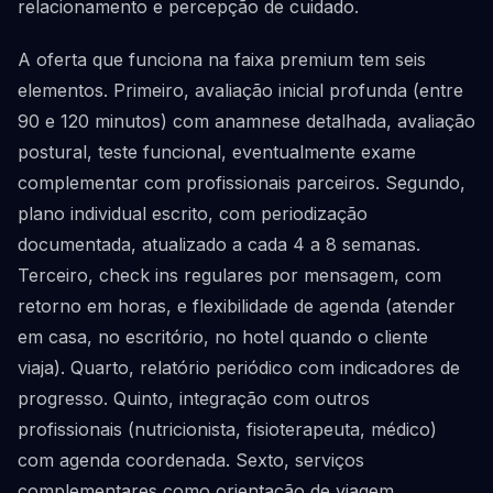
relacionamento e percepção de cuidado.
A oferta que funciona na faixa premium tem seis
elementos. Primeiro, avaliação inicial profunda (entre
90 e 120 minutos) com anamnese detalhada, avaliação
postural, teste funcional, eventualmente exame
complementar com profissionais parceiros. Segundo,
plano individual escrito, com periodização
documentada, atualizado a cada 4 a 8 semanas.
Terceiro, check ins regulares por mensagem, com
retorno em horas, e flexibilidade de agenda (atender
em casa, no escritório, no hotel quando o cliente
viaja). Quarto, relatório periódico com indicadores de
progresso. Quinto, integração com outros
profissionais (nutricionista, fisioterapeuta, médico)
com agenda coordenada. Sexto, serviços
complementares como orientação de viagem,