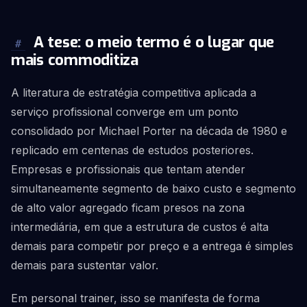
A tese: o meio termo é o lugar que
#
mais commoditiza
A literatura de estratégia competitiva aplicada a
serviço profissional converge em um ponto
consolidado por Michael Porter na década de 1980 e
replicado em centenas de estudos posteriores.
Empresas e profissionais que tentam atender
simultaneamente segmento de baixo custo e segmento
de alto valor agregado ficam presos na zona
intermediária, em que a estrutura de custos é alta
demais para competir por preço e a entrega é simples
demais para sustentar valor.
Em personal trainer, isso se manifesta de forma