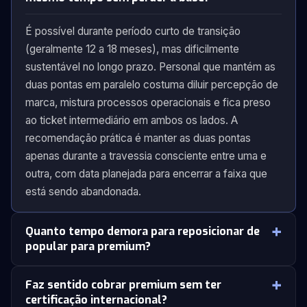
É possível durante período curto de transição
(geralmente 12 a 18 meses), mas dificilmente
sustentável no longo prazo. Personal que mantém as
duas pontas em paralelo costuma diluir percepção de
marca, mistura processos operacionais e fica preso
ao ticket intermediário em ambos os lados. A
recomendação prática é manter as duas pontas
apenas durante a travessia consciente entre uma e
outra, com data planejada para encerrar a faixa que
está sendo abandonada.
Quanto tempo demora para reposicionar de
popular para premium?
Faz sentido cobrar premium sem ter
certificação internacional?