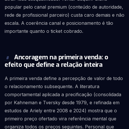
popular pelo canal premium (conteúdo de autoridade,
rede de profissional parceiro) custa caro demais e não
escala. A coerência canal e posicionamento é tão
importante quanto o ticket cobrado.
Ancoragem na primeira venda: o
#
efeito que define a relação inteira
A primeira venda define a percepção de valor de todo
o relacionamento subsequente. A literatura
comportamental aplicada a precificação (consolidada
por Kahneman e Tversky desde 1979, e refinada em
estudos de Ariely entre 2008 e 2024) mostra que o
primeiro preço ofertado vira referência mental que
organiza todos os preços seguintes. Personal que