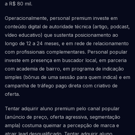
a R$ 80 mil.
Operacionalmente, personal premium investe em
conteúdo digital de autoridade técnica (artigo, podcast,
vídeo educativo) que sustenta posicionamento ao
longo de 12 a 24 meses, e em rede de relacionamento
com profissionais complementares. Personal popular
investe em presença em buscador local, em parceria
com academia de bairro, em programa de indicação
simples (bônus de uma sessão para quem indica) e em
campanha de tráfego pago direta com criativo de
oferta.
Tentar adquirir aluno premium pelo canal popular
(anúncio de preço, oferta agressiva, segmentação
ampla) costuma queimar a percepção de marca e
atrair lead desqualificado. Tentar adquirir aluno