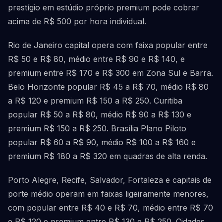
prestígio em estúdio próprio premium pode cobrar
acima de R$ 500 por hora individual.
Rio de Janeiro capital opera com faixa popular entre
R$ 50 e R$ 80, médio entre R$ 90 e R$ 140, e
premium entre R$ 170 e R$ 300 em Zona Sul e Barra.
Belo Horizonte popular R$ 45 a R$ 70, médio R$ 80
a R$ 120 e premium R$ 150 a R$ 250. Curitiba
popular R$ 50 a R$ 80, médio R$ 90 a R$ 130 e
premium R$ 150 a R$ 250. Brasília Plano Piloto
popular R$ 60 a R$ 90, médio R$ 100 a R$ 160 e
premium R$ 180 a R$ 320 em quadras de alta renda.
Porto Alegre, Recife, Salvador, Fortaleza e capitais de
porte médio operam em faixas ligeiramente menores,
com popular entre R$ 40 e R$ 70, médio entre R$ 70
e R$ 120 e premium entre R$ 130 e R$ 250. Cidades