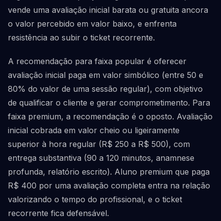
vende uma avaliação inicial barata ou gratuita ancora
o valor percebido em valor baixo, e enfrenta
resistência ao subir o ticket recorrente.
A recomendação para faixa popular é oferecer
avaliação inicial paga em valor simbólico (entre 50 e
80% do valor de uma sessão regular), com objetivo
de qualificar o cliente e gerar comprometimento. Para
faixa premium, a recomendação é o oposto. Avaliação
inicial cobrada em valor cheio ou ligeiramente
superior à hora regular (R$ 250 a R$ 500), com
entrega substantiva (90 a 120 minutos, anamnese
profunda, relatório escrito). Aluno premium que paga
R$ 400 por uma avaliação completa entra na relação
valorizando o tempo do profissional, e o ticket
recorrente fica defensável.