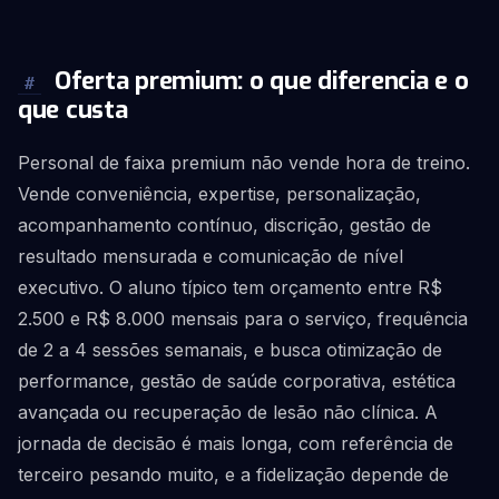
Oferta premium: o que diferencia e o
#
que custa
Personal de faixa premium não vende hora de treino.
Vende conveniência, expertise, personalização,
acompanhamento contínuo, discrição, gestão de
resultado mensurada e comunicação de nível
executivo. O aluno típico tem orçamento entre R$
2.500 e R$ 8.000 mensais para o serviço, frequência
de 2 a 4 sessões semanais, e busca otimização de
performance, gestão de saúde corporativa, estética
avançada ou recuperação de lesão não clínica. A
jornada de decisão é mais longa, com referência de
terceiro pesando muito, e a fidelização depende de