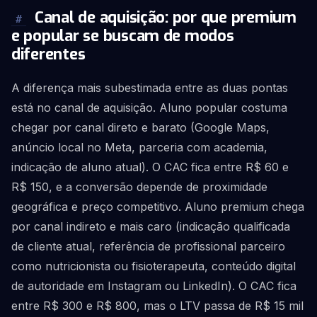
Canal de aquisição: por que premium
#
e popular se buscam de modos
diferentes
A diferença mais subestimada entre as duas pontas
está no canal de aquisição. Aluno popular costuma
chegar por canal direto e barato (Google Maps,
anúncio local no Meta, parceria com academia,
indicação de aluno atual). O CAC fica entre R$ 60 e
R$ 150, e a conversão depende de proximidade
geográfica e preço competitivo. Aluno premium chega
por canal indireto e mais caro (indicação qualificada
de cliente atual, referência de profissional parceiro
como nutricionista ou fisioterapeuta, conteúdo digital
de autoridade em Instagram ou LinkedIn). O CAC fica
entre R$ 300 e R$ 800, mas o LTV passa de R$ 15 mil