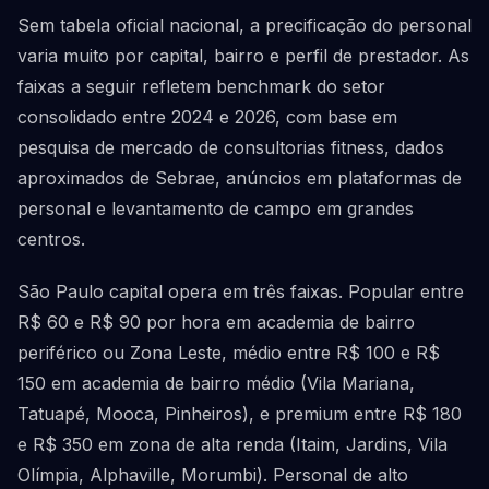
Sem tabela oficial nacional, a precificação do personal
varia muito por capital, bairro e perfil de prestador. As
faixas a seguir refletem benchmark do setor
consolidado entre 2024 e 2026, com base em
pesquisa de mercado de consultorias fitness, dados
aproximados de Sebrae, anúncios em plataformas de
personal e levantamento de campo em grandes
centros.
São Paulo capital opera em três faixas. Popular entre
R$ 60 e R$ 90 por hora em academia de bairro
periférico ou Zona Leste, médio entre R$ 100 e R$
150 em academia de bairro médio (Vila Mariana,
Tatuapé, Mooca, Pinheiros), e premium entre R$ 180
e R$ 350 em zona de alta renda (Itaim, Jardins, Vila
Olímpia, Alphaville, Morumbi). Personal de alto