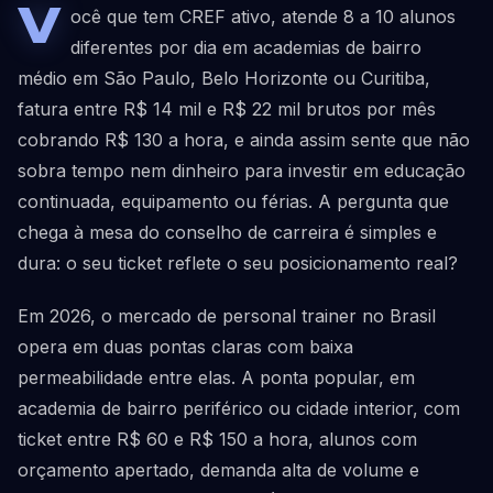
V
ocê que tem CREF ativo, atende 8 a 10 alunos
diferentes por dia em academias de bairro
médio em São Paulo, Belo Horizonte ou Curitiba,
fatura entre R$ 14 mil e R$ 22 mil brutos por mês
cobrando R$ 130 a hora, e ainda assim sente que não
sobra tempo nem dinheiro para investir em educação
continuada, equipamento ou férias. A pergunta que
chega à mesa do conselho de carreira é simples e
dura: o seu ticket reflete o seu posicionamento real?
Em 2026, o mercado de personal trainer no Brasil
opera em duas pontas claras com baixa
permeabilidade entre elas. A ponta popular, em
academia de bairro periférico ou cidade interior, com
ticket entre R$ 60 e R$ 150 a hora, alunos com
orçamento apertado, demanda alta de volume e