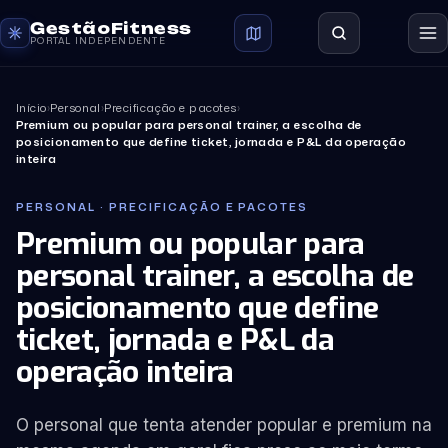
GestãoFitness
PORTAL INDEPENDENTE
Início
›
Personal
›
Precificação e pacotes
›
Premium ou popular para personal trainer, a escolha de
posicionamento que define ticket, jornada e P&L da operação
inteira
PERSONAL · PRECIFICAÇÃO E PACOTES
Premium ou popular para
personal trainer, a escolha de
posicionamento que define
ticket, jornada e P&L da
operação inteira
O personal que tenta atender popular e premium na