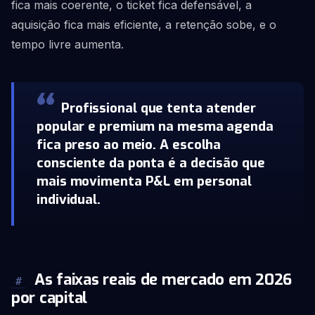
fica mais coerente, o ticket fica defensável, a
aquisição fica mais eficiente, a retenção sobe, e o
tempo livre aumenta.
Profissional que tenta atender
popular e premium na mesma agenda
fica preso ao meio. A escolha
consciente da ponta é a decisão que
mais movimenta P&L em personal
individual.
As faixas reais de mercado em 2026
#
por capital