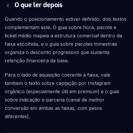
O que ler depois
#
Quando o posicionamento estiver definido, dois textos
complementam este. O guia sobre hora, pacote e
ticket médio mapeia a estrutura comercial dentro da
faixa escolhida, e o guia sobre pacotes trimestrais
organiza o desconto progressivo que sustenta
retenção financeira da base.
Para o lado de aquisição coerente à faixa, vale
também o texto sobre captação por Instagram
orgânico (especialmente útil em premium) e o guia
sobre indicação e parceria (canal de melhor
conversão em ambas as faixas, com pesos
diferentes).