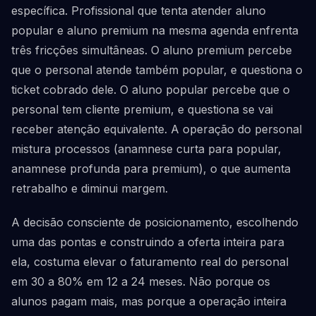
específica. Profissional que tenta atender aluno
popular e aluno premium na mesma agenda enfrenta
três fricções simultâneas. O aluno premium percebe
que o personal atende também popular, e questiona o
ticket cobrado dele. O aluno popular percebe que o
personal tem cliente premium, e questiona se vai
receber atenção equivalente. A operação do personal
mistura processos (anamnese curta para popular,
anamnese profunda para premium), o que aumenta
retrabalho e diminui margem.
A decisão consciente de posicionamento, escolhendo
uma das pontas e construindo a oferta inteira para
ela, costuma elevar o faturamento real do personal
em 30 a 80% em 12 a 24 meses. Não porque os
alunos pagam mais, mas porque a operação inteira