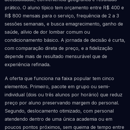
prático. O aluno típico tem orçamento entre R$ 400 e
R$ 800 mensais para o serviço, frequência de 2 a 3
sessões semanais, e busca emagrecimento, ganho de
saúde, alívio de dor lombar comum ou
condicionamento básico. A jornada de decisão é curta,
com comparação direta de preço, e a fidelização
depende mais de resultado mensurável que de
experiência refinada.
A oferta que funciona na faixa popular tem cinco
elementos. Primeiro, pacote em grupo ou semi-
individual (dois ou três alunos por horário) que reduz
preço por aluno preservando margem do personal.
Segundo, deslocamento otimizado, com personal
atendendo dentro de uma única academia ou em
poucos pontos próximos, sem queima de tempo entre