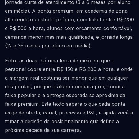
jornada curta de atendimento (3 a 6 meses por aluno
em média). A ponta premium, em academia de zona
alta renda ou estúdio próprio, com ticket entre R$ 200
e R$ 500 a hora, alunos com orçamento confortável,
demanda menor mas mais qualificada, e jornada longa
(12 a 36 meses por aluno em média).
Entre as duas, há uma terra de meio em que o
personal cobra entre R$ 150 e R$ 200 a hora, e onde
a margem real costuma ser menor que em qualquer
das pontas, porque o aluno compara preço com a
faixa popular e a entrega esperada se aproxima da
faixa premium. Este texto separa o que cada ponta
exige de oferta, canal, processo e P&L, e ajuda você a
tomar a decisão de posicionamento que define a
próxima década da sua carreira.