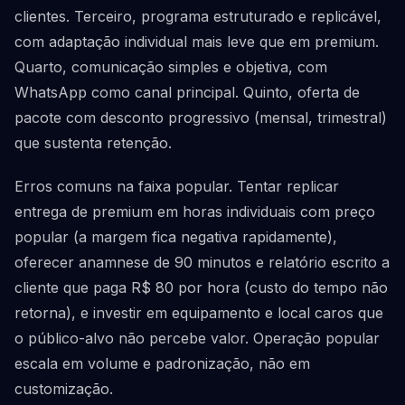
clientes. Terceiro, programa estruturado e replicável,
com adaptação individual mais leve que em premium.
Quarto, comunicação simples e objetiva, com
WhatsApp como canal principal. Quinto, oferta de
pacote com desconto progressivo (mensal, trimestral)
que sustenta retenção.
Erros comuns na faixa popular. Tentar replicar
entrega de premium em horas individuais com preço
popular (a margem fica negativa rapidamente),
oferecer anamnese de 90 minutos e relatório escrito a
cliente que paga R$ 80 por hora (custo do tempo não
retorna), e investir em equipamento e local caros que
o público-alvo não percebe valor. Operação popular
escala em volume e padronização, não em
customização.