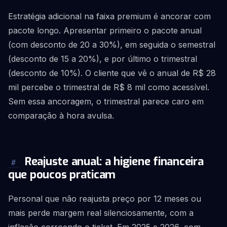
Estratégia adicional na faixa premium é ancorar com
pacote longo. Apresentar primeiro o pacote anual
(com desconto de 20 a 30%), em seguida o semestral
(desconto de 15 a 20%), e por último o trimestral
(desconto de 10%). O cliente que vê o anual de R$ 28
mil percebe o trimestral de R$ 8 mil como acessível.
Sem essa ancoragem, o trimestral parece caro em
comparação à hora avulsa.
Reajuste anual: a higiene financeira
#
que poucos praticam
Personal que não reajusta preço por 12 meses ou
mais perde margem real silenciosamente, com a