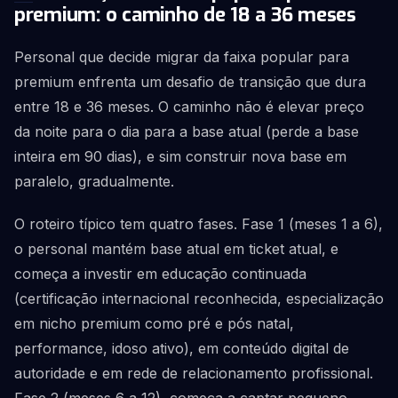
premium: o caminho de 18 a 36 meses
Personal que decide migrar da faixa popular para
premium enfrenta um desafio de transição que dura
entre 18 e 36 meses. O caminho não é elevar preço
da noite para o dia para a base atual (perde a base
inteira em 90 dias), e sim construir nova base em
paralelo, gradualmente.
O roteiro típico tem quatro fases. Fase 1 (meses 1 a 6),
o personal mantém base atual em ticket atual, e
começa a investir em educação continuada
(certificação internacional reconhecida, especialização
em nicho premium como pré e pós natal,
performance, idoso ativo), em conteúdo digital de
autoridade e em rede de relacionamento profissional.