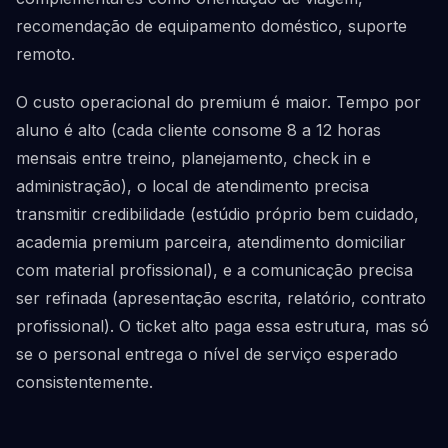
recomendação de equipamento doméstico, suporte
remoto.
O custo operacional do premium é maior. Tempo por
aluno é alto (cada cliente consome 8 a 12 horas
mensais entre treino, planejamento, check in e
administração), o local de atendimento precisa
transmitir credibilidade (estúdio próprio bem cuidado,
academia premium parceira, atendimento domiciliar
com material profissional), e a comunicação precisa
ser refinada (apresentação escrita, relatório, contrato
profissional). O ticket alto paga essa estrutura, mas só
se o personal entrega o nível de serviço esperado
consistentemente.