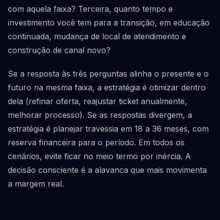
com aquela faixa? Terceira, quanto tempo e
investimento você tem para a transição, em educação
continuada, mudança de local de atendimento e
construção de canal novo?
Se a resposta às três perguntas alinha o presente e o
futuro na mesma faixa, a estratégia é otimizar dentro
dela (refinar oferta, reajustar ticket anualmente,
melhorar processo). Se as respostas divergem, a
estratégia é planejar travessia em 18 a 36 meses, com
reserva financeira para o período. Em todos os
cenários, evite ficar no meio termo por inércia. A
decisão consciente é a alavanca que mais movimenta
a margem real.