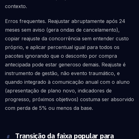
contexto.
Erros frequentes. Reajustar abruptamente após 24
meses sem aviso (gera ondas de cancelamento),
copiar reajuste da concorrência sem entender custo
próprio, e aplicar percentual igual para todos os
pacotes ignorando que o desconto por compra
antecipada pode estar generoso demais. Reajuste é
instrumento de gestão, não evento traumático, e
quando integrado à comunicação anual com o aluno
(apresentação de plano novo, indicadores de
progresso, próximos objetivos) costuma ser absorvido
com perda de 5% ou menos da base.
Transição da faixa popular para
#