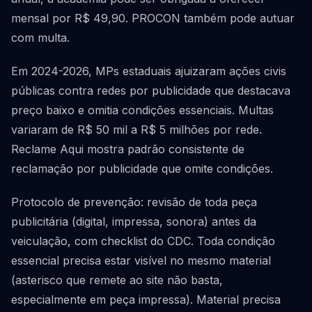
mensal por R$ 49,90. PROCON também pode autuar
com multa.
Em 2024-2026, MPs estaduais ajuizaram ações civis
públicas contra redes por publicidade que destacava
preço baixo e omitia condições essenciais. Multas
variaram de R$ 50 mil a R$ 5 milhões por rede.
Reclame Aqui mostra padrão consistente de
reclamação por publicidade que omite condições.
Protocolo de prevenção: revisão de toda peça
publicitária (digital, impressa, sonora) antes da
veiculação, com checklist do CDC. Toda condição
essencial precisa estar visível no mesmo material
(asterisco que remete ao site não basta,
especialmente em peça impressa). Material precisa