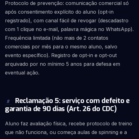
Protocolo de prevenção: comunicação comercial só
após consentimento explícito do aluno (opt-in
registrado), com canal fácil de revogar (descadastro
com 1 clique no e-mail, palavra mágica no WhatsApp).
Frequência limitada (não mais de 2 contatos
comerciais por mês para o mesmo aluno, salvo
evento específico). Registro de opt-in e opt-out
arquivado por no mínimo 5 anos para defesa em
eventual ação.
Reclamação 5: serviço com defeito e
#
garantia de 90 dias (Art. 26 do CDC)
Aluno faz avaliação física, recebe protocolo de treino
que não funciona, ou começa aulas de spinning e a