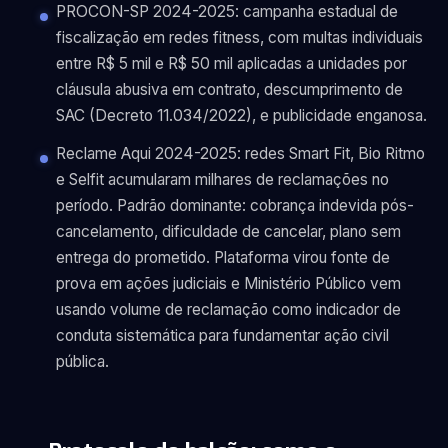
PROCON-SP 2024-2025: campanha estadual de
fiscalização em redes fitness, com multas individuais
entre R$ 5 mil e R$ 50 mil aplicadas a unidades por
cláusula abusiva em contrato, descumprimento de
SAC (Decreto 11.034/2022), e publicidade enganosa.
Reclame Aqui 2024-2025: redes Smart Fit, Bio Ritmo
e Selfit acumularam milhares de reclamações no
período. Padrão dominante: cobrança indevida pós-
cancelamento, dificuldade de cancelar, plano sem
entrega do prometido. Plataforma virou fonte de
prova em ações judiciais e Ministério Público vem
usando volume de reclamação como indicador de
conduta sistemática para fundamentar ação civil
pública.