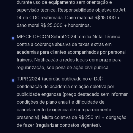
durante uso de equipamento sem orientação e
supervisão técnica. Responsabilidade objetiva do Art.
14 do CDC reafirmada. Dano material R$ 15.000 +
dano moral R$ 25.000 + honorários.
MP-CE DECON Sobral 2024: emitiu Nota Técnica
contra a cobrança abusiva de taxas extras em
academias para clientes acompanhados por personal
trainers. Notificação a redes locais com prazo para
regularização, sob pena de ação civil pública.
TJPR 2024 (acórdão publicado no e-DJ):
condenação de academia em ação coletiva por
publicidade enganosa (preço destacado sem informar
condições de plano anual) e dificuldade de
cancelamento (exigência de comparecimento
presencial). Multa coletiva de R$ 250 mil + obrigação
de fazer (regularizar contratos vigentes).