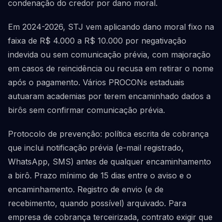
condenação do credor por dano moral.
Em 2024-2026, STJ vem aplicando dano moral fixo na
faixa de R$ 4.000 a R$ 10.000 por negativação
indevida ou sem comunicação prévia, com majoração
em casos de reincidência ou recusa em retirar o nome
após o pagamento. Vários PROCONs estaduais
autuaram academias por terem encaminhado dados a
birôs sem confirmar comunicação prévia.
Protocolo de prevenção: política escrita de cobrança
que inclui notificação prévia (e-mail registrado,
WhatsApp, SMS) antes de qualquer encaminhamento
a birô. Prazo mínimo de 15 dias entre o aviso e o
encaminhamento. Registro de envio (e de
recebimento, quando possível) arquivado. Para
empresa de cobrança terceirizada, contrato exigir que