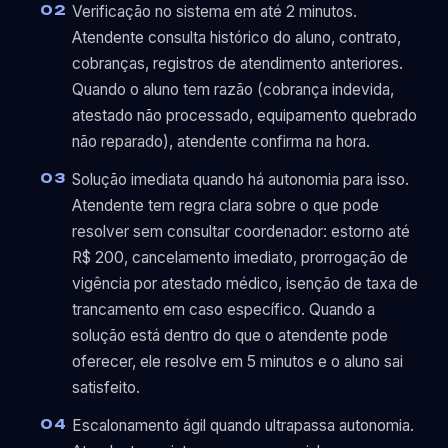
Verificação no sistema em até 2 minutos.
Atendente consulta histórico do aluno, contrato,
cobranças, registros de atendimento anteriores.
Quando o aluno tem razão (cobrança indevida,
atestado não processado, equipamento quebrado
não reparado), atendente confirma na hora.
Solução imediata quando há autonomia para isso.
Atendente tem regra clara sobre o que pode
resolver sem consultar coordenador: estorno até
R$ 200, cancelamento imediato, prorrogação de
vigência por atestado médico, isenção de taxa de
trancamento em caso específico. Quando a
solução está dentro do que o atendente pode
oferecer, ele resolve em 5 minutos e o aluno sai
satisfeito.
Escalonamento ágil quando ultrapassa autonomia.