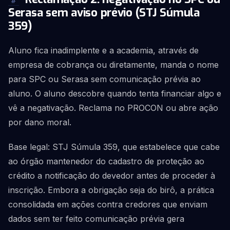
#
Serasa sem aviso prévio (STJ Súmula
359)
Aluno fica inadimplente e a academia, através de
empresa de cobrança ou diretamente, manda o nome
para SPC ou Serasa sem comunicação prévia ao
aluno. O aluno descobre quando tenta financiar algo e
vê a negativação. Reclama no PROCON ou abre ação
por dano moral.
Base legal: STJ Súmula 359, que estabelece que cabe
ao órgão mantenedor do cadastro de proteção ao
crédito a notificação do devedor antes de proceder à
inscrição. Embora a obrigação seja do birô, a prática
consolidada em ações contra credores que enviam
dados sem ter feito comunicação prévia gera