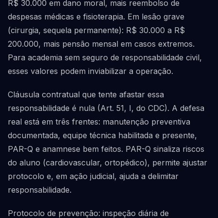
R$ 30.000 em dano moral, mais reembolso de
despesas médicas e fisioterapia. Em lesão grave
(cirurgia, sequela permanente): R$ 30.000 a R$
200.000, mais pensão mensal em casos extremos.
Para academia sem seguro de responsabilidade civil,
esses valores podem inviabilizar a operação.
Cláusula contratual que tente afastar essa
responsabilidade é nula (Art. 51, I, do CDC). A defesa
real está em três frentes: manutenção preventiva
documentada, equipe técnica habilitada e presente,
PAR-Q e anamnese bem feitos. PAR-Q sinaliza riscos
do aluno (cardiovascular, ortopédico), permite ajustar
protocolo e, em ação judicial, ajuda a delimitar
responsabilidade.
Protocolo de prevenção: inspeção diária de