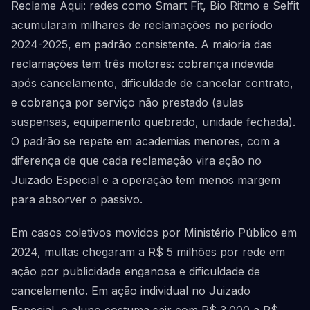
Reclame Aqui: redes como Smart Fit, Bio Ritmo e Selfit
acumularam milhares de reclamações no período
2024-2025, em padrão consistente. A maioria das
reclamações tem três motores: cobrança indevida
após cancelamento, dificuldade de cancelar contrato,
e cobrança por serviço não prestado (aulas
suspensas, equipamento quebrado, unidade fechada).
O padrão se repete em academias menores, com a
diferença de que cada reclamação vira ação no
Juizado Especial e a operação tem menos margem
para absorver o passivo.
Em casos coletivos movidos por Ministério Público em
2024, multas chegaram a R$ 5 milhões por rede em
ação por publicidade enganosa e dificuldade de
cancelamento. Em ação individual no Juizado