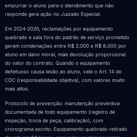
empurrar o aluno para o atendimento que não
responde gera ação no Juizado Especial.
Em 2024-2026, reclamações por equipamento
quebrado e sala fora do padrão de serviço prometido
geram condenações entre R$ 2.000 e R$ 8.000 por
aluno em dano moral, mais devolução proporcional
do valor do contrato. Quando o equipamento
defeituoso causa lesão ao aluno, vale o Art. 14 do
CDC (responsabilidade objetiva), com valores muito
mais altos.
Protocolo de prevenção: manutenção preventiva
documentada de todo equipamento (registro de
inspeção, troca de peça, calibração), com
cronograma escrito. Equipamento quebrado retirado