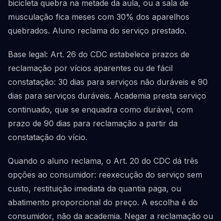
bicicleta quebra na metade da aula, ou a sala de
musculação fica meses com 30% dos aparelhos
quebrados. Aluno reclama do serviço prestado.
Base legal: Art. 26 do CDC estabelece prazos de
reclamação por vícios aparentes ou de fácil
constatação: 30 dias para serviços não duráveis e 90
dias para serviços duráveis. Academia presta serviço
continuado, que se enquadra como durável, com
prazo de 90 dias para reclamação a partir da
constatação do vício.
Quando o aluno reclama, o Art. 20 do CDC dá três
opções ao consumidor: reexecução do serviço sem
custo, restituição imediata da quantia paga, ou
abatimento proporcional do preço. A escolha é do
consumidor, não da academia. Negar a reclamação ou