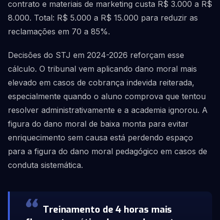
contrato e materiais de marketing custa R$ 3.000 a R$
8.000. Total: R$ 5.000 a R$ 15.000 para reduzir as
reclamações em 70 a 85%.
Decisões do STJ em 2024-2026 reforçam esse
cálculo. O tribunal vem aplicando dano moral mais
elevado em casos de cobrança indevida reiterada,
especialmente quando o aluno comprova que tentou
resolver administrativamente e a academia ignorou. A
figura do dano moral de baixa monta para evitar
enriquecimento sem causa está perdendo espaço
para a figura do dano moral pedagógico em casos de
conduta sistemática.
Treinamento de 4 horas mais