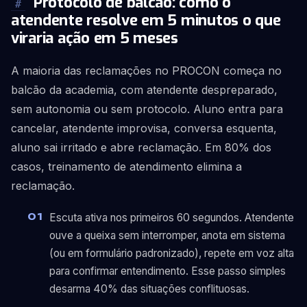
Protocolo de balcão: como o
#
atendente resolve em 5 minutos o que
viraria ação em 5 meses
A maioria das reclamações no PROCON começa no
balcão da academia, com atendente despreparado,
sem autonomia ou sem protocolo. Aluno entra para
cancelar, atendente improvisa, conversa esquenta,
aluno sai irritado e abre reclamação. Em 80% dos
casos, treinamento de atendimento elimina a
reclamação.
Escuta ativa nos primeiros 60 segundos. Atendente
ouve a queixa sem interromper, anota em sistema
(ou em formulário padronizado), repete em voz alta
para confirmar entendimento. Esse passo simples
desarma 40% das situações conflituosas.