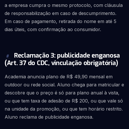
a empresa cumpra o mesmo protocolo, com cláusula
de responsabilização em caso de descumprimento.
Em caso de pagamento, retirada do nome em até 5
dias úteis, com confirmação ao consumidor.
Reclamação 3: publicidade enganosa
#
(Art. 37 do CDC, vinculação obrigatória)
Academia anuncia plano de R$ 49,90 mensal em
outdoor ou rede social. Aluno chega para matricular e
descobre que o preço é só para plano anual à vista,
ou que tem taxa de adesão de R$ 200, ou que vale só
na unidade da promoção, ou que tem horário restrito.
Aluno reclama de publicidade enganosa.