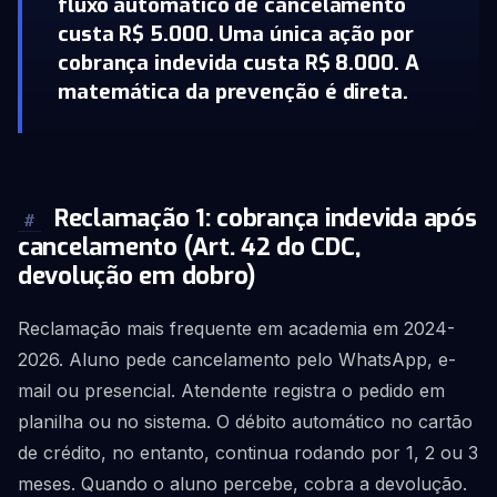
fluxo automático de cancelamento
custa R$ 5.000. Uma única ação por
cobrança indevida custa R$ 8.000. A
matemática da prevenção é direta.
Reclamação 1: cobrança indevida após
#
cancelamento (Art. 42 do CDC,
devolução em dobro)
Reclamação mais frequente em academia em 2024-
2026. Aluno pede cancelamento pelo WhatsApp, e-
mail ou presencial. Atendente registra o pedido em
planilha ou no sistema. O débito automático no cartão
de crédito, no entanto, continua rodando por 1, 2 ou 3
meses. Quando o aluno percebe, cobra a devolução.