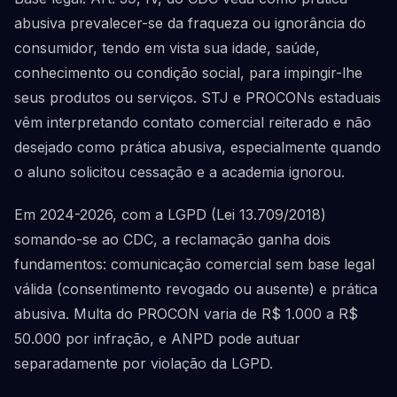
abusiva prevalecer-se da fraqueza ou ignorância do
consumidor, tendo em vista sua idade, saúde,
conhecimento ou condição social, para impingir-lhe
seus produtos ou serviços. STJ e PROCONs estaduais
vêm interpretando contato comercial reiterado e não
desejado como prática abusiva, especialmente quando
o aluno solicitou cessação e a academia ignorou.
Em 2024-2026, com a LGPD (Lei 13.709/2018)
somando-se ao CDC, a reclamação ganha dois
fundamentos: comunicação comercial sem base legal
válida (consentimento revogado ou ausente) e prática
abusiva. Multa do PROCON varia de R$ 1.000 a R$
50.000 por infração, e ANPD pode autuar
separadamente por violação da LGPD.