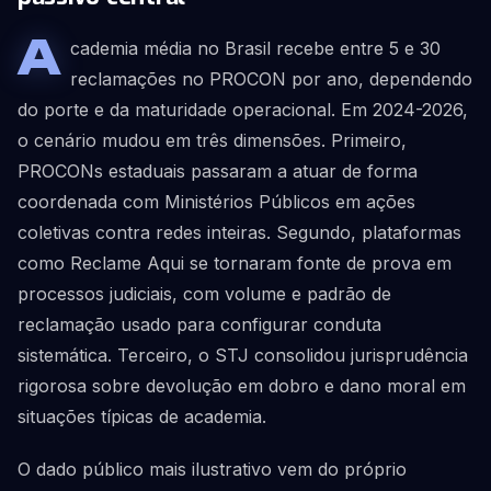
A
cademia média no Brasil recebe entre 5 e 30
reclamações no PROCON por ano, dependendo
do porte e da maturidade operacional. Em 2024-2026,
o cenário mudou em três dimensões. Primeiro,
PROCONs estaduais passaram a atuar de forma
coordenada com Ministérios Públicos em ações
coletivas contra redes inteiras. Segundo, plataformas
como Reclame Aqui se tornaram fonte de prova em
processos judiciais, com volume e padrão de
reclamação usado para configurar conduta
sistemática. Terceiro, o STJ consolidou jurisprudência
rigorosa sobre devolução em dobro e dano moral em
situações típicas de academia.
O dado público mais ilustrativo vem do próprio