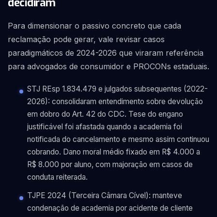
decidiram
Para dimensionar o passivo concreto que cada
reclamação pode gerar, vale revisar casos
paradigmáticos de 2024-2026 que viraram referência
para advogados de consumidor e PROCONs estaduais.
STJ REsp 1.834.479 e julgados subsequentes (2022-
2026): consolidaram entendimento sobre devolução
em dobro do Art. 42 do CDC. Tese do engano
justificável foi afastada quando a academia foi
notificada do cancelamento e mesmo assim continuou
cobrando. Dano moral médio fixado em R$ 4.000 a
R$ 8.000 por aluno, com majoração em casos de
conduta reiterada.
TJPE 2024 (Terceira Câmara Cível): manteve
condenação de academia por acidente de cliente