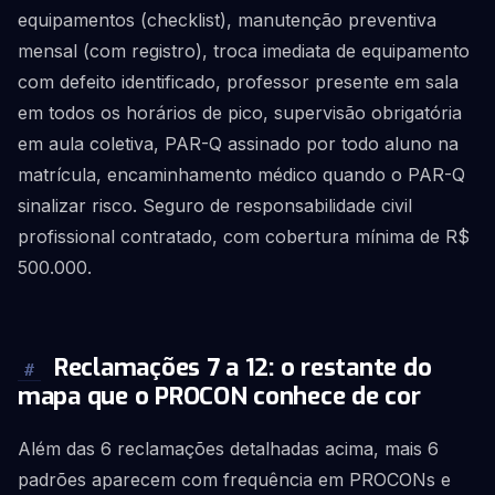
equipamentos (checklist), manutenção preventiva
mensal (com registro), troca imediata de equipamento
com defeito identificado, professor presente em sala
em todos os horários de pico, supervisão obrigatória
em aula coletiva, PAR-Q assinado por todo aluno na
matrícula, encaminhamento médico quando o PAR-Q
sinalizar risco. Seguro de responsabilidade civil
profissional contratado, com cobertura mínima de R$
500.000.
Reclamações 7 a 12: o restante do
#
mapa que o PROCON conhece de cor
Além das 6 reclamações detalhadas acima, mais 6
padrões aparecem com frequência em PROCONs e