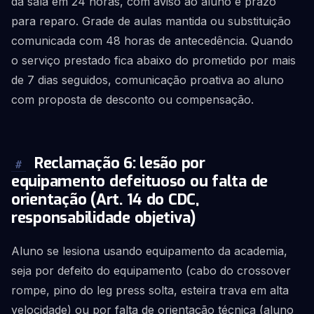
da sala em 24 horas, com aviso ao aluno e prazo
para reparo. Grade de aulas mantida ou substituição
comunicada com 48 horas de antecedência. Quando
o serviço prestado fica abaixo do prometido por mais
de 7 dias seguidos, comunicação proativa ao aluno
com proposta de desconto ou compensação.
Reclamação 6: lesão por
#
equipamento defeituoso ou falta de
orientação (Art. 14 do CDC,
responsabilidade objetiva)
Aluno se lesiona usando equipamento da academia,
seja por defeito do equipamento (cabo do crossover
rompe, pino do leg press solta, esteira trava em alta
velocidade) ou por falta de orientação técnica (aluno