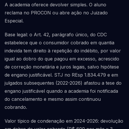
A academia oferece devolver simples. O aluno
reclama no PROCON ou abre ação no Juizado
Especial.
Base legal: o Art. 42, parágrafo único, do CDC
estabelece que o consumidor cobrado em quantia
indevida tem direito à repetição do indébito, por valor
igual ao dobro do que pagou em excesso, acrescido
de correção monetária e juros legais, salvo hipótese
de engano justificável. STJ no REsp 1.834.479 e em
julgados subsequentes (2022-2026) afastou a tese do
engano justificável quando a academia foi notificada
do cancelamento e mesmo assim continuou
cobrando.
Valor típico de condenação em 2024-2026: devolução