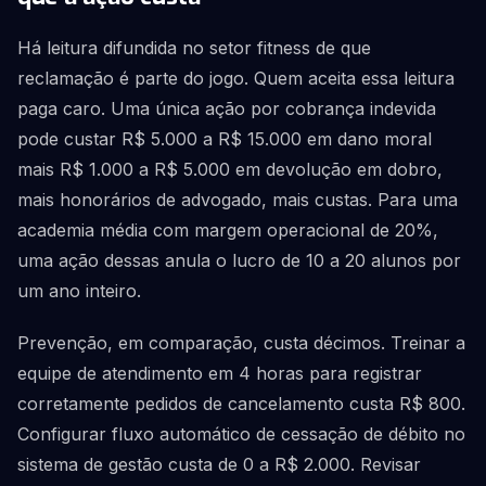
Há leitura difundida no setor fitness de que
reclamação é parte do jogo. Quem aceita essa leitura
paga caro. Uma única ação por cobrança indevida
pode custar R$ 5.000 a R$ 15.000 em dano moral
mais R$ 1.000 a R$ 5.000 em devolução em dobro,
mais honorários de advogado, mais custas. Para uma
academia média com margem operacional de 20%,
uma ação dessas anula o lucro de 10 a 20 alunos por
um ano inteiro.
Prevenção, em comparação, custa décimos. Treinar a
equipe de atendimento em 4 horas para registrar
corretamente pedidos de cancelamento custa R$ 800.
Configurar fluxo automático de cessação de débito no
sistema de gestão custa de 0 a R$ 2.000. Revisar