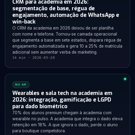
CRM para academia em 2026:
segmentação de base, régua de
engajamento, automação de WhatsApp e
win-back
O CRM da academia em 2026 deixou de ser planilha
com nome e telefone. Tornou-se camada operacional
que segmenta a base em sete estados, dispara régua de
engajamento automatizada e gera 10 a 25% de matrícula
adicional sem aumentar verba de marketing.
14 min · 2026-05-20
NO AR
Wearables e sala tech na academia em
2026: integração, gamificação e LGPD
para dado biométrico
70% dos alunos premium chegam à academia com
wearable no pulso. A academia que integra o dado eleva
retenção em 18%. A que ignora o dado, perde o aluno
para boutique competidora.