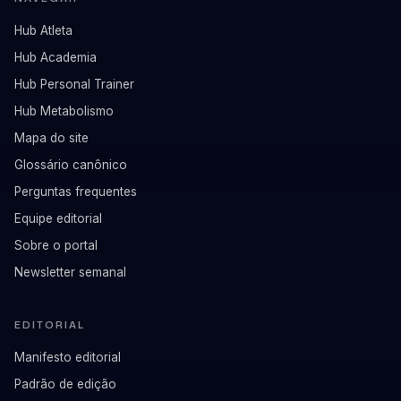
Hub Atleta
Hub Academia
Hub Personal Trainer
Hub Metabolismo
Mapa do site
Glossário canônico
Perguntas frequentes
Equipe editorial
Sobre o portal
Newsletter semanal
EDITORIAL
Manifesto editorial
Padrão de edição