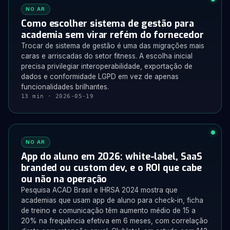
NO AR
Como escolher sistema de gestão para
academia sem virar refém do fornecedor
Trocar de sistema de gestão é uma das migrações mais
caras e arriscadas do setor fitness. A escolha inicial
precisa privilegiar interoperabilidade, exportação de
dados e conformidade LGPD em vez de apenas
funcionalidades brilhantes.
13 min · 2026-05-19
NO AR
App do aluno em 2026: white-label, SaaS
branded ou custom dev, e o ROI que cabe
ou não na operação
Pesquisa ACAD Brasil e IHRSA 2024 mostra que
academias que usam app de aluno para check-in, ficha
de treino e comunicação têm aumento médio de 15 a
20% na frequência efetiva em 6 meses, com correlação