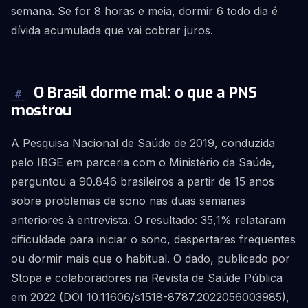
semana. Se for 8 horas e meia, dormir 6 todo dia é
dívida acumulada que vai cobrar juros.
O Brasil dorme mal: o que a PNS
#
mostrou
A Pesquisa Nacional de Saúde de 2019, conduzida
pelo IBGE em parceria com o Ministério da Saúde,
perguntou a 90.846 brasileiros a partir de 15 anos
sobre problemas de sono nas duas semanas
anteriores à entrevista. O resultado: 35,1% relataram
dificuldade para iniciar o sono, despertares frequentes
ou dormir mais que o habitual. O dado, publicado por
Stopa e colaboradores na Revista de Saúde Pública
em 2022 (DOI 10.11606/s1518-8787.2022056003985),