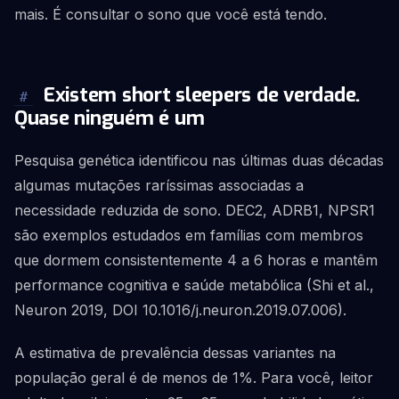
mais. É consultar o sono que você está tendo.
Existem short sleepers de verdade.
#
Quase ninguém é um
Pesquisa genética identificou nas últimas duas décadas
algumas mutações raríssimas associadas a
necessidade reduzida de sono. DEC2, ADRB1, NPSR1
são exemplos estudados em famílias com membros
que dormem consistentemente 4 a 6 horas e mantêm
performance cognitiva e saúde metabólica (Shi et al.,
Neuron 2019, DOI 10.1016/j.neuron.2019.07.006).
A estimativa de prevalência dessas variantes na
população geral é de menos de 1%. Para você, leitor