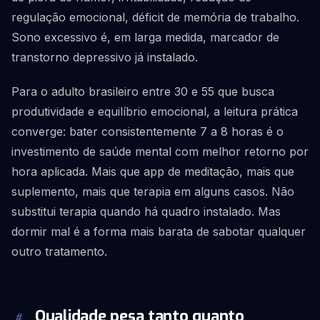
regulação emocional, déficit de memória de trabalho.
Sono excessivo é, em larga medida, marcador de
transtorno depressivo já instalado.
Para o adulto brasileiro entre 30 e 55 que busca
produtividade e equilíbrio emocional, a leitura prática
converge: bater consistentemente 7 a 8 horas é o
investimento de saúde mental com melhor retorno por
hora aplicada. Mais que app de meditação, mais que
suplemento, mais que terapia em alguns casos. Não
substitui terapia quando há quadro instalado. Mas
dormir mal é a forma mais barata de sabotar qualquer
outro tratamento.
Qualidade pesa tanto quanto
#