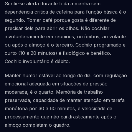
Sentir-se alerta durante toda a manhã sem
dependência crítica de cafeína para função básica é o
segundo. Tomar café porque gosta é diferente de
precisar dele para abrir os olhos. Não cochilar
involuntariamente em reuniões, no ônibus, ao volante
ou após o almoço é o terceiro. Cochilo programado e
curto (10 a 20 minutos) é fisiológico e benéfico.
Cochilo involuntário é débito.
Manter humor estável ao longo do dia, com regulação
emocional adequada em situações de pressão
moderada, é o quarto. Memória de trabalho
preservada, capacidade de manter atenção em tarefa
monótona por 30 a 60 minutos, e velocidade de
processamento que não cai drasticamente após o
almoço completam o quadro.