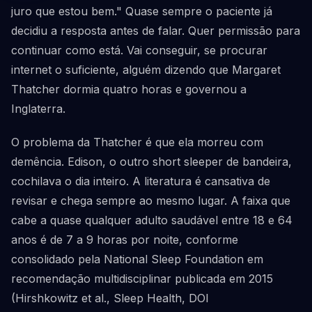
juro que estou bem." Quase sempre o paciente já
decidiu a resposta antes de falar. Quer permissão para
continuar como está. Vai conseguir, se procurar
internet o suficiente, alguém dizendo que Margaret
Thatcher dormia quatro horas e governou a
Inglaterra.
O problema da Thatcher é que ela morreu com
demência. Edison, o outro short sleeper de bandeira,
cochilava o dia inteiro. A literatura é cansativa de
revisar e chega sempre ao mesmo lugar. A faixa que
cabe a quase qualquer adulto saudável entre 18 e 64
anos é de 7 a 9 horas por noite, conforme
consolidado pela National Sleep Foundation em
recomendação multidisciplinar publicada em 2015
(Hirshkowitz et al., Sleep Health, DOI