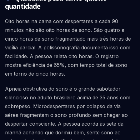
quantidade
Oito horas na cama com despertares a cada 90
minutos não são oito horas de sono. São quatro a
cinco horas de sono fragmentado mais três horas de
vigília parcial. A polissonografia documenta isso com
facilidade. A pessoa relata oito horas. O registro
mostra eficiência de 65%, com tempo total de sono
em torno de cinco horas.
Apneia obstrutiva do sono é o grande sabotador
silencioso no adulto brasileiro acima de 35 anos com
sobrepeso. Microdespertares por colapso da via
aérea fragmentam o sono profundo sem chegar ao
despertar consciente. A pessoa acorda às sete da
manhã achando que dormiu bem, sente sono ao