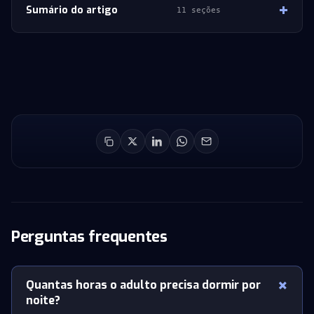
Sumário do artigo
11 seções
Perguntas frequentes
Quantas horas o adulto precisa dormir por
noite?