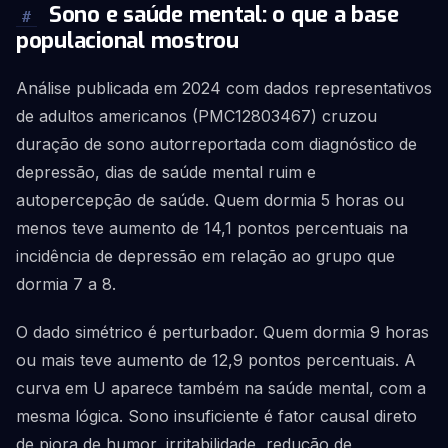
Sono e saúde mental: o que a base
#
populacional mostrou
Análise publicada em 2024 com dados representativos
de adultos americanos (PMC12803467) cruzou
duração de sono autorreportada com diagnóstico de
depressão, dias de saúde mental ruim e
autopercepção de saúde. Quem dormia 5 horas ou
menos teve aumento de 14,1 pontos percentuais na
incidência de depressão em relação ao grupo que
dormia 7 a 8.
O dado simétrico é perturbador. Quem dormia 9 horas
ou mais teve aumento de 12,9 pontos percentuais. A
curva em U aparece também na saúde mental, com a
mesma lógica. Sono insuficiente é fator causal direto
de piora de humor, irritabilidade, redução de