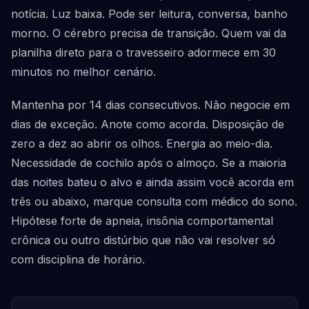
notícia. Luz baixa. Pode ser leitura, conversa, banho
morno. O cérebro precisa de transição. Quem vai da
planilha direto para o travesseiro adormece em 30
minutos no melhor cenário.
Mantenha por 14 dias consecutivos. Não negocie em
dias de exceção. Anote como acorda. Disposição de
zero a dez ao abrir os olhos. Energia ao meio-dia.
Necessidade de cochilo após o almoço. Se a maioria
das noites bateu o alvo e ainda assim você acorda em
três ou abaixo, marque consulta com médico do sono.
Hipótese forte de apneia, insônia comportamental
crônica ou outro distúrbio que não vai resolver só
com disciplina de horário.