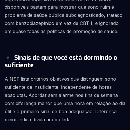
disponíveis bastam para mostrar que sono ruim é
problema de saúde pública subdiagnosticado, tratado
com benzodiazepínico em vez de CBT-I, e ignorado
em quase todas as políticas de promoção de saúde.
Sinais de que você está dormindo o
#
suficiente
A NSF lista critérios objetivos que distinguem sono
suficiente de insuficiente, independente de horas
absolutas. Acordar sem alarme nos fins de semana
com diferença menor que uma hora em relação ao dia
útil é o primeiro sinal de boa adequação. Diferença
maior indica dívida acumulada.