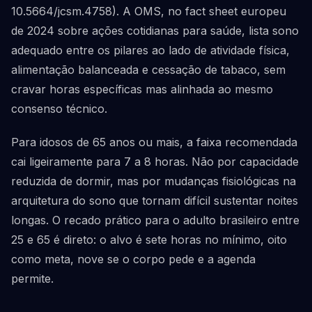
10.5664/jcsm.4758). A OMS, no fact sheet europeu
de 2024 sobre ações cotidianas para saúde, lista sono
adequado entre os pilares ao lado de atividade física,
alimentação balanceada e cessação de tabaco, sem
cravar horas específicas mas alinhada ao mesmo
consenso técnico.
Para idosos de 65 anos ou mais, a faixa recomendada
cai ligeiramente para 7 a 8 horas. Não por capacidade
reduzida de dormir, mas por mudanças fisiológicas na
arquitetura do sono que tornam difícil sustentar noites
longas. O recado prático para o adulto brasileiro entre
25 e 65 é direto: o alvo é sete horas no mínimo, oito
como meta, nove se o corpo pede e a agenda
permite.