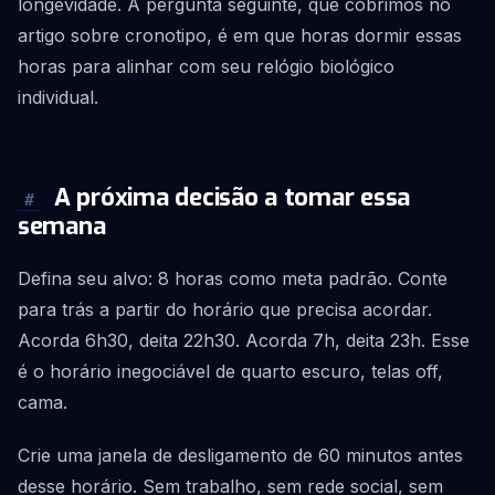
longevidade. A pergunta seguinte, que cobrimos no
artigo sobre cronotipo, é em que horas dormir essas
horas para alinhar com seu relógio biológico
individual.
A próxima decisão a tomar essa
#
semana
Defina seu alvo: 8 horas como meta padrão. Conte
para trás a partir do horário que precisa acordar.
Acorda 6h30, deita 22h30. Acorda 7h, deita 23h. Esse
é o horário inegociável de quarto escuro, telas off,
cama.
Crie uma janela de desligamento de 60 minutos antes
desse horário. Sem trabalho, sem rede social, sem