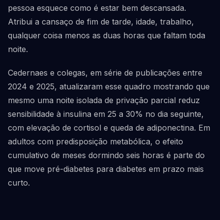
pessoa esquece como é estar bem descansada.
Atribui a cansaço de fim de tarde, idade, trabalho,
qualquer coisa menos as duas horas que faltam toda
noite.
Cedernaes e colegas, em série de publicações entre
2024 e 2025, atualizaram esse quadro mostrando que
mesmo uma noite isolada de privação parcial reduz
sensibilidade à insulina em 25 a 30% no dia seguinte,
com elevação de cortisol e queda de adiponectina. Em
adultos com predisposição metabólica, o efeito
cumulativo de meses dormindo seis horas é parte do
que move pré-diabetes para diabetes em prazo mais
curto.