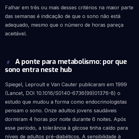
Falhar em três ou mais desses critérios na maior parte
das semanas é indicação de que o sono não está
adequado, mesmo que o número de horas pareça
aceitável.
A ponte para metabolismo: por que
#
sono entra neste hub
Spiegel, Leproult e Van Cauter publicaram em 1999
(Lancet, DOI 10.1016/S0140-6736(99)01376-8) o
estudo que mudou a forma como endocrinologistas
pensam o sono. Onze adultos jovens saudáveis
dormiram 4 horas por noite durante 6 noites. Após
esse período, a tolerância à glicose tinha caído para
níveis de adultos pré-diabéticos. A sensibilidade à