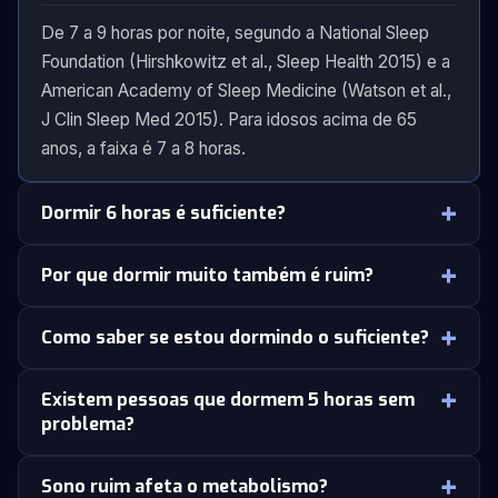
De 7 a 9 horas por noite, segundo a National Sleep
Foundation (Hirshkowitz et al., Sleep Health 2015) e a
American Academy of Sleep Medicine (Watson et al.,
J Clin Sleep Med 2015). Para idosos acima de 65
anos, a faixa é 7 a 8 horas.
Dormir 6 horas é suficiente?
Por que dormir muito também é ruim?
Como saber se estou dormindo o suficiente?
Existem pessoas que dormem 5 horas sem
problema?
Sono ruim afeta o metabolismo?