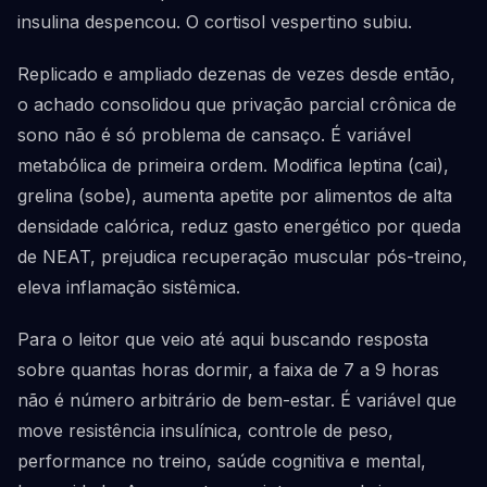
insulina despencou. O cortisol vespertino subiu.
Replicado e ampliado dezenas de vezes desde então,
o achado consolidou que privação parcial crônica de
sono não é só problema de cansaço. É variável
metabólica de primeira ordem. Modifica leptina (cai),
grelina (sobe), aumenta apetite por alimentos de alta
densidade calórica, reduz gasto energético por queda
de NEAT, prejudica recuperação muscular pós-treino,
eleva inflamação sistêmica.
Para o leitor que veio até aqui buscando resposta
sobre quantas horas dormir, a faixa de 7 a 9 horas
não é número arbitrário de bem-estar. É variável que
move resistência insulínica, controle de peso,
performance no treino, saúde cognitiva e mental,