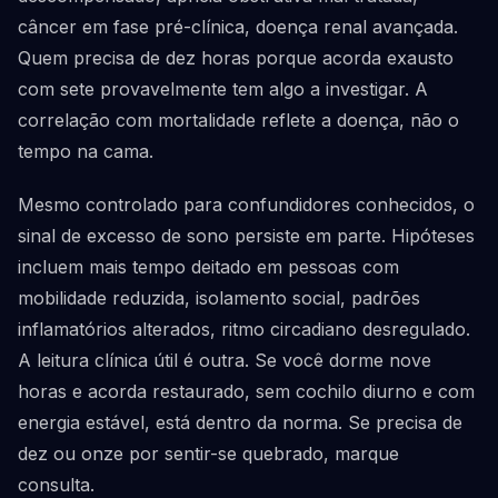
câncer em fase pré-clínica, doença renal avançada.
Quem precisa de dez horas porque acorda exausto
com sete provavelmente tem algo a investigar. A
correlação com mortalidade reflete a doença, não o
tempo na cama.
Mesmo controlado para confundidores conhecidos, o
sinal de excesso de sono persiste em parte. Hipóteses
incluem mais tempo deitado em pessoas com
mobilidade reduzida, isolamento social, padrões
inflamatórios alterados, ritmo circadiano desregulado.
A leitura clínica útil é outra. Se você dorme nove
horas e acorda restaurado, sem cochilo diurno e com
energia estável, está dentro da norma. Se precisa de
dez ou onze por sentir-se quebrado, marque
consulta.