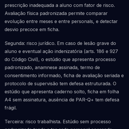
prescrição inadequada a aluno com fator de risco.
Avaliação física padronizada permite comparar
evolução entre meses e entre personals, e detectar
desvio precoce em ficha.
Segunda: risco jurídico. Em caso de lesão grave do
aluno e eventual ação indenizatória (arts. 186 e 927
do Código Civil), o estúdio que apresenta processo
padronizado, anamnese assinada, termo de
consentimento informado, ficha de avaliação seriada e
protocolo de supervisão tem defesa estruturada. O
estúdio que apresenta caderno solto, ficha em folha
A4 sem assinatura, ausência de PAR-Q+ tem defesa
frágil.
Terceira: risco trabalhista. Estúdio sem processo