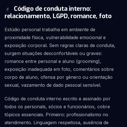
Código de conduta interno:
#
relacionamento, LGPD, romance, foto
Estúdio personal trabalha em ambiente de
proximidade física, vulnerabilidade emocional e
exposição corporal. Sem regras claras de conduta,
surgem situações desconfortáveis ou graves:
romance entre personal e aluno (grooming),
exposição inadequada em foto, comentários sobre
corpo de aluno, ofensa por gênero ou orientação
sexual, vazamento de dado pessoal sensível.
Código de conduta interno escrito e assinado por
todos os personals, sócios e funcionários, cobre
tópicos essenciais. Primeiro: profissionalismo no
atendimento. Linguagem respeitosa, ausência de