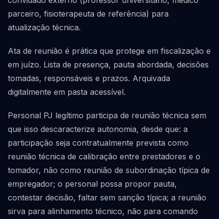
convidado externo (professor universitário, médico
parceiro, fisioterapeuta de referência) para
atualização técnica.
Ata de reunião é prática que protege em fiscalização e
em juízo. Lista de presença, pauta abordada, decisões
tomadas, responsáveis e prazos. Arquivada
digitalmente em pasta acessível.
Personal PJ legítimo participa de reunião técnica sem
que isso descaracterize autonomia, desde que: a
participação seja contratualmente prevista como
reunião técnica de calibração entre prestadores e o
tomador, não como reunião de subordinação típica de
empregador; o personal possa propor pauta,
contestar decisão, faltar sem sanção típica; a reunião
sirva para alinhamento técnico, não para comando