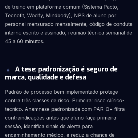
de treino em plataforma comum (Sistema Pacto,
Tecnofit, Wodify, Mindbody), NPS de aluno por
personal mensurado mensalmente, código de conduta
interno escrito e assinado, reunião técnica semanal de
45 a 60 minutos.
A tese: padronização é seguro de
#
marca, qualidade e defesa
Padrão de processo bem implementado protege
contra três classes de risco. Primeira: risco clínico-
técnico. Anamnese padronizada com PAR-Q+ filtra
contraindicações antes que aluno faça primeira
sessão, identifica sinais de alerta para
encaminhamento médico, e reduz a chance de