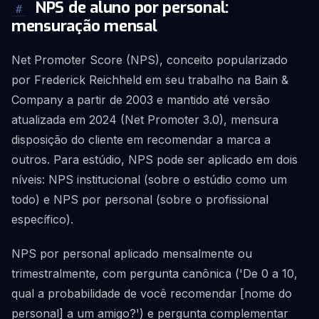
NPS de aluno por personal:
#
mensuração mensal
Net Promoter Score (NPS), conceito popularizado
por Frederick Reichheld em seu trabalho na Bain &
Company a partir de 2003 e mantido até versão
atualizada em 2024 (Net Promoter 3.0), mensura
disposição do cliente em recomendar a marca a
outros. Para estúdio, NPS pode ser aplicado em dois
níveis: NPS institucional (sobre o estúdio como um
todo) e NPS por personal (sobre o profissional
específico).
NPS por personal aplicado mensalmente ou
trimestralmente, com pergunta canônica ('De 0 a 10,
qual a probabilidade de você recomendar [nome do
personal] a um amigo?') e pergunta complementar