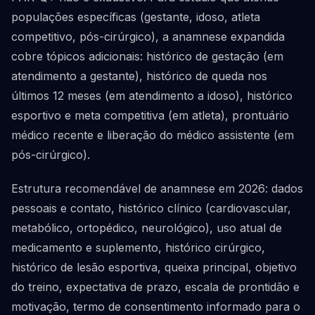
populações específicas (gestante, idoso, atleta
competitivo, pós-cirúrgico), a anamnese expandida
cobre tópicos adicionais: histórico de gestação (em
atendimento a gestante), histórico de queda nos
últimos 12 meses (em atendimento a idoso), histórico
esportivo e meta competitiva (em atleta), prontuário
médico recente e liberação do médico assistente (em
pós-cirúrgico).
Estrutura recomendável de anamnese em 2026: dados
pessoais e contato, histórico clínico (cardiovascular,
metabólico, ortopédico, neurológico), uso atual de
medicamento e suplemento, histórico cirúrgico,
histórico de lesão esportiva, queixa principal, objetivo
do treino, expectativa de prazo, escala de prontidão e
motivação, termo de consentimento informado para o