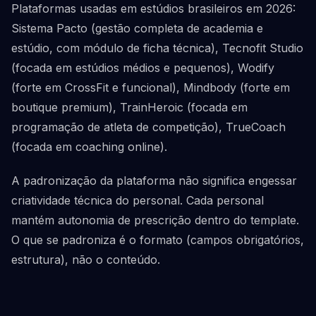
Plataformas usadas em estúdios brasileiros em 2026:
Sistema Pacto (gestão completa de academia e
estúdio, com módulo de ficha técnica), Tecnofit Studio
(focada em estúdios médios e pequenos), Wodify
(forte em CrossFit e funcional), Mindbody (forte em
boutique premium), TrainHeroic (focada em
programação de atleta de competição), TrueCoach
(focada em coaching online).
A padronização da plataforma não significa engessar
criatividade técnica do personal. Cada personal
mantém autonomia de prescrição dentro do template.
O que se padroniza é o formato (campos obrigatórios,
estrutura), não o conteúdo.