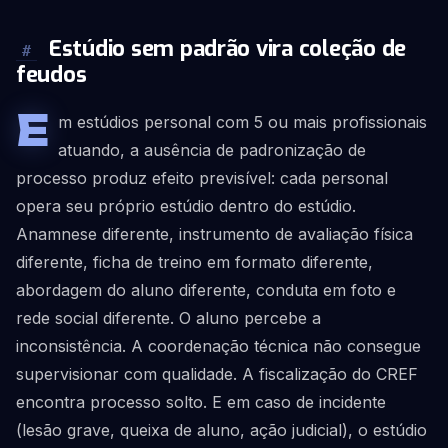
Estúdio sem padrão vira coleção de
#
feudos
E
m estúdios personal com 5 ou mais profissionais
atuando, a ausência de padronização de
processo produz efeito previsível: cada personal
opera seu próprio estúdio dentro do estúdio.
Anamnese diferente, instrumento de avaliação física
diferente, ficha de treino em formato diferente,
abordagem do aluno diferente, conduta em foto e
rede social diferente. O aluno percebe a
inconsistência. A coordenação técnica não consegue
supervisionar com qualidade. A fiscalização do CREF
encontra processo solto. E em caso de incidente
(lesão grave, queixa de aluno, ação judicial), o estúdio