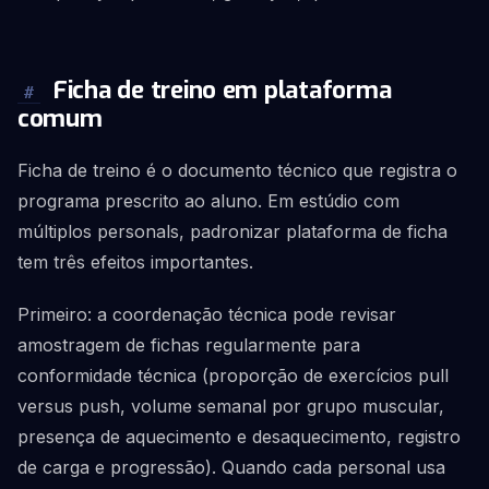
Ficha de treino em plataforma
#
comum
Ficha de treino é o documento técnico que registra o
programa prescrito ao aluno. Em estúdio com
múltiplos personals, padronizar plataforma de ficha
tem três efeitos importantes.
Primeiro: a coordenação técnica pode revisar
amostragem de fichas regularmente para
conformidade técnica (proporção de exercícios pull
versus push, volume semanal por grupo muscular,
presença de aquecimento e desaquecimento, registro
de carga e progressão). Quando cada personal usa