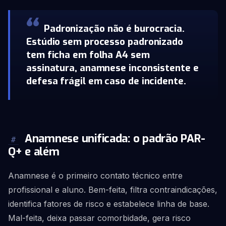
Padronização não é burocracia.
Estúdio sem processo padronizado
tem ficha em folha A4 sem
assinatura, anamnese inconsistente e
defesa frágil em caso de incidente.
Anamnese unificada: o padrão PAR-
#
Q+ e além
Anamnese é o primeiro contato técnico entre
profissional e aluno. Bem-feita, filtra contraindicações,
identifica fatores de risco e estabelece linha de base.
Mal-feita, deixa passar comorbidade, gera risco