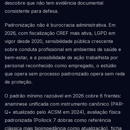
descobre que não tem evidência documental
consistente para defesa.
Padronização não é burocracia administrativa. Em
2026, com fiscalização CREF mais ativa, LGPD em
vigor desde 2020, sensibilidade pública crescente
sobre conduta profissional em ambientes de saúde e
bem-estar, e a possibilidade de ação trabalhista por
personal reconhecido como empregado, o estúdio
que opera sem processo padronizado opera sem rede
de proteção.
O padrão mínimo razoável em 2026 cobre 6 frentes:
anamnese unificada com instrumento canônico (PAR-
Q+ atualizado pelo ACSM em 2024), avaliação física
padronizada (Pollock 7 dobras como referência
clássica mais bioimpedância como atualização), ficha