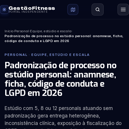
GestãoFitness
PORTAL INDEPENDENTE
Início
›
Personal
›
Equipe, estúdio e escala
›
Padronização de processo no estúdio personal: anamnese, ficha,
código de conduta e LGPD em 2026
PERSONAL · EQUIPE, ESTÚDIO E ESCALA
Padronização de processo no
estúdio personal: anamnese,
ficha, código de conduta e
LGPD em 2026
Estúdio com 5, 8 ou 12 personals atuando sem
padronização gera entrega heterogênea,
inconsistência clínica, exposição à fiscalização do