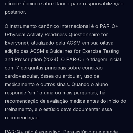
clínico-técnico e abre flanco para responsabilização
posterior.
O instrumento canônico internacional é o PAR-Q+
(Physical Activity Readiness Questionnaire for
Everyone), atualizado pela ACSM em sua oitava
edição das ACSM's Guidelines for Exercise Testing
and Prescription (2024). O PAR-Q+ é triagem inicial
com 7 perguntas principais sobre condição
cardiovascular, óssea ou articular, uso de
medicamento e outros sinais. Quando o aluno
responde 'sim' a uma ou mais perguntas, há
recomendação de avaliação médica antes do início do
treinamento, e o estúdio deve documentar essa
recomendação.
PAR-Q+ não é exaustivo. Para estúdio que atende