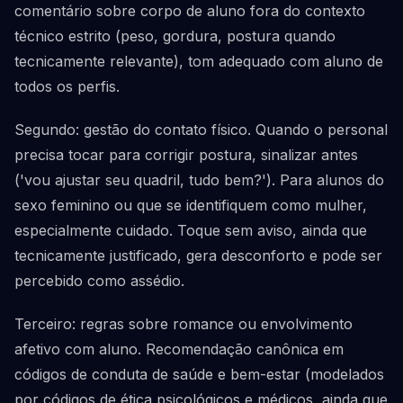
comentário sobre corpo de aluno fora do contexto
técnico estrito (peso, gordura, postura quando
tecnicamente relevante), tom adequado com aluno de
todos os perfis.
Segundo: gestão do contato físico. Quando o personal
precisa tocar para corrigir postura, sinalizar antes
('vou ajustar seu quadril, tudo bem?'). Para alunos do
sexo feminino ou que se identifiquem como mulher,
especialmente cuidado. Toque sem aviso, ainda que
tecnicamente justificado, gera desconforto e pode ser
percebido como assédio.
Terceiro: regras sobre romance ou envolvimento
afetivo com aluno. Recomendação canônica em
códigos de conduta de saúde e bem-estar (modelados
por códigos de ética psicológicos e médicos, ainda que