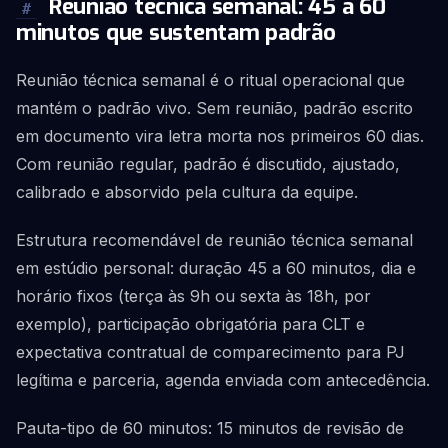
Reunião técnica semanal: 45 a 60
#
minutos que sustentam padrão
Reunião técnica semanal é o ritual operacional que
mantém o padrão vivo. Sem reunião, padrão escrito
em documento vira letra morta nos primeiros 60 dias.
Com reunião regular, padrão é discutido, ajustado,
calibrado e absorvido pela cultura da equipe.
Estrutura recomendável de reunião técnica semanal
em estúdio personal: duração 45 a 60 minutos, dia e
horário fixos (terça às 9h ou sexta às 18h, por
exemplo), participação obrigatória para CLT e
expectativa contratual de comparecimento para PJ
legítima e parceria, agenda enviada com antecedência.
Pauta-tipo de 60 minutos: 15 minutos de revisão de