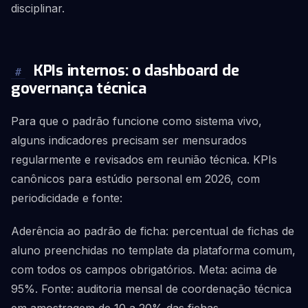
disciplinar.
KPIs internos: o dashboard de
#
governança técnica
Para que o padrão funcione como sistema vivo,
alguns indicadores precisam ser mensurados
regularmente e revisados em reunião técnica. KPIs
canônicos para estúdio personal em 2026, com
periodicidade e fonte:
Aderência ao padrão de ficha: percentual de fichas de
aluno preenchidas no template da plataforma comum,
com todos os campos obrigatórios. Meta: acima de
95%. Fonte: auditoria mensal de coordenação técnica