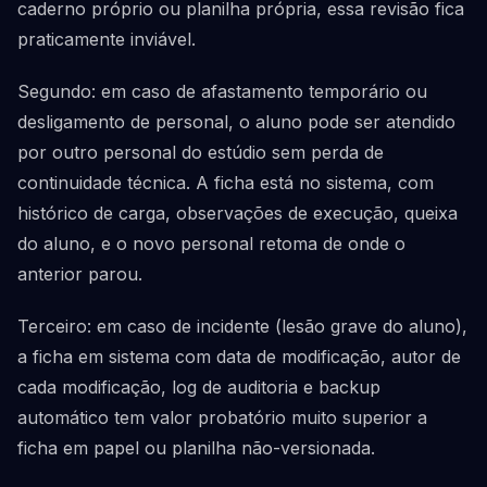
caderno próprio ou planilha própria, essa revisão fica
praticamente inviável.
Segundo: em caso de afastamento temporário ou
desligamento de personal, o aluno pode ser atendido
por outro personal do estúdio sem perda de
continuidade técnica. A ficha está no sistema, com
histórico de carga, observações de execução, queixa
do aluno, e o novo personal retoma de onde o
anterior parou.
Terceiro: em caso de incidente (lesão grave do aluno),
a ficha em sistema com data de modificação, autor de
cada modificação, log de auditoria e backup
automático tem valor probatório muito superior a
ficha em papel ou planilha não-versionada.