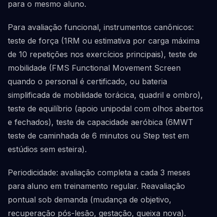
para o mesmo aluno.
Para avaliação funcional, instrumentos canônicos:
teste de força (1RM ou estimativa por carga máxima
de 10 repetições nos exercícios principais), teste de
mobilidade (FMS Functional Movement Screen
quando o personal é certificado, ou bateria
simplificada de mobilidade torácica, quadril e ombro),
teste de equilíbrio (apoio unipodal com olhos abertos
e fechados), teste de capacidade aeróbica (6MWT
teste de caminhada de 6 minutos ou Step test em
estúdios sem esteira).
Periodicidade: avaliação completa a cada 3 meses
para aluno em treinamento regular. Reavaliação
pontual sob demanda (mudança de objetivo,
recuperação pós-lesão, gestação, queixa nova).