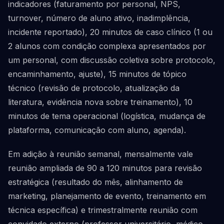
indicadores (faturamento por personal, NPS,
turnover, número de aluno ativo, inadimplência,
incidente reportado), 20 minutos de caso clínico (1 ou
2 alunos com condição complexa apresentados por
um personal, com discussão coletiva sobre protocolo,
encaminhamento, ajuste), 15 minutos de tópico
técnico (revisão de protocolo, atualização da
literatura, evidência nova sobre treinamento), 10
minutos de tema operacional (logística, mudança de
plataforma, comunicação com aluno, agenda).
Em adição à reunião semanal, mensalmente vale
reunião ampliada de 90 a 120 minutos para revisão
estratégica (resultado do mês, alinhamento de
marketing, planejamento de evento, treinamento em
técnica específica) e trimestralmente reunião com