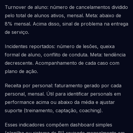
Turnover de aluno: número de cancelamentos dividido
pelo total de alunos ativos, mensal. Meta: abaixo de
8% mensal. Acima disso, sinal de problema na entrega
de serviço.
Incidentes reportados: número de lesões, queixa
formal de aluno, conflito de conduta. Meta: tendência
decrescente. Acompanhamento de cada caso com
plano de ação.
Receita por personal: faturamento gerado por cada
personal, mensal. Útil para identificar personals em
performance acima ou abaixo da média e ajustar
suporte (treinamento, captação, coaching).
Esses indicadores compõem dashboard simples