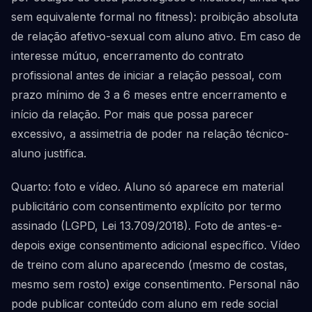
sem equivalente formal no fitness): proibição absoluta
de relação afetivo-sexual com aluno ativo. Em caso de
interesse mútuo, encerramento do contrato
profissional antes de iniciar a relação pessoal, com
prazo mínimo de 3 a 6 meses entre encerramento e
início da relação. Por mais que possa parecer
excessivo, a assimetria de poder na relação técnico-
aluno justifica.
Quarto: foto e vídeo. Aluno só aparece em material
publicitário com consentimento explícito por termo
assinado (LGPD, Lei 13.709/2018). Foto de antes-e-
depois exige consentimento adicional específico. Vídeo
de treino com aluno aparecendo (mesmo de costas,
mesmo sem rosto) exige consentimento. Personal não
pode publicar conteúdo com aluno em rede social