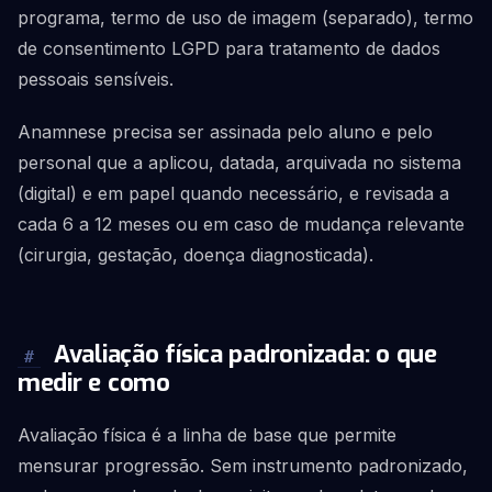
programa, termo de uso de imagem (separado), termo
de consentimento LGPD para tratamento de dados
pessoais sensíveis.
Anamnese precisa ser assinada pelo aluno e pelo
personal que a aplicou, datada, arquivada no sistema
(digital) e em papel quando necessário, e revisada a
cada 6 a 12 meses ou em caso de mudança relevante
(cirurgia, gestação, doença diagnosticada).
Avaliação física padronizada: o que
#
medir e como
Avaliação física é a linha de base que permite
mensurar progressão. Sem instrumento padronizado,