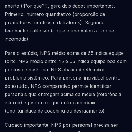
aberta ('Por quê?'), gera dois dados importantes.
Primeiro: número quantitativo (proporção de
promotores, neutros e detratores). Segundo:
feedback qualitativo (o que aluno valoriza, o que
incomoda).
Para o estúdio, NPS médio acima de 65 indica equipe
forte. NPS médio entre 45 e 65 indica equipe boa com
pontos de melhoria. NPS abaixo de 45 indica
problema sistêmico. Para personal individual dentro
do estúdio, NPS comparativo permite identificar
personals que entregam acima da média (referência
interna) e personals que entregam abaixo
(oportunidade de coaching ou desligamento).
Cuidado importante: NPS por personal precisa ser