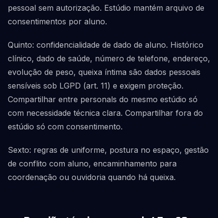
pessoal sem autorização. Estúdio mantém arquivo de
consentimentos por aluno.
Quinto: confidencialidade de dado de aluno. Histórico
clínico, dado de saúde, número de telefone, endereço,
evolução de peso, queixa íntima são dados pessoais
sensíveis sob LGPD (art. 11) e exigem proteção.
Compartilhar entre personals do mesmo estúdio só
com necessidade técnica clara. Compartilhar fora do
estúdio só com consentimento.
Sexto: regras de uniforme, postura no espaço, gestão
de conflito com aluno, encaminhamento para
coordenação ou ouvidoria quando há queixa.