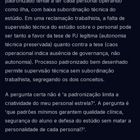
padronizado tende a ter cada personal operando
como ilha, com baixa subordinação técnica do
estúdio. Em uma reclamação trabalhista, a falta de
supervisão técnica do estúdio sobre o personal pode
ser tanto a favor da tese de PJ legítima (autonomia
técnica preservada) quanto contra a tese (caos
operacional indica ausência de governança, não
autonomia). Processo padronizado bem desenhado
permite supervisão técnica sem subordinação
trabalhista, segregando os dois conceitos.
A pergunta certa não é 'a padronização limita a
criatividade do meu personal estrela?'. A pergunta é
'que padrões mínimos garantem qualidade clínica,
segurança do aluno e defesa do estúdio sem matar a
personalidade de cada personal?'.