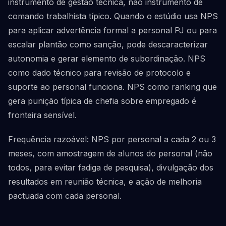
instrumento de gestão técnica, não instrumento de
comando trabalhista típico. Quando o estúdio usa NPS
para aplicar advertência formal a personal PJ ou para
escalar plantão como sanção, pode descaracterizar
autonomia e gerar elemento de subordinação. NPS
como dado técnico para revisão de protocolo e
suporte ao personal funciona. NPS como ranking que
gera punição típica de chefia sobre empregado é
fronteira sensível.
Frequência razoável: NPS por personal a cada 2 ou 3
meses, com amostragem de alunos do personal (não
todos, para evitar fadiga de pesquisa), divulgação dos
resultados em reunião técnica, e ação de melhoria
pactuada com cada personal.