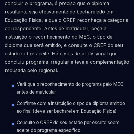
concluir o programa, é preciso que o diploma
resultante seja efetivamente de bacharelado em
Educação Física, e que o CREF reconheça a categoria
correspondente. Antes de matricular, peça à
instituição o reconhecimento do MEC, o tipo de
diploma que será emitido, e consulte o CREF do seu
estado sobre aceite. Há casos de profissional que
concluiu programa irregular e teve a complementação
recusada pelo regional.
Verifique o reconhecimento do programa pelo MEC
antes de matricular
Confirme com a instituição o tipo de diploma emitido
ao final (deve ser bacharel em Educação Física)
Consulte o CREF do seu estado por escrito sobre
aceite do programa específico