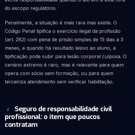
do escopo regulatório.
Penalmente, a situação é mais rara mas existe. O
Código Penal tipifica o exercício ilegal da profissão
(art. 282) com pena de prisão simples de 15 dias a 3
meses, e quando há resultado lesivo ao aluno, a
tipificação pode subir para lesão corporal culposa. O
cenário extremo é raro, mas é relevante para quem
opera com sócio sem formação, ou para quem
terceiriza atendimento sem verificar habilitação.
Seguro de responsabilidade civil
#
profissional: o item que poucos
contratam