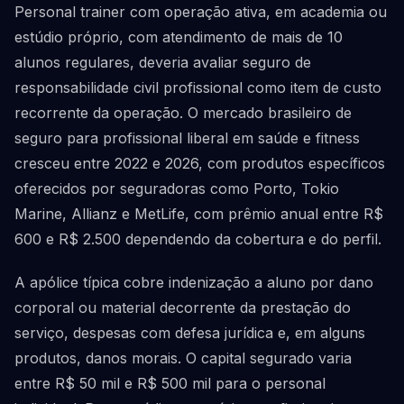
Personal trainer com operação ativa, em academia ou
estúdio próprio, com atendimento de mais de 10
alunos regulares, deveria avaliar seguro de
responsabilidade civil profissional como item de custo
recorrente da operação. O mercado brasileiro de
seguro para profissional liberal em saúde e fitness
cresceu entre 2022 e 2026, com produtos específicos
oferecidos por seguradoras como Porto, Tokio
Marine, Allianz e MetLife, com prêmio anual entre R$
600 e R$ 2.500 dependendo da cobertura e do perfil.
A apólice típica cobre indenização a aluno por dano
corporal ou material decorrente da prestação do
serviço, despesas com defesa jurídica e, em alguns
produtos, danos morais. O capital segurado varia
entre R$ 50 mil e R$ 500 mil para o personal