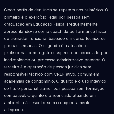
Cinco perfis de denúncia se repetem nos relatórios. O
primeiro é o exercício ilegal por pessoa sem
graduação em Educação Física, frequentemente
apresentando-se como coach de performance física
ou treinador funcional baseado em curso técnico de
poucas semanas. O segundo é a atuação de
profissional com registro suspenso ou cancelado por
inadimplência ou processo administrativo anterior. O
terceiro é a operação de pessoa jurídica sem
responsável técnico com CREF ativo, comum em
academias de condomínio. O quarto é o uso indevido
do título personal trainer por pessoa sem formação
compatível. O quinto é o licenciado atuando em
ambiente não escolar sem o enquadramento
adequado.