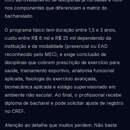
nos componentes que diferenciam a matriz do
bacharelado.
O programa típico tem duração entre 1,5 e 3 anos,
custo entre R$ 8 mil e R$ 25 mil dependendo da
instituição e da modalidade (presencial ou EAD
reconhecido pelo MEC), e exige conclusão de
disciplinas que cobrem prescrição de exercício para
saúde, treinamento esportivo, anatomia funcional
aplicada, fisiologia do exercício avançada,
biomecânica aplicada e estágio supervisionado em
ambiente não escolar. Ao final, o profissional recebe
diploma de bacharel e pode solicitar ajuste de registro
no CREF.
Atenção ao detalhe que muitos perdem. Não basta