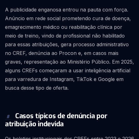
A publicidade enganosa entrou na pauta com força.
Anúncio em rede social prometendo cura de doença,
emagrecimento médico ou reabilitação clínica por
meio de treino, vindo de profissional não habilitado
para essas atribuições, gera processo administrativo
no CREF, denúncia ao Procon e, em casos mais
graves, representação ao Ministério Público. Em 2025,
alguns CREFs começaram a usar inteligência artificial
para varredura de Instagram, TikTok e Google em
busca desse tipo de oferta.
Casos típicos de denúncia por
#
atribuição indevida
Os boletins institucionais dos CREFs entre 2023 e 2026