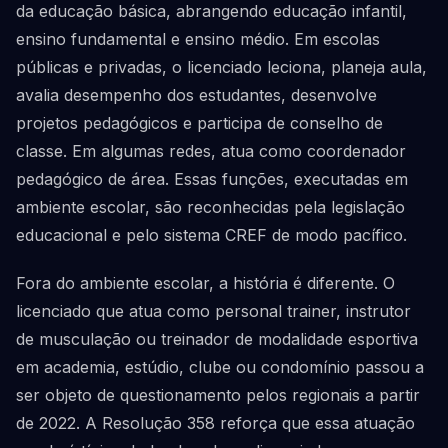
da educação básica, abrangendo educação infantil,
ensino fundamental e ensino médio. Em escolas
públicas e privadas, o licenciado leciona, planeja aula,
avalia desempenho dos estudantes, desenvolve
projetos pedagógicos e participa de conselho de
classe. Em algumas redes, atua como coordenador
pedagógico de área. Essas funções, executadas em
ambiente escolar, são reconhecidas pela legislação
educacional e pelo sistema CREF de modo pacífico.
Fora do ambiente escolar, a história é diferente. O
licenciado que atua como personal trainer, instrutor
de musculação ou treinador de modalidade esportiva
em academia, estúdio, clube ou condomínio passou a
ser objeto de questionamento pelos regionais a partir
de 2022. A Resolução 358 reforça que essa atuação