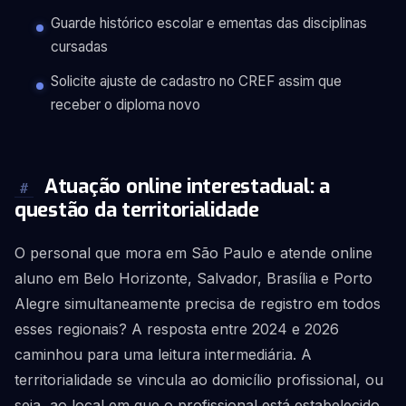
Guarde histórico escolar e ementas das disciplinas
cursadas
Solicite ajuste de cadastro no CREF assim que
receber o diploma novo
Atuação online interestadual: a
#
questão da territorialidade
O personal que mora em São Paulo e atende online
aluno em Belo Horizonte, Salvador, Brasília e Porto
Alegre simultaneamente precisa de registro em todos
esses regionais? A resposta entre 2024 e 2026
caminhou para uma leitura intermediária. A
territorialidade se vincula ao domicílio profissional, ou
seja, ao local em que o profissional está estabelecido