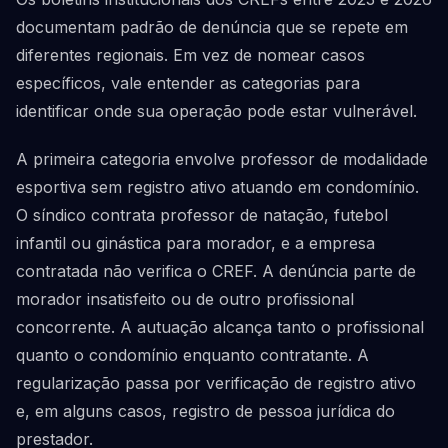
documentam padrão de denúncia que se repete em
diferentes regionais. Em vez de nomear casos
específicos, vale entender as categorias para
identificar onde sua operação pode estar vulnerável.
A primeira categoria envolve professor de modalidade
esportiva sem registro ativo atuando em condomínio.
O síndico contrata professor de natação, futebol
infantil ou ginástica para morador, e a empresa
contratada não verifica o CREF. A denúncia parte de
morador insatisfeito ou de outro profissional
concorrente. A autuação alcança tanto o profissional
quanto o condomínio enquanto contratante. A
regularização passa por verificação de registro ativo
e, em alguns casos, registro de pessoa jurídica do
prestador.