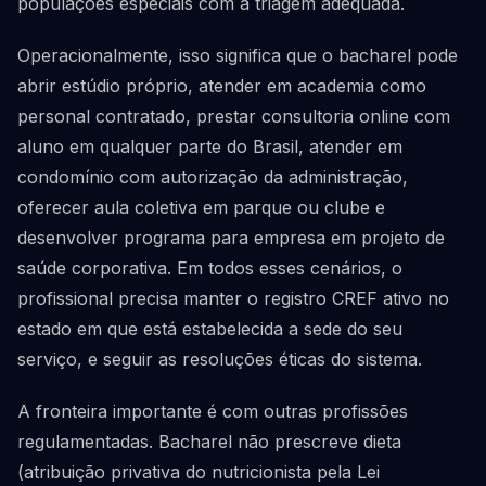
populações especiais com a triagem adequada.
Operacionalmente, isso significa que o bacharel pode
abrir estúdio próprio, atender em academia como
personal contratado, prestar consultoria online com
aluno em qualquer parte do Brasil, atender em
condomínio com autorização da administração,
oferecer aula coletiva em parque ou clube e
desenvolver programa para empresa em projeto de
saúde corporativa. Em todos esses cenários, o
profissional precisa manter o registro CREF ativo no
estado em que está estabelecida a sede do seu
serviço, e seguir as resoluções éticas do sistema.
A fronteira importante é com outras profissões
regulamentadas. Bacharel não prescreve dieta
(atribuição privativa do nutricionista pela Lei