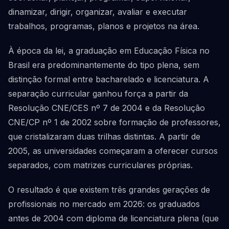
dinamizar, dirigir, organizar, avaliar e executar
trabalhos, programas, planos e projetos na área.
À época da lei, a graduação em Educação Física no
Brasil era predominantemente do tipo plena, sem
distinção formal entre bacharelado e licenciatura. A
separação curricular ganhou força a partir da
Resolução CNE/CES nº 7 de 2004 e da Resolução
CNE/CP nº 1 de 2002 sobre formação de professores,
que cristalizaram duas trilhas distintas. A partir de
2005, as universidades começaram a oferecer cursos
separados, com matrizes curriculares próprias.
O resultado é que existem três grandes gerações de
profissionais no mercado em 2026: os graduados
antes de 2004 com diploma de licenciatura plena (que