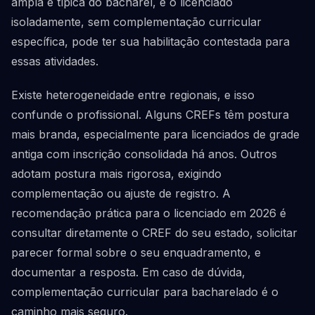
ampla é típica do bacharel, e o licenciado
isoladamente, sem complementação curricular
específica, pode ter sua habilitação contestada para
essas atividades.
Existe heterogeneidade entre regionais, e isso
confunde o profissional. Alguns CREFs têm postura
mais branda, especialmente para licenciados de grade
antiga com inscrição consolidada há anos. Outros
adotam postura mais rigorosa, exigindo
complementação ou ajuste de registro. A
recomendação prática para o licenciado em 2026 é
consultar diretamente o CREF do seu estado, solicitar
parecer formal sobre o seu enquadramento, e
documentar a resposta. Em caso de dúvida,
complementação curricular para bacharelado é o
caminho mais seguro.