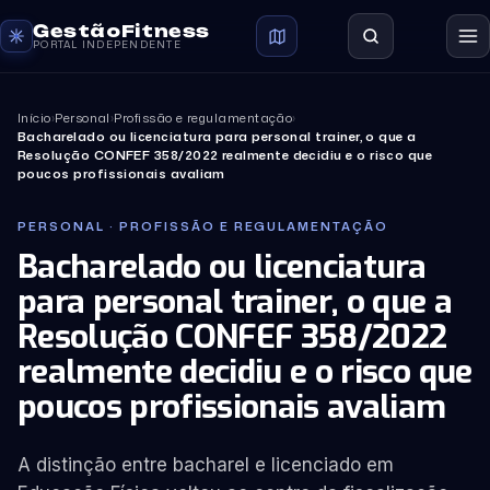
GestãoFitness
PORTAL INDEPENDENTE
Início
›
Personal
›
Profissão e regulamentação
›
Bacharelado ou licenciatura para personal trainer, o que a
Resolução CONFEF 358/2022 realmente decidiu e o risco que
poucos profissionais avaliam
PERSONAL · PROFISSÃO E REGULAMENTAÇÃO
Bacharelado ou licenciatura
para personal trainer, o que a
Resolução CONFEF 358/2022
realmente decidiu e o risco que
poucos profissionais avaliam
A distinção entre bacharel e licenciado em