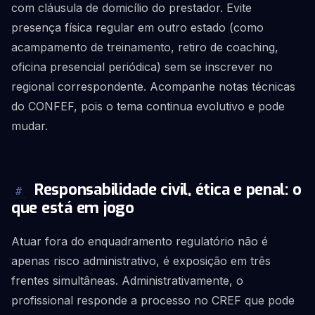
com cláusula de domicílio do prestador. Evite
presença física regular em outro estado (como
acampamento de treinamento, retiro de coaching,
oficina presencial periódica) sem se inscrever no
regional correspondente. Acompanhe notas técnicas
do CONFEF, pois o tema continua evolutivo e pode
mudar.
Responsabilidade civil, ética e penal: o
#
que está em jogo
Atuar fora do enquadramento regulatório não é
apenas risco administrativo, é exposição em três
frentes simultâneas. Administrativamente, o
profissional responde a processo no CREF que pode