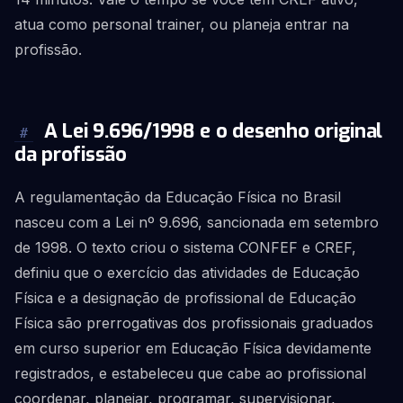
atua como personal trainer, ou planeja entrar na
profissão.
A Lei 9.696/1998 e o desenho original
#
da profissão
A regulamentação da Educação Física no Brasil
nasceu com a Lei nº 9.696, sancionada em setembro
de 1998. O texto criou o sistema CONFEF e CREF,
definiu que o exercício das atividades de Educação
Física e a designação de profissional de Educação
Física são prerrogativas dos profissionais graduados
em curso superior em Educação Física devidamente
registrados, e estabeleceu que cabe ao profissional
coordenar, planejar, programar, supervisionar,