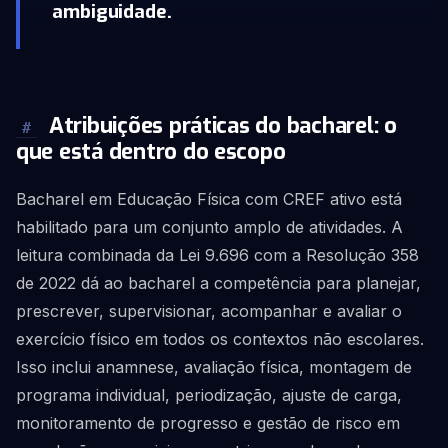
ambiguidade.
Atribuições práticas do bacharel: o
#
que está dentro do escopo
Bacharel em Educação Física com CREF ativo está
habilitado para um conjunto amplo de atividades. A
leitura combinada da Lei 9.696 com a Resolução 358
de 2022 dá ao bacharel a competência para planejar,
prescrever, supervisionar, acompanhar e avaliar o
exercício físico em todos os contextos não escolares.
Isso inclui anamnese, avaliação física, montagem de
programa individual, periodização, ajuste de carga,
monitoramento de progresso e gestão de risco em