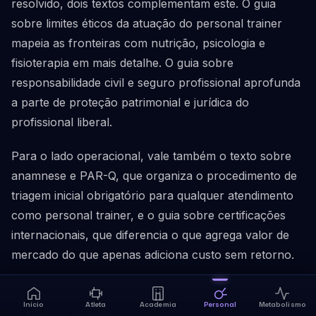
resolvido, dois textos complementam este. O guia
sobre limites éticos da atuação do personal trainer
mapeia as fronteiras com nutrição, psicologia e
fisioterapia em mais detalhe. O guia sobre
responsabilidade civil e seguro profissional aprofunda
a parte de proteção patrimonial e jurídica do
profissional liberal.
Para o lado operacional, vale também o texto sobre
anamnese e PAR-Q, que organiza o procedimento de
triagem inicial obrigatório para qualquer atendimento
como personal trainer, e o guia sobre certificações
internacionais, que diferencia o que agrega valor de
mercado do que apenas adiciona custo sem retorno.
Início
Atleta
Academia
Personal
Metabolismo
Sumário do artigo
13 seções