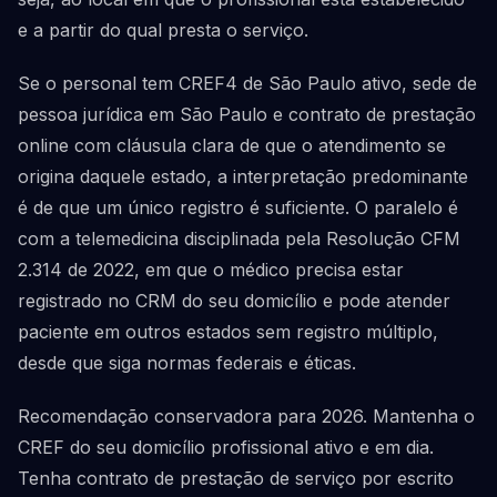
e a partir do qual presta o serviço.
Se o personal tem CREF4 de São Paulo ativo, sede de
pessoa jurídica em São Paulo e contrato de prestação
online com cláusula clara de que o atendimento se
origina daquele estado, a interpretação predominante
é de que um único registro é suficiente. O paralelo é
com a telemedicina disciplinada pela Resolução CFM
2.314 de 2022, em que o médico precisa estar
registrado no CRM do seu domicílio e pode atender
paciente em outros estados sem registro múltiplo,
desde que siga normas federais e éticas.
Recomendação conservadora para 2026. Mantenha o
CREF do seu domicílio profissional ativo e em dia.
Tenha contrato de prestação de serviço por escrito