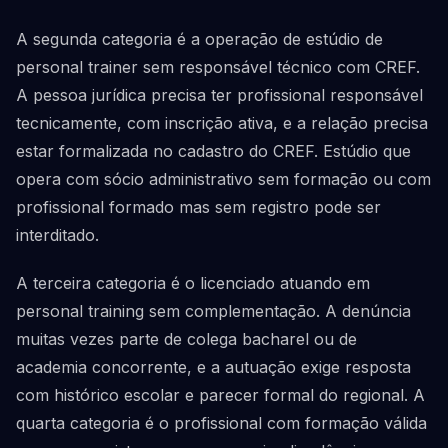
A segunda categoria é a operação de estúdio de
personal trainer sem responsável técnico com CREF.
A pessoa jurídica precisa ter profissional responsável
tecnicamente, com inscrição ativa, e a relação precisa
estar formalizada no cadastro do CREF. Estúdio que
opera com sócio administrativo sem formação ou com
profissional formado mas sem registro pode ser
interditado.
A terceira categoria é o licenciado atuando em
personal training sem complementação. A denúncia
muitas vezes parte de colega bacharel ou de
academia concorrente, e a autuação exige resposta
com histórico escolar e parecer formal do regional. A
quarta categoria é o profissional com formação válida