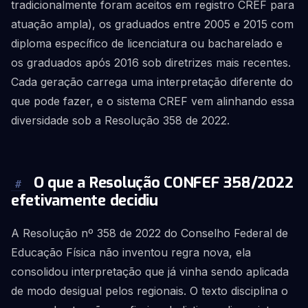
tradicionalmente foram aceitos em registro CREF para
atuação ampla), os graduados entre 2005 e 2015 com
diploma específico de licenciatura ou bacharelado e
os graduados após 2016 sob diretrizes mais recentes.
Cada geração carrega uma interpretação diferente do
que pode fazer, e o sistema CREF vem alinhando essa
diversidade sob a Resolução 358 de 2022.
O que a Resolução CONFEF 358/2022
#
efetivamente decidiu
A Resolução nº 358 de 2022 do Conselho Federal de
Educação Física não inventou regra nova, ela
consolidou interpretação que já vinha sendo aplicada
de modo desigual pelos regionais. O texto disciplina o