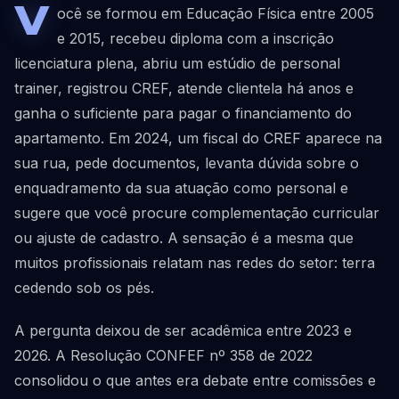
V
ocê se formou em Educação Física entre 2005
e 2015, recebeu diploma com a inscrição
licenciatura plena, abriu um estúdio de personal
trainer, registrou CREF, atende clientela há anos e
ganha o suficiente para pagar o financiamento do
apartamento. Em 2024, um fiscal do CREF aparece na
sua rua, pede documentos, levanta dúvida sobre o
enquadramento da sua atuação como personal e
sugere que você procure complementação curricular
ou ajuste de cadastro. A sensação é a mesma que
muitos profissionais relatam nas redes do setor: terra
cedendo sob os pés.
A pergunta deixou de ser acadêmica entre 2023 e
2026. A Resolução CONFEF nº 358 de 2022
consolidou o que antes era debate entre comissões e