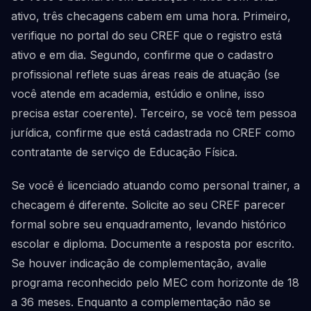
ativo, três checagens cabem em uma hora. Primeiro,
verifique no portal do seu CREF que o registro está
ativo e em dia. Segundo, confirme que o cadastro
profissional reflete suas áreas reais de atuação (se
você atende em academia, estúdio e online, isso
precisa estar coerente). Terceiro, se você tem pessoa
jurídica, confirme que está cadastrada no CREF como
contratante de serviço de Educação Física.
Se você é licenciado atuando como personal trainer, a
checagem é diferente. Solicite ao seu CREF parecer
formal sobre seu enquadramento, levando histórico
escolar e diploma. Documente a resposta por escrito.
Se houver indicação de complementação, avalie
programa reconhecido pelo MEC com horizonte de 18
a 36 meses. Enquanto a complementação não se