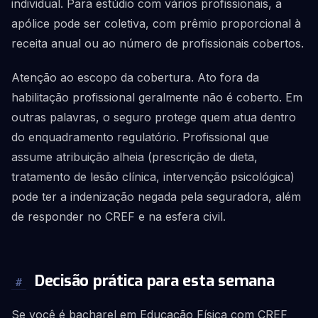
individual. Para estúdio com vários profissionais, a
apólice pode ser coletiva, com prêmio proporcional à
receita anual ou ao número de profissionais cobertos.
Atenção ao escopo da cobertura. Ato fora da
habilitação profissional geralmente não é coberto. Em
outras palavras, o seguro protege quem atua dentro
do enquadramento regulatório. Profissional que
assume atribuição alheia (prescrição de dieta,
tratamento de lesão clínica, intervenção psicológica)
pode ter a indenização negada pela seguradora, além
de responder no CREF e na esfera civil.
Decisão prática para esta semana
#
Se você é bacharel em Educação Física com CREF