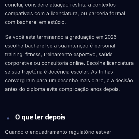
conclui, considere atuação restrita a contextos
compatíveis com a licenciatura, ou parceria formal
com bacharel em estúdio.
Se você está terminando a graduação em 2026,
escolha bacharel se a sua intenção é personal
training, fitness, treinamento esportivo, saúde
corporativa ou consultoria online. Escolha licenciatura
se sua trajetória é docência escolar. As trilhas
convergiram para um desenho mais claro, e a decisão
antes do diploma evita complicação anos depois.
O que ler depois
#
Quando o enquadramento regulatório estiver