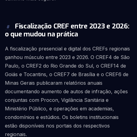
Fiscalização CREF entre 2023 e 2026:
#
o que mudou na prática
A fiscalização presencial e digital dos CREFs regionais
ganhou músculo entre 2023 e 2026. O CREF4 de São
Paulo, o CREF2 do Rio Grande do Sul, o CREF14 de
Goiás e Tocantins, o CREF7 de Brasília e o CREF6 de
Minas Gerais publicaram relatórios anuais
documentando aumento de autos de infração, ações
conjuntas com Procon, Vigilância Sanitária e
Ministério Público, e operações em academias,
condomínios e estúdios. Os boletins institucionais
estão disponíveis nos portais dos respectivos
regionais.