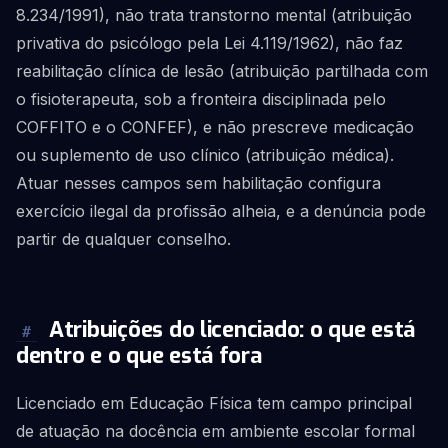
8.234/1991), não trata transtorno mental (atribuição
privativa do psicólogo pela Lei 4.119/1962), não faz
reabilitação clínica de lesão (atribuição partilhada com
o fisioterapeuta, sob a fronteira disciplinada pelo
COFFITO e o CONFEF), e não prescreve medicação
ou suplemento de uso clínico (atribuição médica).
Atuar nesses campos sem habilitação configura
exercício ilegal da profissão alheia, e a denúncia pode
partir de qualquer conselho.
Atribuições do licenciado: o que está
#
dentro e o que está fora
Licenciado em Educação Física tem campo principal
de atuação na docência em ambiente escolar formal