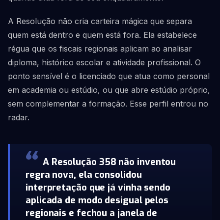
A Resolução não cria carteira mágica que separa
quem está dentro e quem está fora. Ela estabelece
régua que os fiscais regionais aplicam ao analisar
diploma, histórico escolar e atividade profissional. O
ponto sensível é o licenciado que atua como personal
em academia ou estúdio, ou que abre estúdio próprio,
sem complementar a formação. Esse perfil entrou no
radar.
A Resolução 358 não inventou
regra nova, ela consolidou
interpretação que já vinha sendo
aplicada de modo desigual pelos
regionais e fechou a janela de