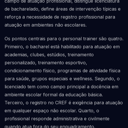
campo de atuação profissional, distingue licenciatura
de bacharelado, define áreas de intervenção típicas e
reforça a necessidade de registro profissional para
atuação em ambientes não escolares.
Os pontos centrais para o personal trainer são quatro.
Primeiro, o bacharel está habilitado para atuação em
academias, clubes, estúdios, treinamento
personalizado, treinamento esportivo,
condicionamento físico, programas de atividade física
para saúde, grupos especiais e wellness. Segundo, o
licenciado tem como campo principal a docência em
ambiente escolar formal da educação básica.
Terceiro, o registro no CREF é exigência para atuação
em qualquer espaço não escolar. Quarto, o
profissional responde administrativa e civilmente
quando atua fora do seu enquadramento.