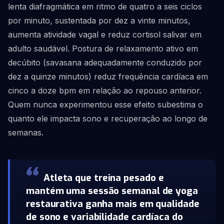
lenta diafragmática em ritmo de quatro a seis ciclos
por minuto, sustentada por dez a vinte minutos,
aumenta atividade vagal e reduz cortisol salivar em
adulto saudável. Postura de relaxamento ativo em
decúbito (savasana adequadamente conduzido por
dez a quinze minutos) reduz frequência cardíaca em
cinco a doze bpm em relação ao repouso anterior.
Quem nunca experimentou esse efeito subestima o
quanto ele impacta sono e recuperação ao longo de
semanas.
Atleta que treina pesado e
mantém uma sessão semanal de yoga
restaurativa ganha mais em qualidade
de sono e variabilidade cardíaca do