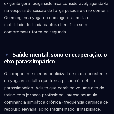
exigente gera fadiga sistêmica considerável; agendá-la
na véspera de sessão de força pesada é erro comum.
Quem agenda yoga no domingo ou em dia de
mobilidade dedicada captura benefício sem
comprometer força na segunda.
Saúde mental, sono e recuperação: o
#
eixo parassimpático
O componente menos publicizado e mais consistente
do yoga em adulto que treina pesado é o efeito
parassimpático. Adulto que combina volume alto de
treino com jornada profissional intensa acumula
dominância simpática crônica (frequência cardíaca de
repouso elevada, sono fragmentado, irritabilidade,