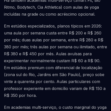
Há também academias multi-serviço (Smart Fit, Bio
Ritmo, Bodytech, Cia Athletica) com aulas de yoga
incluídas na grade ou como acréscimo opcional.
Em estúdios especializados, planos típicos em 2026:
uma aula por semana custa entre R$ 200 e R$ 260
por mês; duas aulas por semana, entre R$ 280 e R$
380 por mês; três aulas por semana ou ilimitado, entre
R$ 380 e R$ 450 por mês. Aulas avulsas para
experimentar normalmente custam R$ 60 a R$ 90.
Em estúdios premium com diferencial de localização
(zona sul do Rio, Jardins em São Paulo), preço sobe
vinte a quarenta por cento. Aulas particulares com
professor experiente em domicílio variam de R$ 150 a
R$ 350 por hora.
Em academias multi-serviço, o custo marginal do yoga