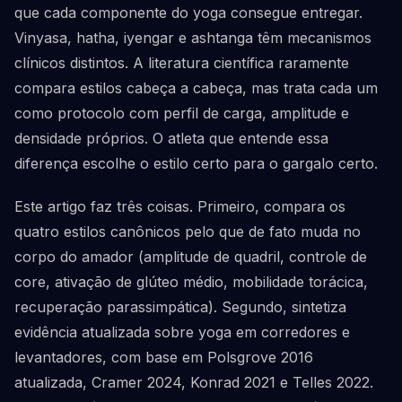
que cada componente do yoga consegue entregar.
Vinyasa, hatha, iyengar e ashtanga têm mecanismos
clínicos distintos. A literatura científica raramente
compara estilos cabeça a cabeça, mas trata cada um
como protocolo com perfil de carga, amplitude e
densidade próprios. O atleta que entende essa
diferença escolhe o estilo certo para o gargalo certo.
Este artigo faz três coisas. Primeiro, compara os
quatro estilos canônicos pelo que de fato muda no
corpo do amador (amplitude de quadril, controle de
core, ativação de glúteo médio, mobilidade torácica,
recuperação parassimpática). Segundo, sintetiza
evidência atualizada sobre yoga em corredores e
levantadores, com base em Polsgrove 2016
atualizada, Cramer 2024, Konrad 2021 e Telles 2022.