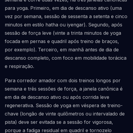
para yoga. Primeiro, em dia de descanso ativo (uma
vez por semana, sessão de sessenta a setenta e cinco
minutos em estilo hatha ou iyengar). Segundo, após
sessão de força leve (vinte a trinta minutos de yoga
focada em pernas e quadril após treino de braços,
por exemplo). Terceiro, em manhã antes de dia de
descanso completo, com foco em mobilidade torácica
e respiração.
Para corredor amador com dois treinos longos por
semana e três sessões de força, a janela canônica é
em dia de descanso ativo ou após corrida leve
regenerativa. Sessão de yoga em véspera de treino-
chave (longão de vinte quilômetros ou intervalado de
pista) deve ser evitada se a sessão for vigorosa,
porque a fadiga residual em quadril e tornozelo