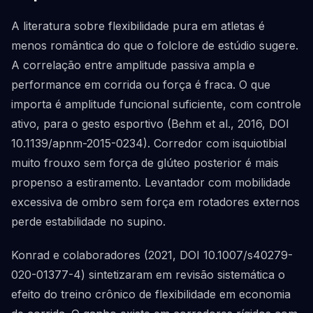
A literatura sobre flexibilidade pura em atletas é
menos romântica do que o folclore de estúdio sugere.
A correlação entre amplitude passiva ampla e
performance em corrida ou força é fraca. O que
importa é amplitude funcional suficiente, com controle
ativo, para o gesto esportivo (Behm et al., 2016, DOI
10.1139/apnm-2015-0234). Corredor com isquiotibial
muito frouxo sem força de glúteo posterior é mais
propenso a estiramento. Levantador com mobilidade
excessiva de ombro sem força em rotadores externos
perde estabilidade no supino.
Konrad e colaboradores (2021, DOI 10.1007/s40279-
020-01377-4) sintetizaram em revisão sistemática o
efeito do treino crônico de flexibilidade em economia