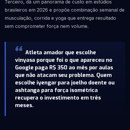
Terceiro, dá um panorama de custo em estúdios
brasileiros em 2026 e propõe combinação semanal de
musculação, corrida e yoga que entrega resultado
sem comprometer força nem volume.
Atleta amador que escolhe
vinyasa porque foi o que apareceu no
Google paga R$ 350 ao mês por aulas
que não atacam seu problema. Quem
escolhe iyengar para joelho doente ou
ashtanga para força isométrica
recupera o investimento em três
meses.