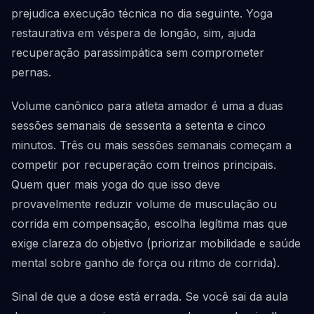
prejudica execução técnica no dia seguinte. Yoga
restaurativa em véspera de longão, sim, ajuda
recuperação parassimpática sem comprometer
pernas.
Volume canônico para atleta amador é uma a duas
sessões semanais de sessenta a setenta e cinco
minutos. Três ou mais sessões semanais começam a
competir por recuperação com treinos principais.
Quem quer mais yoga do que isso deve
provavelmente reduzir volume de musculação ou
corrida em compensação, escolha legítima mas que
exige clareza do objetivo (priorizar mobilidade e saúde
mental sobre ganho de força ou ritmo de corrida).
Sinal de que a dose está errada. Se você sai da aula