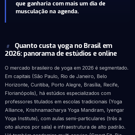
que ganharia com mais um dia de
musculação na agenda.
Quanto custa yoga no Brasil em
#
2026: panorama de estúdios e online
O mercado brasileiro de yoga em 2026 é segmentado.
Em capitais (São Paulo, Rio de Janeiro, Belo
Horizonte, Curitiba, Porto Alegre, Brasília, Recife,
Florianópolis), há estúdios especializados com
professores titulados em escolas tradicionais (Yoga
Alliance, Krishnamacharya Yoga Mandiram, Iyengar
Yoga Institute), com aulas semi-particulares (três a
oito alunos por sala) e infraestrutura de alto padrão.