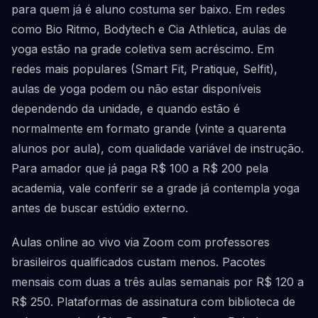
para quem já é aluno costuma ser baixo. Em redes
como Bio Ritmo, Bodytech e Cia Athletica, aulas de
yoga estão na grade coletiva sem acréscimo. Em
redes mais populares (Smart Fit, Pratique, Selfit),
aulas de yoga podem ou não estar disponíveis
dependendo da unidade, e quando estão é
normalmente em formato grande (vinte a quarenta
alunos por aula), com qualidade variável de instrução.
Para amador que já paga R$ 100 a R$ 200 pela
academia, vale conferir se a grade já contempla yoga
antes de buscar estúdio externo.
Aulas online ao vivo via Zoom com professores
brasileiros qualificados custam menos. Pacotes
mensais com duas a três aulas semanais por R$ 120 a
R$ 250. Plataformas de assinatura com biblioteca de