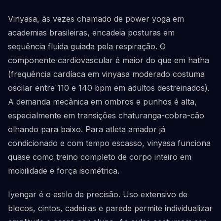
Vinyasa, às vezes chamado de power yoga em
academias brasileiras, encadeia posturas em
sequência fluida guiada pela respiração. O
componente cardiovascular é maior do que em hatha
(frequência cardíaca em vinyasa moderado costuma
oscilar entre 110 e 140 bpm em adultos destreinados).
A demanda mecânica em ombros e punhos é alta,
especialmente em transições chaturanga-cobra-cão
olhando para baixo. Para atleta amador já
condicionado e com tempo escasso, vinyasa funciona
quase como treino completo de corpo inteiro em
mobilidade e força isométrica.
Iyengar é o estilo de precisão. Uso extensivo de
blocos, cintos, cadeiras e parede permite individualizar