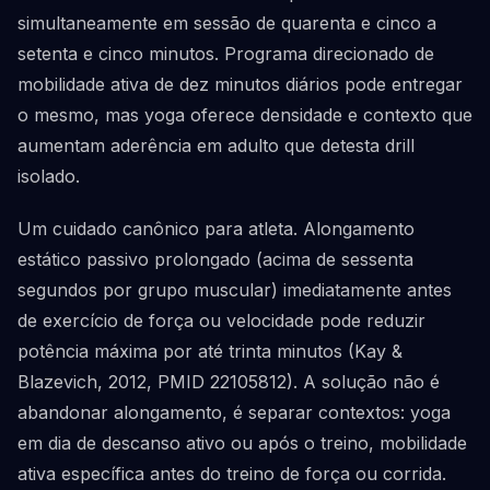
simultaneamente em sessão de quarenta e cinco a
setenta e cinco minutos. Programa direcionado de
mobilidade ativa de dez minutos diários pode entregar
o mesmo, mas yoga oferece densidade e contexto que
aumentam aderência em adulto que detesta drill
isolado.
Um cuidado canônico para atleta. Alongamento
estático passivo prolongado (acima de sessenta
segundos por grupo muscular) imediatamente antes
de exercício de força ou velocidade pode reduzir
potência máxima por até trinta minutos (Kay &
Blazevich, 2012, PMID 22105812). A solução não é
abandonar alongamento, é separar contextos: yoga
em dia de descanso ativo ou após o treino, mobilidade
ativa específica antes do treino de força ou corrida.