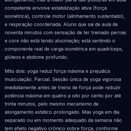
competente envolve estabilização ativa (força
isométrica), controle motor (alinhamento sustentado),
e respiração coordenada. Aluno que sai de aula de
noventa minutos com sensação de ter treinado pernas
e core não está tendo alucinação; está sentindo o
componente real de carga isométrica em quadríceps,
glúteos e abdome profundo.
Mito dois: yoga reduz força máxima e prejudica
musculação. Parcial. Sessão única de yoga vigorosa
imediatamente antes de treino de força pode reduzir
potência máxima em quatro a oito por cento por até
trinta minutos, pelo mesmo mecanismo de
alongamento estático prolongado. Mas yoga em dia
separado ou em momento adequado da semana não
tem efeito negativo crônico sobre força, conforme