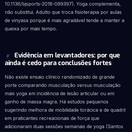
10.1136/bjsports-2018-099397). Yoga complementa,
não substitui. Adulto que troca fisioterapia por aulas
de vinyasa porque é mais agradável tende a manter a
queixa por mais tempo.
Evidência em levantadores: por que
#
ainda é cedo para conclusões fortes
Não existe ensaio clínico randomizado de grande
porte comparando musculação versus musculação
mais yoga em incidência de lesão articular ou em
ganho de massa magra. Há estudos pequenos
sugerindo melhora de mobilidade torácica e de quadril
em praticantes recreacionais de força que
adicionaram duas sessões semanais de yoga (Santos