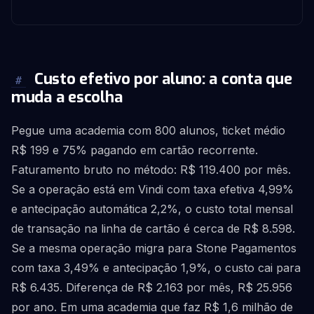
4
Custo efetivo por aluno: a conta que
#
muda a escolha
Pegue uma academia com 800 alunos, ticket médio
R$ 199 e 75% pagando em cartão recorrente.
Faturamento bruto no método: R$ 119.400 por mês.
Se a operação está em Vindi com taxa efetiva 4,99%
e antecipação automática 2,2%, o custo total mensal
de transação na linha de cartão é cerca de R$ 8.598.
Se a mesma operação migra para Stone Pagamentos
com taxa 3,49% e antecipação 1,9%, o custo cai para
R$ 6.435. Diferença de R$ 2.163 por mês, R$ 25.956
por ano. Em uma academia que faz R$ 1,6 milhão de