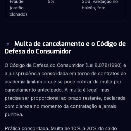
Fraude
5%
3DS, validação no
(cartão
balcão, foto
clonado)
Multa de cancelamento e o Código de
#
Defesa do Consumidor
O Código de Defesa do Consumidor (Lei 8.078/1990) e
a jurisprudência consolidada em torno de contratos de
academia limitam o que se pode cobrar de multa por
cancelamento antecipado. A multa é legal, mas
precisa ser proporcional ao prazo restante, declarada
com clareza no momento da contratação e jamais
punitiva.
Prática consolidada. Multa de 10% a 20% do saldo