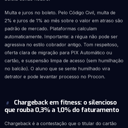
Multa e juros no boleto. Pelo Código Civil, multa de
2% e juros de 1% ao mês sobre o valor em atraso são
padrão de mercado. Plataformas calculam
automaticamente. Importante: a régua não pode ser
agressiva no estilo cobrador antigo. Tom respeitoso,
oferta clara de migração para PIX Automático ou
cartão, e suspensão limpa de acesso (sem humilhação
no balcão). O aluno que se sente humilhado vira
detrator e pode levantar processo no Procon.
Chargeback em fitness: o silencioso
#
que rouba 0,3% a 1,0% do faturamento
Chargeback é a contestação que o titular do cartão