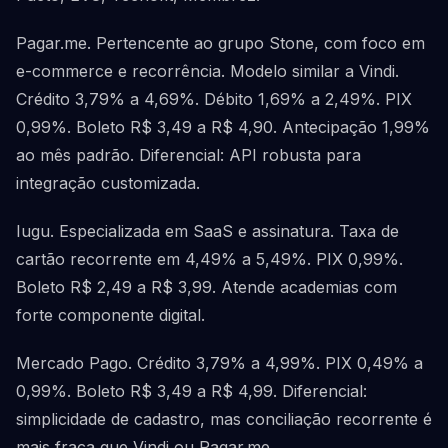
Pagar.me. Pertencente ao grupo Stone, com foco em
e-commerce e recorrência. Modelo similar a Vindi.
Crédito 3,79% a 4,69%. Débito 1,69% a 2,49%. PIX
0,99%. Boleto R$ 3,49 a R$ 4,90. Antecipação 1,99%
ao mês padrão. Diferencial: API robusta para
integração customizada.
Iugu. Especializada em SaaS e assinatura. Taxa de
cartão recorrente em 4,49% a 5,49%. PIX 0,99%.
Boleto R$ 2,49 a R$ 3,99. Atende academias com
forte componente digital.
Mercado Pago. Crédito 3,79% a 4,99%. PIX 0,49% a
0,99%. Boleto R$ 3,49 a R$ 4,99. Diferencial:
simplicidade de cadastro, mas conciliação recorrente é
mais fraca que Vindi ou Pagar.me.