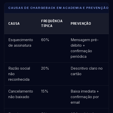
CAUSAS DE CHARGEBACK EM ACADEMIA E PREVENÇÃO 
FREQUÊNCIA
CAUSA
PREVENÇÃO
TÍPICA
Esquecimento
60%
Mensagem pré-
de assinatura
débito +
confirmação
periódica
Razão social
20%
Descritivo claro no
não
cartão
reconhecida
Cancelamento
15%
Baixa imediata +
não baixado
confirmação por
email