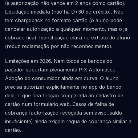
(a autorização não vence em 2 anos como cartão).
Liquidação imediata (não há D+30 do crédito). Não
tem chargeback no formato cartão (o aluno pode
cancelar autorização a qualquer momento, mas o já
cobrado fica). Identificação clara no extrato do aluno
(reduz reclamação por não reconhecimento).
Limitações em 2026. Nem todos os bancos do
pagador suportam plenamente PIX Automático.
Adoção do consumidor ainda em curva. O aluno
precisa autorizar explicitamente no app do banco
dele, o que cria fricção comparada ao cadastro de
cartão num formulário web. Casos de falha de
cobrança (autorização revogada sem aviso, saldo
insuficiente) ainda exigem régua de cobrança similar a
cartão.