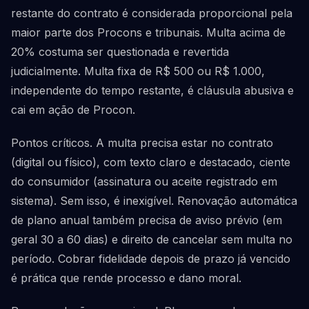
restante do contrato é considerada proporcional pela
maior parte dos Procons e tribunais. Multa acima de
20% costuma ser questionada e revertida
judicialmente. Multa fixa de R$ 500 ou R$ 1.000,
independente do tempo restante, é cláusula abusiva e
cai em ação de Procon.
Pontos críticos. A multa precisa estar no contrato
(digital ou físico), com texto claro e destacado, ciente
do consumidor (assinatura ou aceite registrado em
sistema). Sem isso, é inexigível. Renovação automática
de plano anual também precisa de aviso prévio (em
geral 30 a 60 dias) e direito de cancelar sem multa no
período. Cobrar fidelidade depois de prazo já vencido
é prática que rende processo e dano moral.