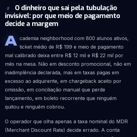
O dinheiro que sai pela tubulação
#
invisível: por que meio de pagamento
decide a margem
A
cademia neighborhood com 800 alunos ativos,
ticket médio de R$ 199 e meio de pagamento
mal calibrado deixa entre R$ 12 mil e R$ 22 mil por
mês na mesa. Não em desconto promocional, não em
inadimplência declarada, mas em taxas pagas em
excesso ao adquirente, em chargeback aceito por
omissão, em conciliação manual que perde
lançamento, em boleto recorrente que ninguém
quitou e ninguém cobrou.
O operador que olha apenas a taxa nominal do MDR
(Merchant Discount Rate) decide errado. A conta