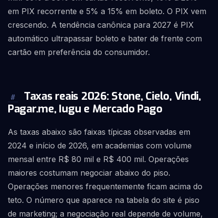
em PIX recorrente e 5% a 15% em boleto. O PIX vem
crescendo. A tendência canônica para 2027 é PIX
automático ultrapassar boleto e bater de frente com
cartão em preferência do consumidor.
Taxas reais 2026: Stone, Cielo, Vindi,
#
Pagar.me, Iugu e Mercado Pago
As taxas abaixo são faixas típicas observadas em
2024 e início de 2026, em academias com volume
mensal entre R$ 80 mil e R$ 400 mil. Operações
maiores costumam negociar abaixo do piso.
Operações menores frequentemente ficam acima do
teto. O número que aparece na tabela do site é piso
de marketing; a negociação real depende de volume,