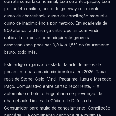
correta soma taxa nominal, taxa de antecipação, taxa
por boleto emitido, custo de gateway recorrente,
custo de chargeback, custo de conciliação manual e
custo de inadimplência por método. Em academia de
800 alunos, a diferença entre operar com Vindi
calibrada e operar com adquirente genérica
desorganizada pode ser 0,8% a 1,5% do faturamento
bruto, todo mês.
Este artigo organiza o estado da arte de meios de
pagamento para academia brasileira em 2026. Taxas
reais de Stone, Cielo, Vindi, Pagar.me, Iugu e Mercado
Pago. Comparativo entre cartão recorrente, PIX
automático e boleto. Engenharia de prevenção de
chargeback. Limites do Código de Defesa do
Consumidor para multa de cancelamento. Conciliação
bancária. E a combinação canônica que minimiza