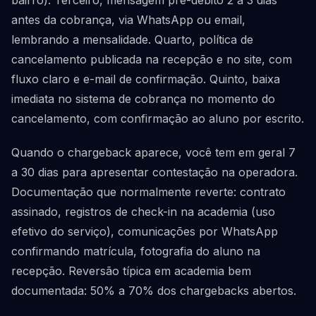
bairro). Terceiro, mensagem pré-débito 2 a 3 dias
antes da cobrança, via WhatsApp ou email,
lembrando a mensalidade. Quarto, política de
cancelamento publicada na recepção e no site, com
fluxo claro e e-mail de confirmação. Quinto, baixa
imediata no sistema de cobrança no momento do
cancelamento, com confirmação ao aluno por escrito.
Quando o chargeback aparece, você tem em geral 7
a 30 dias para apresentar contestação na operadora.
Documentação que normalmente reverte: contrato
assinado, registros de check-in na academia (uso
efetivo do serviço), comunicações por WhatsApp
confirmando matrícula, fotografia do aluno na
recepção. Reversão típica em academia bem
documentada: 50% a 70% dos chargebacks abertos.