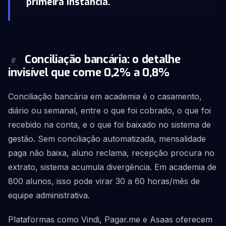
primeira instância.
Conciliação bancária: o detalhe
#
invisível que come 0,2% a 0,8%
Conciliação bancária em academia é o casamento,
diário ou semanal, entre o que foi cobrado, o que foi
recebido na conta, e o que foi baixado no sistema de
gestão. Sem conciliação automatizada, mensalidade
paga não baixa, aluno reclama, recepção procura no
extrato, sistema acumula divergência. Em academia de
800 alunos, isso pode virar 30 a 60 horas/mês de
equipe administrativa.
Plataformas como Vindi, Pagar.me e Asaas oferecem