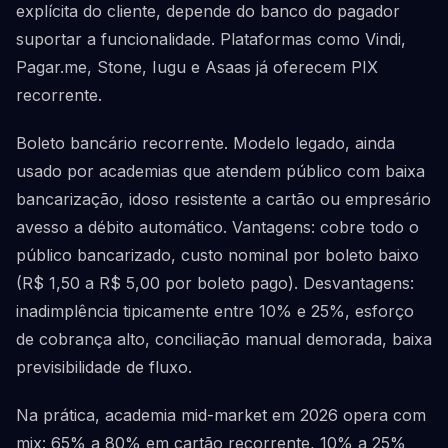
explícita do cliente, depende do banco do pagador
suportar a funcionalidade. Plataformas como Vindi,
Pagar.me, Stone, Iugu e Asaas já oferecem PIX
recorrente.
Boleto bancário recorrente. Modelo legado, ainda
usado por academias que atendem público com baixa
bancarização, idoso resistente a cartão ou empresário
avesso a débito automático. Vantagens: cobre todo o
público bancarizado, custo nominal por boleto baixo
(R$ 1,50 a R$ 5,00 por boleto pago). Desvantagens:
inadimplência tipicamente entre 10% e 25%, esforço
de cobrança alto, conciliação manual demorada, baixa
previsibilidade de fluxo.
Na prática, academia mid-market em 2026 opera com
mix: 65% a 80% em cartão recorrente, 10% a 25%