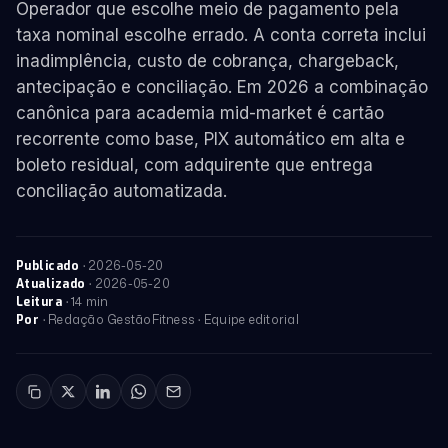
Operador que escolhe meio de pagamento pela
taxa nominal escolhe errado. A conta correta inclui
inadimplência, custo de cobrança, chargeback,
antecipação e conciliação. Em 2026 a combinação
canônica para academia mid-market é cartão
recorrente como base, PIX automático em alta e
boleto residual, com adquirente que entrega
conciliação automatizada.
·
2026-05-20
Publicado
·
2026-05-20
Atualizado
· 14 min
Leitura
· Redação GestãoFitness · Equipe editorial
Por