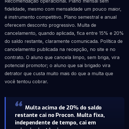
Recomendação operacional. Plano mensal sem
fidelidade, mesmo com mensalidade um pouco maior,
é instrumento competitivo. Plano semestral e anual
oferecem desconto progressivo. Multa de
cancelamento, quando aplicada, fica entre 15% e 20%
do saldo restante, claramente comunicada. Política de
cancelamento publicada na recepção, no site e no
contrato. O aluno que cancela limpo, sem briga, vira
potencial promotor; o aluno que sai brigado vira
detrator que custa muito mais do que a multa que
você tentou cobrar.
Multa acima de 20% do saldo
restante cai no Procon. Multa fixa,
independente de tempo, cai em