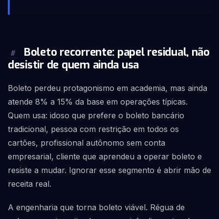
Boleto recorrente: papel residual, não
#
desistir de quem ainda usa
Boleto perdeu protagonismo em academia, mas ainda
atende 8% a 15% da base em operações típicas.
Quem usa: idoso que prefere o boleto bancário
tradicional, pessoa com restrição em todos os
cartões, profissional autônomo sem conta
empresarial, cliente que aprendeu a operar boleto e
resiste a mudar. Ignorar esse segmento é abrir mão de
receita real.
A engenharia que torna boleto viável. Régua de