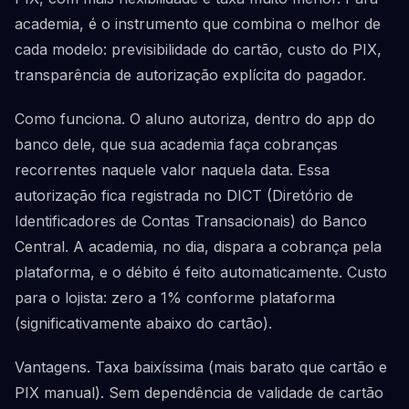
academia, é o instrumento que combina o melhor de
cada modelo: previsibilidade do cartão, custo do PIX,
transparência de autorização explícita do pagador.
Como funciona. O aluno autoriza, dentro do app do
banco dele, que sua academia faça cobranças
recorrentes naquele valor naquela data. Essa
autorização fica registrada no DICT (Diretório de
Identificadores de Contas Transacionais) do Banco
Central. A academia, no dia, dispara a cobrança pela
plataforma, e o débito é feito automaticamente. Custo
para o lojista: zero a 1% conforme plataforma
(significativamente abaixo do cartão).
Vantagens. Taxa baixíssima (mais barato que cartão e
PIX manual). Sem dependência de validade de cartão