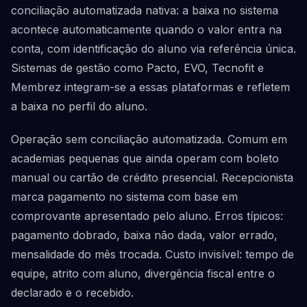
conciliação automatizada nativa: a baixa no sistema
acontece automaticamente quando o valor entra na
conta, com identificação do aluno via referência única.
Sistemas de gestão como Pacto, EVO, Tecnofit e
Membrez integram-se a essas plataformas e refletem
a baixa no perfil do aluno.
Operação sem conciliação automatizada. Comum em
academias pequenas que ainda operam com boleto
manual ou cartão de crédito presencial. Recepcionista
marca pagamento no sistema com base em
comprovante apresentado pelo aluno. Erros típicos:
pagamento dobrado, baixa não dada, valor errado,
mensalidade do mês trocada. Custo invisível: tempo de
equipe, atrito com aluno, divergência fiscal entre o
declarado e o recebido.