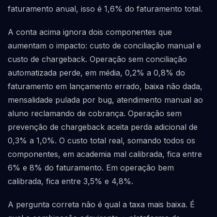
faturamento anual, isso é 1,6% do faturamento total.
A conta acima ignora dois componentes que
aumentam o impacto: custo de conciliação manual e
custo de chargeback. Operação sem conciliação
automatizada perde, em média, 0,2% a 0,8% do
faturamento em lançamento errado, baixa não dada,
mensalidade pulada por bug, atendimento manual ao
aluno reclamando de cobrança. Operação sem
prevenção de chargeback aceita perda adicional de
0,3% a 1,0%. O custo total real, somando todos os
componentes, em academia mal calibrada, fica entre
6% e 8% do faturamento. Em operação bem
calibrada, fica entre 3,5% e 4,8%.
A pergunta correta não é qual a taxa mais baixa. É