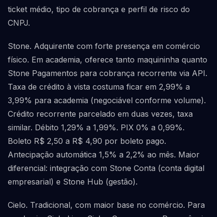
ticket médio, tipo de cobrança e perfil de risco do
CNPJ.
Stone. Adquirente com forte presença em comércio
físico. Em academia, oferece tanto maquininha quanto
Stone Pagamentos para cobrança recorrente via API.
Taxa de crédito à vista costuma ficar em 2,99% a
3,99% para academia (negociável conforme volume).
Crédito recorrente parcelado em duas vezes, taxa
similar. Débito 1,29% a 1,99%. PIX 0% a 0,99%.
Boleto R$ 2,50 a R$ 4,90 por boleto pago.
Antecipação automática 1,5% a 2,2% ao mês. Maior
diferencial: integração com Stone Conta (conta digital
empresarial) e Stone Hub (gestão).
Cielo. Tradicional, com maior base no comércio. Para