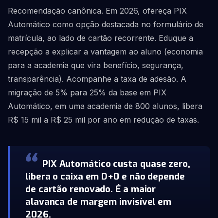
Recomendação canônica. Em 2026, ofereça PIX
Automático como opção destacada no formulário de
matrícula, ao lado de cartão recorrente. Eduque a
recepção a explicar a vantagem ao aluno (economia
para a academia que vira benefício, segurança,
transparência). Acompanhe a taxa de adesão. A
migração de 5% para 25% da base em PIX
Automático, em uma academia de 800 alunos, libera
R$ 15 mil a R$ 25 mil por ano em redução de taxas.
PIX Automático custa quase zero,
libera o caixa em D+0 e não depende
de cartão renovado. É a maior
alavanca de margem invisível em
2026.