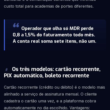
custo total para academias de portes diferentes.
Operador que olha só MDR perde
0,8 a 1,5% do faturamento todo mês.
A conta real soma sete itens, não um.
Os três modelos: cartão recorrente,
#
PIX automático, boleto recorrente
Cartão recorrente (crédito ou débito) é o modelo mais
alinhado a serviço de assinatura mensal. O cliente
cadastra o cartão uma vez, e a plataforma cobra
automaticamente no dia escolhido. Vantagens: