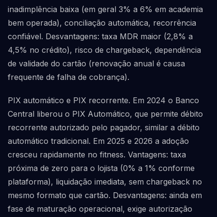
inadimplência baixa (em geral 3% a 6% em academia
bem operada), conciliação automática, recorrência
confiável. Desvantagens: taxa MDR maior (2,8% a
4,5% no crédito), risco de chargeback, dependência
de validade do cartão (renovação anual é causa
frequente de falha de cobrança).
PIX automático e PIX recorrente. Em 2024 o Banco
Central liberou o PIX Automático, que permite débito
recorrente autorizado pelo pagador, similar a débito
automático tradicional. Em 2025 e 2026 a adoção
cresceu rapidamente no fitness. Vantagens: taxa
próxima de zero para o lojista (0% a 1% conforme
plataforma), liquidação imediata, sem chargeback no
mesmo formato que cartão. Desvantagens: ainda em
fase de maturação operacional, exige autorização