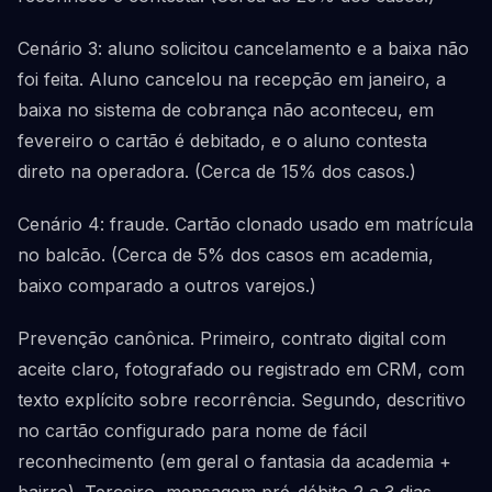
Cenário 3: aluno solicitou cancelamento e a baixa não
foi feita. Aluno cancelou na recepção em janeiro, a
baixa no sistema de cobrança não aconteceu, em
fevereiro o cartão é debitado, e o aluno contesta
direto na operadora. (Cerca de 15% dos casos.)
Cenário 4: fraude. Cartão clonado usado em matrícula
no balcão. (Cerca de 5% dos casos em academia,
baixo comparado a outros varejos.)
Prevenção canônica. Primeiro, contrato digital com
aceite claro, fotografado ou registrado em CRM, com
texto explícito sobre recorrência. Segundo, descritivo
no cartão configurado para nome de fácil
reconhecimento (em geral o fantasia da academia +