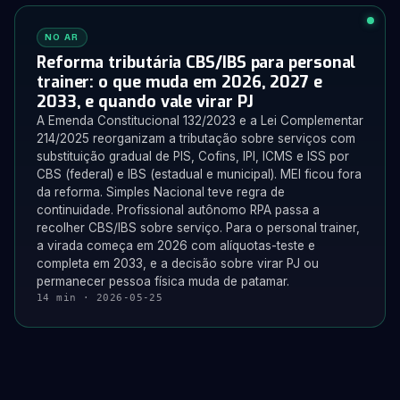
NO AR
Reforma tributária CBS/IBS para personal
trainer: o que muda em 2026, 2027 e
2033, e quando vale virar PJ
A Emenda Constitucional 132/2023 e a Lei Complementar
214/2025 reorganizam a tributação sobre serviços com
substituição gradual de PIS, Cofins, IPI, ICMS e ISS por
CBS (federal) e IBS (estadual e municipal). MEI ficou fora
da reforma. Simples Nacional teve regra de
continuidade. Profissional autônomo RPA passa a
recolher CBS/IBS sobre serviço. Para o personal trainer,
a virada começa em 2026 com alíquotas-teste e
completa em 2033, e a decisão sobre virar PJ ou
permanecer pessoa física muda de patamar.
14 min · 2026-05-25