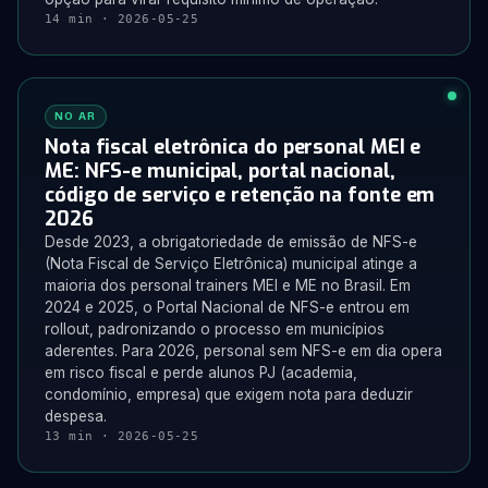
14 min · 2026-05-25
NO AR
Nota fiscal eletrônica do personal MEI e
ME: NFS-e municipal, portal nacional,
código de serviço e retenção na fonte em
2026
Desde 2023, a obrigatoriedade de emissão de NFS-e
(Nota Fiscal de Serviço Eletrônica) municipal atinge a
maioria dos personal trainers MEI e ME no Brasil. Em
2024 e 2025, o Portal Nacional de NFS-e entrou em
rollout, padronizando o processo em municípios
aderentes. Para 2026, personal sem NFS-e em dia opera
em risco fiscal e perde alunos PJ (academia,
condomínio, empresa) que exigem nota para deduzir
despesa.
13 min · 2026-05-25