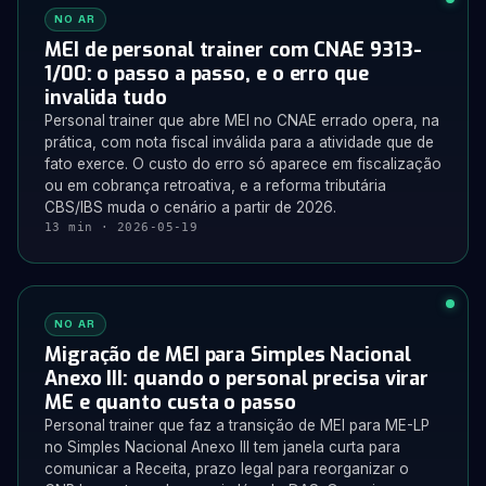
NO AR
MEI de personal trainer com CNAE 9313-
1/00: o passo a passo, e o erro que
invalida tudo
Personal trainer que abre MEI no CNAE errado opera, na
prática, com nota fiscal inválida para a atividade que de
fato exerce. O custo do erro só aparece em fiscalização
ou em cobrança retroativa, e a reforma tributária
CBS/IBS muda o cenário a partir de 2026.
13 min · 2026-05-19
NO AR
Migração de MEI para Simples Nacional
Anexo III: quando o personal precisa virar
ME e quanto custa o passo
Personal trainer que faz a transição de MEI para ME-LP
no Simples Nacional Anexo III tem janela curta para
comunicar a Receita, prazo legal para reorganizar o