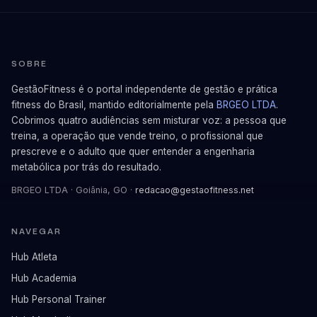
SOBRE
GestãoFitness é o portal independente de gestão e prática
fitness do Brasil, mantido editorialmente pela
BRGEO LTDA
.
Cobrimos quatro audiências sem misturar voz: a pessoa que
treina, a operação que vende treino, o profissional que
prescreve e o adulto que quer entender a engenharia
metabólica por trás do resultado.
BRGEO LTDA · Goiânia, GO ·
redacao@gestaofitness.net
NAVEGAR
Hub Atleta
Hub Academia
Hub Personal Trainer