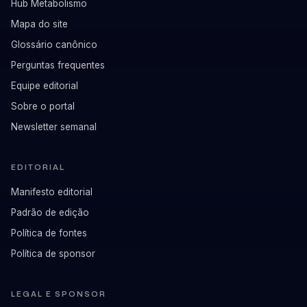
Hub Metabolismo
Mapa do site
Glossário canônico
Perguntas frequentes
Equipe editorial
Sobre o portal
Newsletter semanal
EDITORIAL
Manifesto editorial
Padrão de edição
Política de fontes
Política de sponsor
LEGAL E SPONSOR