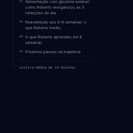
Alimentação com glicemia estável:
como Roberto reorganizou as 5
refeições do dia
Reavaliação aos 6-8 semanas: o
que Roberto mediu
O que Roberto aprendeu em 8
semanas
Próximos passos na trajetória
Leitura média de 14 minutos