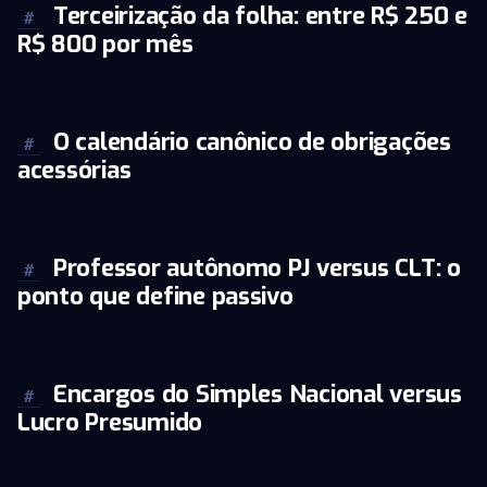
Terceirização da folha: entre R$ 250 e
#
R$ 800 por mês
O calendário canônico de obrigações
#
acessórias
Professor autônomo PJ versus CLT: o
#
ponto que define passivo
Encargos do Simples Nacional versus
#
Lucro Presumido