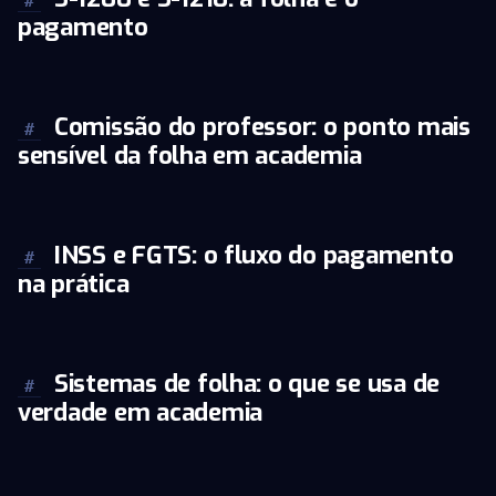
#
pagamento
Comissão do professor: o ponto mais
#
sensível da folha em academia
INSS e FGTS: o fluxo do pagamento
#
na prática
Sistemas de folha: o que se usa de
#
verdade em academia