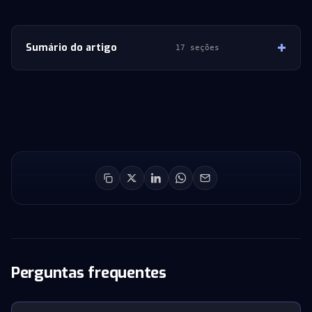
Sumário do artigo
17 seções
Perguntas frequentes