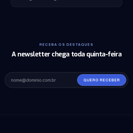
RECEBA OS DESTAQUES
A newsletter chega toda quinta-feira
QUERO RECEBER