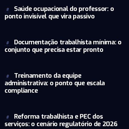
Saúde ocupacional do professor: o
#
ponto invisível que vira passivo
Documentação trabalhista mínima: o
#
conjunto que precisa estar pronto
Treinamento da equipe
#
administrativa: o ponto que escala
compliance
Reforma trabalhista e PEC dos
#
serviços: o cenário regulatório de 2026