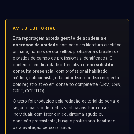
AVISO EDITORIAL
Esta reportagem aborda
gestão de academia e
operação de unidade
com base em literatura científica
primária, normas de conselhos profissionais brasileiros
e prática de campo de profissionais identificados. O
conteúdo tem finalidade informativa e
não substitui
consulta presencial
com profissional habilitado:
médico, nutricionista, educador físico ou fisioterapeuta
com registro ativo em conselho competente (CRM, CRN,
CREF, COFFITO).
O texto foi produzido pela redação editorial do portal e
segue o padrão de fontes verificáveis. Para casos
individuais com fator clínico, sintoma agudo ou
condição preexistente, busque profissional habilitado
para avaliação personalizada.