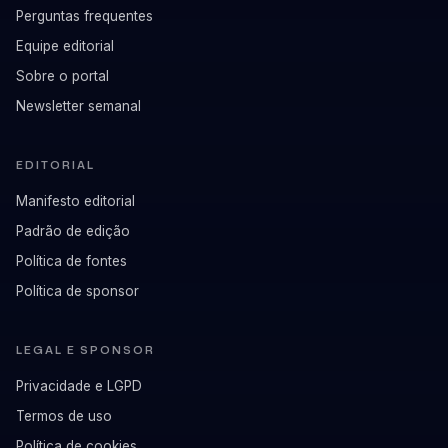
Perguntas frequentes
Equipe editorial
Sobre o portal
Newsletter semanal
EDITORIAL
Manifesto editorial
Padrão de edição
Política de fontes
Política de sponsor
LEGAL E SPONSOR
Privacidade e LGPD
Termos de uso
Política de cookies