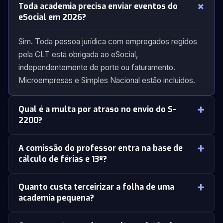
Toda academia precisa enviar eventos do
eSocial em 2026?
Sim. Toda pessoa jurídica com empregados regidos
pela CLT está obrigada ao eSocial,
independentemente de porte ou faturamento.
Microempresas e Simples Nacional estão incluídos.
Qual é a multa por atraso no envio do S-
2200?
A comissão do professor entra na base de
cálculo de férias e 13º?
Quanto custa terceirizar a folha de uma
academia pequena?