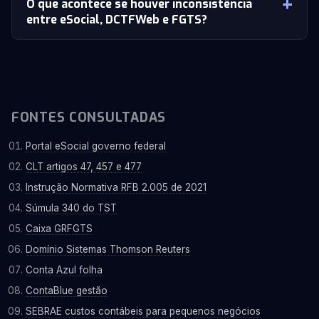
O que acontece se houver inconsistência
entre eSocial, DCTFWeb e FGTS?
FONTES CONSULTADAS
Portal eSocial governo federal
CLT artigos 47, 457 e 477
Instrução Normativa RFB 2.005 de 2021
Súmula 340 do TST
Caixa GRFGTS
Domínio Sistemas Thomson Reuters
Conta Azul folha
ContaBlue gestão
SEBRAE custos contábeis para pequenos negócios