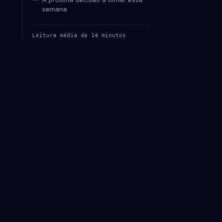
semana
Leitura média de 14 minutos