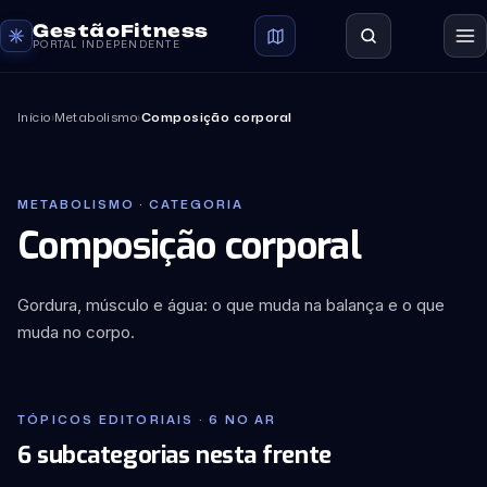
GestãoFitness
PORTAL INDEPENDENTE
Início
›
Metabolismo
›
Composição corporal
METABOLISMO · CATEGORIA
Composição corporal
Gordura, músculo e água: o que muda na balança e o que
muda no corpo.
TÓPICOS EDITORIAIS · 6 NO AR
6 subcategorias nesta frente