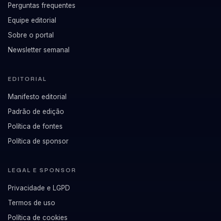
Perguntas frequentes
Equipe editorial
Sobre o portal
Newsletter semanal
EDITORIAL
Manifesto editorial
Padrão de edição
Política de fontes
Política de sponsor
LEGAL E SPONSOR
Privacidade e LGPD
Termos de uso
Política de cookies