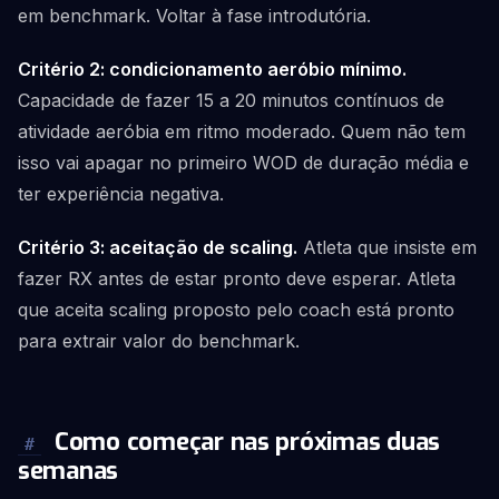
em benchmark. Voltar à fase introdutória.
Critério 2: condicionamento aeróbio mínimo.
Capacidade de fazer 15 a 20 minutos contínuos de
atividade aeróbia em ritmo moderado. Quem não tem
isso vai apagar no primeiro WOD de duração média e
ter experiência negativa.
Critério 3: aceitação de scaling.
Atleta que insiste em
fazer RX antes de estar pronto deve esperar. Atleta
que aceita scaling proposto pelo coach está pronto
para extrair valor do benchmark.
Como começar nas próximas duas
#
semanas