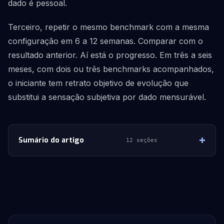
dado é pessoal.
Terceiro, repetir o mesmo benchmark com a mesma
configuração em 6 a 12 semanas. Comparar com o
resultado anterior. Aí está o progresso. Em três a seis
meses, com dois ou três benchmarks acompanhados,
o iniciante tem retrato objetivo de evolução que
substitui a sensação subjetiva por dado mensurável.
Sumário do artigo
12 seções