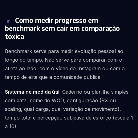
Como medir progresso em
#
benchmark sem cair em comparação
tóxica
Benchmark serve para medir evolução pessoal ao
longo do tempo. Não serve para comparar com o
atleta ao lado, com o vídeo do Instagram ou com o
tempo de elite que a comunidade publica.
Sistema de medida útil.
Caderno ou planilha simples
com data, nome do WOD, configuração (RX ou
scaling, qual carga, qual variação de movimento),
tempo total e percepção subjetiva de esforço (escala 1
a 10).