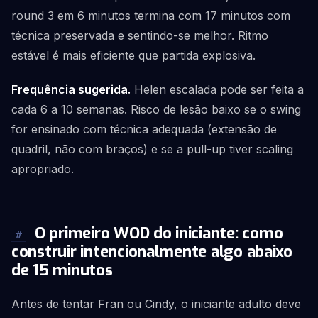
round 3 em 6 minutos termina com 17 minutos com
técnica preservada e sentindo-se melhor. Ritmo
estável é mais eficiente que partida explosiva.
Frequência sugerida.
Helen escalada pode ser feita a
cada 6 a 10 semanas. Risco de lesão baixo se o swing
for ensinado com técnica adequada (extensão de
quadril, não com braços) e se a pull-up tiver scaling
apropriado.
O primeiro WOD do iniciante: como
#
construir intencionalmente algo abaixo
de 15 minutos
Antes de tentar Fran ou Cindy, o iniciante adulto deve