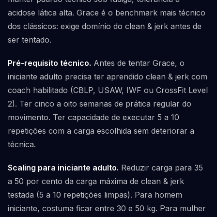
acidose lática alta. Grace é o benchmark mais técnico
dos clássicos: exige domínio do clean & jerk antes de
ser tentado.
Pré-requisito técnico.
Antes de tentar Grace, o
iniciante adulto precisa ter aprendido clean & jerk com
coach habilitado (CBLP, USAW, IWF ou CrossFit Level
2). Ter cinco a oito semanas de prática regular do
movimento. Ter capacidade de executar 5 a 10
repetições com a carga escolhida sem deteriorar a
técnica.
Scaling para iniciante adulto.
Reduzir carga para 35
a 50 por cento da carga máxima de clean & jerk
testada (5 a 10 repetições limpas). Para homem
iniciante, costuma ficar entre 30 e 50 kg. Para mulher