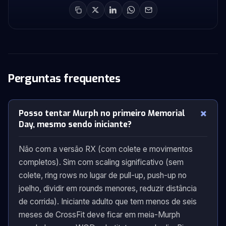
Perguntas frequentes
Posso tentar Murph no primeiro Memorial
Day, mesmo sendo iniciante?
Não com a versão RX (com colete e movimentos
completos). Sim com scaling significativo (sem
colete, ring rows no lugar de pull-up, push-up no
joelho, dividir em rounds menores, reduzir distância
de corrida). Iniciante adulto que tem menos de seis
meses de CrossFit deve ficar em meia-Murph