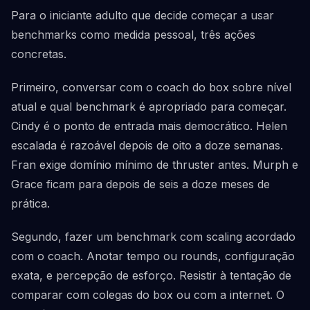
Para o iniciante adulto que decide começar a usar
benchmarks como medida pessoal, três ações
concretas.
Primeiro, conversar com o coach do box sobre nível
atual e qual benchmark é apropriado para começar.
Cindy é o ponto de entrada mais democrático. Helen
escalada é razoável depois de oito a doze semanas.
Fran exige domínio mínimo de thruster antes. Murph e
Grace ficam para depois de seis a doze meses de
prática.
Segundo, fazer um benchmark com scaling acordado
com o coach. Anotar tempo ou rounds, configuração
exata, e percepção de esforço. Resistir à tentação de
comparar com colegas do box ou com a internet. O