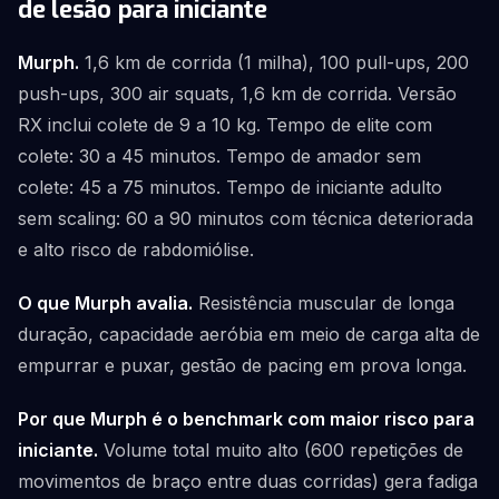
de lesão para iniciante
Murph.
1,6 km de corrida (1 milha), 100 pull-ups, 200
push-ups, 300 air squats, 1,6 km de corrida. Versão
RX inclui colete de 9 a 10 kg. Tempo de elite com
colete: 30 a 45 minutos. Tempo de amador sem
colete: 45 a 75 minutos. Tempo de iniciante adulto
sem scaling: 60 a 90 minutos com técnica deteriorada
e alto risco de rabdomiólise.
O que Murph avalia.
Resistência muscular de longa
duração, capacidade aeróbia em meio de carga alta de
empurrar e puxar, gestão de pacing em prova longa.
Por que Murph é o benchmark com maior risco para
iniciante.
Volume total muito alto (600 repetições de
movimentos de braço entre duas corridas) gera fadiga