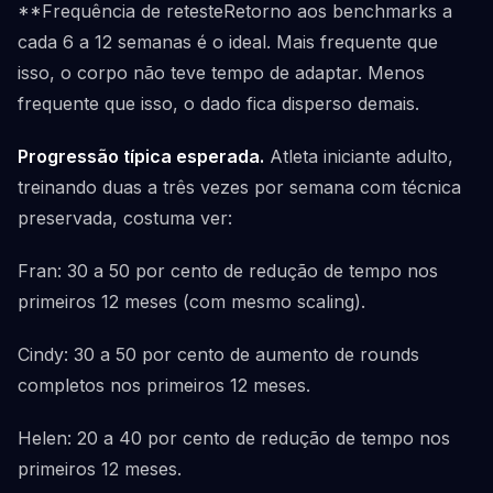
**Frequência de retesteRetorno aos benchmarks a
cada 6 a 12 semanas é o ideal. Mais frequente que
isso, o corpo não teve tempo de adaptar. Menos
frequente que isso, o dado fica disperso demais.
Progressão típica esperada.
Atleta iniciante adulto,
treinando duas a três vezes por semana com técnica
preservada, costuma ver:
Fran: 30 a 50 por cento de redução de tempo nos
primeiros 12 meses (com mesmo scaling).
Cindy: 30 a 50 por cento de aumento de rounds
completos nos primeiros 12 meses.
Helen: 20 a 40 por cento de redução de tempo nos
primeiros 12 meses.