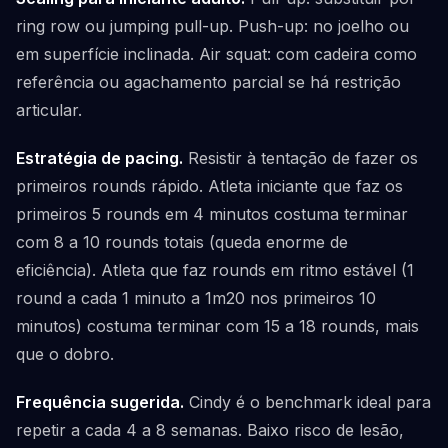
ring row ou jumping pull-up. Push-up: no joelho ou
em superfície inclinada. Air squat: com cadeira como
referência ou agachamento parcial se há restrição
articular.
Estratégia de pacing.
Resistir à tentação de fazer os
primeiros rounds rápido. Atleta iniciante que faz os
primeiros 5 rounds em 4 minutos costuma terminar
com 8 a 10 rounds totais (queda enorme de
eficiência). Atleta que faz rounds em ritmo estável (1
round a cada 1 minuto a 1m20 nos primeiros 10
minutos) costuma terminar com 15 a 18 rounds, mais
que o dobro.
Frequência sugerida.
Cindy é o benchmark ideal para
repetir a cada 4 a 8 semanas. Baixo risco de lesão,