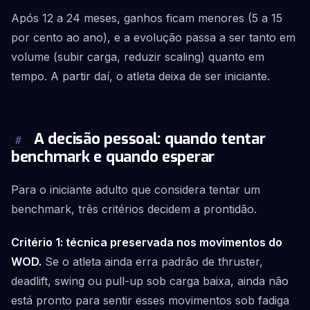
Após 12 a 24 meses, ganhos ficam menores (5 a 15
por cento ao ano), e a evolução passa a ser tanto em
volume (subir carga, reduzir scaling) quanto em
tempo. A partir daí, o atleta deixa de ser iniciante.
A decisão pessoal: quando tentar
#
benchmark e quando esperar
Para o iniciante adulto que considera tentar um
benchmark, três critérios decidem a prontidão.
Critério 1: técnica preservada nos movimentos do
WOD.
Se o atleta ainda erra padrão de thruster,
deadlift, swing ou pull-up sob carga baixa, ainda não
está pronto para sentir esses movimentos sob fadiga