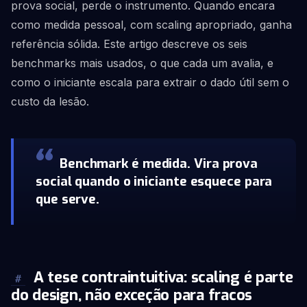
prova social, perde o instrumento. Quando encara
como medida pessoal, com scaling apropriado, ganha
referência sólida. Este artigo descreve os seis
benchmarks mais usados, o que cada um avalia, e
como o iniciante escala para extrair o dado útil sem o
custo da lesão.
Benchmark é medida. Vira prova
social quando o iniciante esquece para
que serve.
A tese contraintuitiva: scaling é parte
#
do design, não exceção para fracos