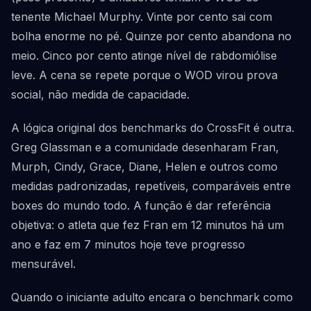
tenente Michael Murphy. Vinte por cento sai com
bolha enorme no pé. Quinze por cento abandona no
meio. Cinco por cento atinge nível de rabdomiólise
leve. A cena se repete porque o WOD virou prova
social, não medida de capacidade.
A lógica original dos benchmarks do CrossFit é outra.
Greg Glassman e a comunidade desenharam Fran,
Murph, Cindy, Grace, Diane, Helen e outros como
medidas padronizadas, repetíveis, comparáveis entre
boxes do mundo todo. A função é dar referência
objetiva: o atleta que fez Fran em 12 minutos há um
ano e faz em 7 minutos hoje teve progresso
mensurável.
Quando o iniciante adulto encara o benchmark como