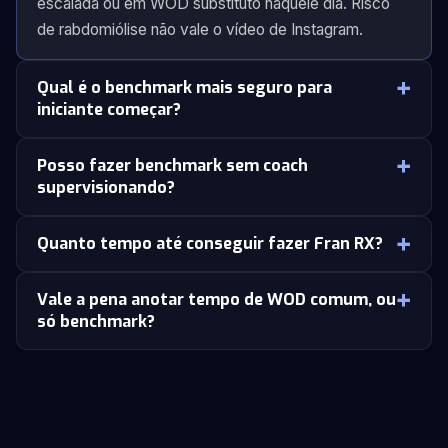
escalada ou em WOD substituto naquele dia. Risco
de rabdomiólise não vale o vídeo de Instagram.
Qual é o benchmark mais seguro para
iniciante começar?
Posso fazer benchmark sem coach
supervisionando?
Quanto tempo até conseguir fazer Fran RX?
Vale a pena anotar tempo de WOD comum, ou
só benchmark?