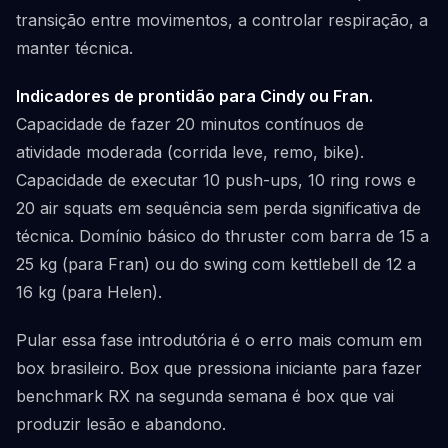
transição entre movimentos, a controlar respiração, a
manter técnica.
Indicadores de prontidão para Cindy ou Fran.
Capacidade de fazer 20 minutos contínuos de
atividade moderada (corrida leve, remo, bike).
Capacidade de executar 10 push-ups, 10 ring rows e
20 air squats em sequência sem perda significativa de
técnica. Domínio básico do thruster com barra de 15 a
25 kg (para Fran) ou do swing com kettlebell de 12 a
16 kg (para Helen).
Pular essa fase introdutória é o erro mais comum em
box brasileiro. Box que pressiona iniciante para fazer
benchmark RX na segunda semana é box que vai
produzir lesão e abandono.