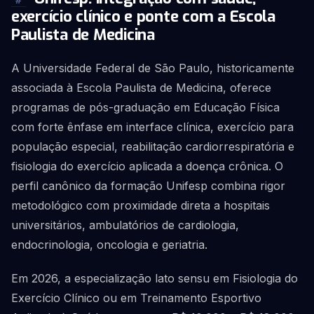
#
exercício clínico e ponte com a Escola
Paulista de Medicina
A Universidade Federal de São Paulo, historicamente
associada à Escola Paulista de Medicina, oferece
programas de pós-graduação em Educação Física
com forte ênfase em interface clínica, exercício para
população especial, reabilitação cardiorrespiratória e
fisiologia do exercício aplicada a doença crônica. O
perfil canônico da formação Unifesp combina rigor
metodológico com proximidade direta a hospitais
universitários, ambulatórios de cardiologia,
endocrinologia, oncologia e geriatria.
Em 2026, a especialização lato sensu em Fisiologia do
Exercício Clínico ou em Treinamento Esportivo