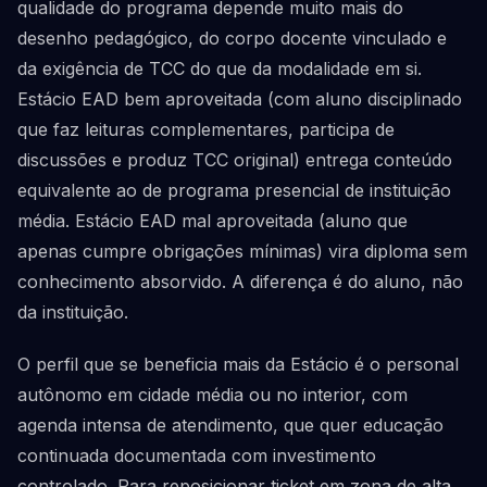
qualidade do programa depende muito mais do
desenho pedagógico, do corpo docente vinculado e
da exigência de TCC do que da modalidade em si.
Estácio EAD bem aproveitada (com aluno disciplinado
que faz leituras complementares, participa de
discussões e produz TCC original) entrega conteúdo
equivalente ao de programa presencial de instituição
média. Estácio EAD mal aproveitada (aluno que
apenas cumpre obrigações mínimas) vira diploma sem
conhecimento absorvido. A diferença é do aluno, não
da instituição.
O perfil que se beneficia mais da Estácio é o personal
autônomo em cidade média ou no interior, com
agenda intensa de atendimento, que quer educação
continuada documentada com investimento
controlado. Para reposicionar ticket em zona de alta