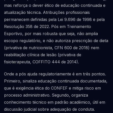
mas reforça o dever ético de educação continuada e
atualização técnica. Atribuições profissionais
permanecem definidas pela Lei 9.696 de 1998 e pela
Resolução 358 de 2022. Pós em Treinamento
Esportivo, por mais robusta que seja, não amplia
escopo regulatório, e não autoriza prescrição de dieta
(privativa de nutricionista, CFN 600 de 2018) nem
reabilitação clínica de lesão (privativa de
fisioterapeuta, COFFITO 444 de 2014).
Onde a pós ajuda regulatoriamente é em três pontos.
Primeiro, sinaliza educação continuada documentada,
que é exigência ética do CONFEF e mitiga risco em
processo administrativo. Segundo, organiza
conhecimento técnico em padrão acadêmico, útil em
discussão judicial sobre adequação de conduta.