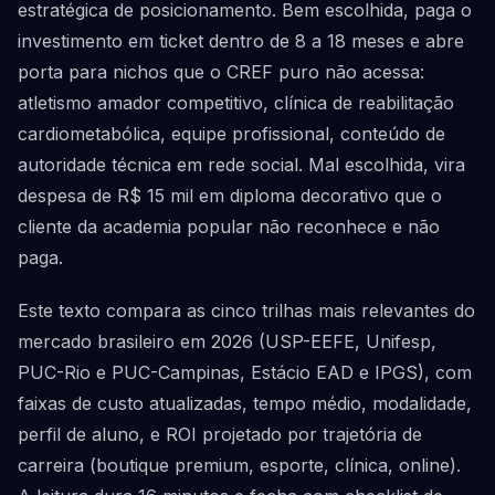
estratégica de posicionamento. Bem escolhida, paga o
investimento em ticket dentro de 8 a 18 meses e abre
porta para nichos que o CREF puro não acessa:
atletismo amador competitivo, clínica de reabilitação
cardiometabólica, equipe profissional, conteúdo de
autoridade técnica em rede social. Mal escolhida, vira
despesa de R$ 15 mil em diploma decorativo que o
cliente da academia popular não reconhece e não
paga.
Este texto compara as cinco trilhas mais relevantes do
mercado brasileiro em 2026 (USP-EEFE, Unifesp,
PUC-Rio e PUC-Campinas, Estácio EAD e IPGS), com
faixas de custo atualizadas, tempo médio, modalidade,
perfil de aluno, e ROI projetado por trajetória de
carreira (boutique premium, esporte, clínica, online).