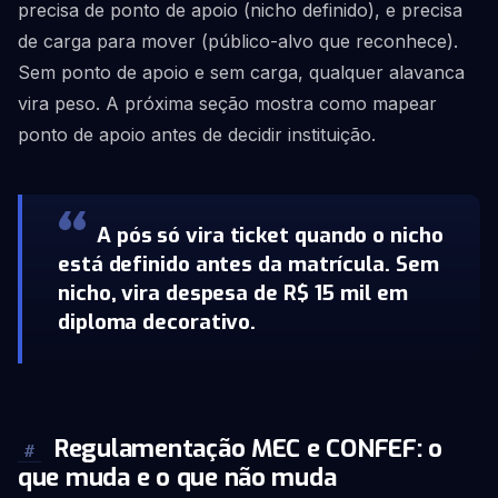
precisa de ponto de apoio (nicho definido), e precisa
de carga para mover (público-alvo que reconhece).
Sem ponto de apoio e sem carga, qualquer alavanca
vira peso. A próxima seção mostra como mapear
ponto de apoio antes de decidir instituição.
A pós só vira ticket quando o nicho
está definido antes da matrícula. Sem
nicho, vira despesa de R$ 15 mil em
diploma decorativo.
Regulamentação MEC e CONFEF: o
#
que muda e o que não muda