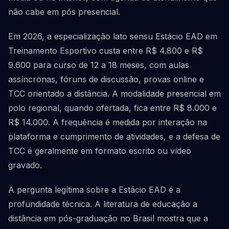
não cabe em pós presencial.
Em 2026, a especialização lato sensu Estácio EAD em
Treinamento Esportivo custa entre R$ 4.800 e R$
9.600 para curso de 12 a 18 meses, com aulas
assíncronas, fóruns de discussão, provas online e
TCC orientado a distância. A modalidade presencial em
polo regional, quando ofertada, fica entre R$ 8.000 e
R$ 14.000. A frequência é medida por interação na
plataforma e cumprimento de atividades, e a defesa de
TCC é geralmente em formato escrito ou vídeo
gravado.
A pergunta legítima sobre a Estácio EAD é a
profundidade técnica. A literatura de educação a
distância em pós-graduação no Brasil mostra que a