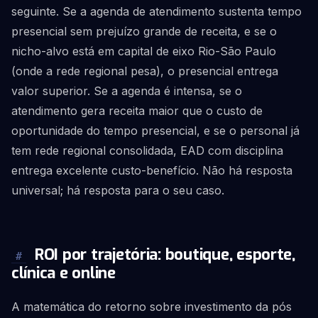
seguinte. Se a agenda de atendimento sustenta tempo
presencial sem prejuízo grande de receita, e se o
nicho-alvo está em capital de eixo Rio-São Paulo
(onde a rede regional pesa), o presencial entrega
valor superior. Se a agenda é intensa, se o
atendimento gera receita maior que o custo de
oportunidade do tempo presencial, e se o personal já
tem rede regional consolidada, EAD com disciplina
entrega excelente custo-benefício. Não há resposta
universal; há resposta para o seu caso.
ROI por trajetória: boutique, esporte,
#
clínica e online
A matemática do retorno sobre investimento da pós