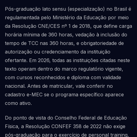
Pós-graduação lato sensu (especialização) no Brasil é
regulamentada pelo Ministério da Educação por meio
da Resolução CNE/CES nº 1 de 2018, que define carga
horária mínima de 360 horas, vedação à inclusão do
tempo de TCC nas 360 horas, e obrigatoriedade de
autorização ou credenciamento da instituição
ofertante. Em 2026, todas as instituições citadas neste
texto operam dentro do marco regulatório vigente,
com cursos reconhecidos e diploma com validade
nacional. Antes de matricular, vale conferir no
cadastro e-MEC se o programa específico aparece
como ativo.
Do ponto de vista do Conselho Federal de Educação
Física, a Resolução CONFEF 358 de 2022 não exige
pós-graduação para o exercício de personal training,