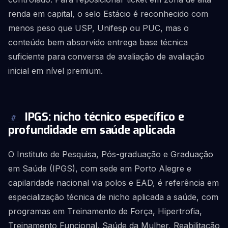
renda em capital, o selo Estácio é reconhecido com
menos peso que USP, Unifesp ou PUC, mas o
conteúdo bem absorvido entrega base técnica
suficiente para conversa de avaliação de avaliação
inicial em nível premium.
IPGS: nicho técnico específico e
#
profundidade em saúde aplicada
O Instituto de Pesquisa, Pós-graduação e Graduação
em Saúde (IPGS), com sede em Porto Alegre e
capilaridade nacional via polos e EAD, é referência em
especialização técnica de nicho aplicada a saúde, com
programas em Treinamento de Força, Hipertrofia,
Treinamento Funcional, Saúde da Mulher, Reabilitação