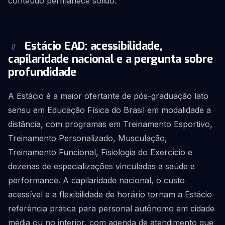
conteúdo permanece sólido.
Estácio EAD: acessibilidade,
#
capilaridade nacional e a pergunta sobre
profundidade
A Estácio é a maior ofertante de pós-graduação lato
sensu em Educação Física do Brasil em modalidade a
distância, com programas em Treinamento Esportivo,
Treinamento Personalizado, Musculação,
Treinamento Funcional, Fisiologia do Exercício e
dezenas de especializações vinculadas a saúde e
performance. A capilaridade nacional, o custo
acessível e a flexibilidade de horário tornam a Estácio
referência prática para personal autônomo em cidade
média ou no interior, com agenda de atendimento que