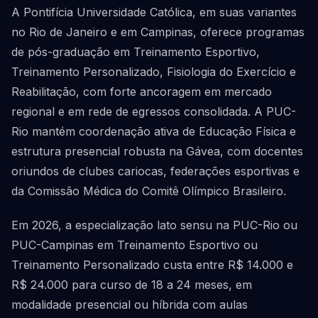
A Pontifícia Universidade Católica, em suas variantes
no Rio de Janeiro e em Campinas, oferece programas
de pós-graduação em Treinamento Esportivo,
Treinamento Personalizado, Fisiologia do Exercício e
Reabilitação, com forte ancoragem em mercado
regional e em rede de egressos consolidada. A PUC-
Rio mantém coordenação ativa de Educação Física e
estrutura presencial robusta na Gávea, com docentes
oriundos de clubes cariocas, federações esportivas e
da Comissão Médica do Comitê Olímpico Brasileiro.
Em 2026, a especialização lato sensu na PUC-Rio ou
PUC-Campinas em Treinamento Esportivo ou
Treinamento Personalizado custa entre R$ 14.000 e
R$ 24.000 para curso de 18 a 24 meses, em
modalidade presencial ou híbrida com aulas