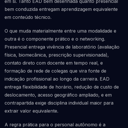
em si. Tanto EAD bem desenhada quanto presencial
bem conduzida entregam aprendizagem equivalente
em conteúdo técnico.
O que muda materialmente entre uma modalidade e
outra é o componente prático e o networking.
Presencial entrega vivência de laboratório (avaliação
física, biomecânica, prescrição supervisionada),
contato direto com docente em tempo real, e
formação de rede de colegas que vira fonte de
indicação profissional ao longo da carreira. EAD
entrega flexibilidade de horário, redução de custo de
deslocamento, acesso geográfico ampliado, e em
contrapartida exige disciplina individual maior para
extrair valor equivalente.
A regra prática para o personal autônomo é a