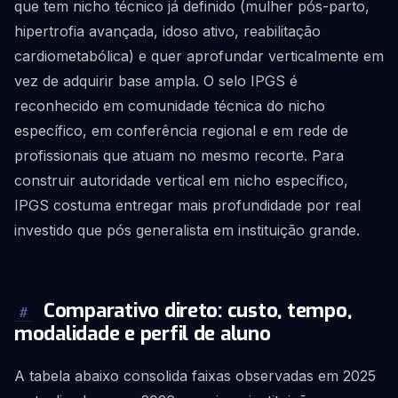
que tem nicho técnico já definido (mulher pós-parto,
hipertrofia avançada, idoso ativo, reabilitação
cardiometabólica) e quer aprofundar verticalmente em
vez de adquirir base ampla. O selo IPGS é
reconhecido em comunidade técnica do nicho
específico, em conferência regional e em rede de
profissionais que atuam no mesmo recorte. Para
construir autoridade vertical em nicho específico,
IPGS costuma entregar mais profundidade por real
investido que pós generalista em instituição grande.
Comparativo direto: custo, tempo,
#
modalidade e perfil de aluno
A tabela abaixo consolida faixas observadas em 2025