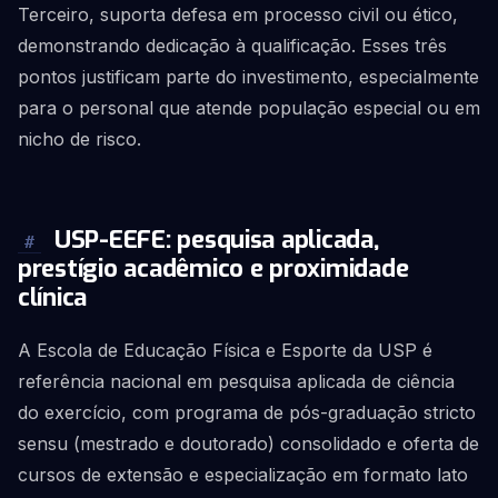
Terceiro, suporta defesa em processo civil ou ético,
demonstrando dedicação à qualificação. Esses três
pontos justificam parte do investimento, especialmente
para o personal que atende população especial ou em
nicho de risco.
USP-EEFE: pesquisa aplicada,
#
prestígio acadêmico e proximidade
clínica
A Escola de Educação Física e Esporte da USP é
referência nacional em pesquisa aplicada de ciência
do exercício, com programa de pós-graduação stricto
sensu (mestrado e doutorado) consolidado e oferta de
cursos de extensão e especialização em formato lato