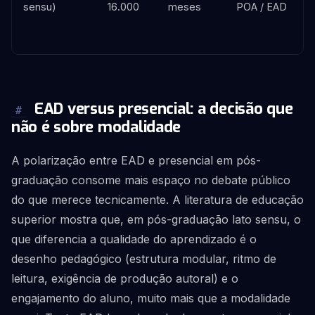
sensu)
16.000
meses
POA / EAD
EAD versus presencial: a decisão que
#
não é sobre modalidade
A polarização entre EAD e presencial em pós-
graduação consome mais espaço no debate público
do que merece tecnicamente. A literatura de educação
superior mostra que, em pós-graduação lato sensu, o
que diferencia a qualidade do aprendizado é o
desenho pedagógico (estrutura modular, ritmo de
leitura, exigência de produção autoral) e o
engajamento do aluno, muito mais que a modalidade