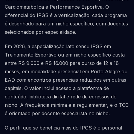
Cardiometabólica e Performance Esportiva. O
diferencial do IPGS é a verticalização: cada programa
é desenhado para um nicho específico, com docentes
selecionados por especialidade.
Em 2026, a especialização lato sensu IPGS em
Treinamento Esportivo ou em nicho específico custa
entre R$ 9.000 e R$ 16.000 para curso de 12 a 18
meses, em modalidade presencial em Porto Alegre ou
EAD com encontros presenciais reduzidos em outras
capitais. O valor inclui acesso a plataforma de
conteúdo, biblioteca digital e rede de egressos do
nicho. A frequência mínima é a regulamentar, e o TCC
é orientado por docente especialista no nicho.
O perfil que se beneficia mais do IPGS é o personal