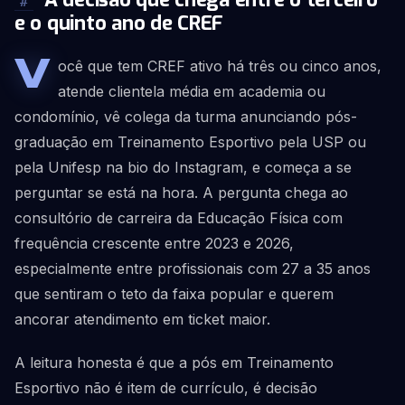
#
e o quinto ano de CREF
V
ocê que tem CREF ativo há três ou cinco anos,
atende clientela média em academia ou
condomínio, vê colega da turma anunciando pós-
graduação em Treinamento Esportivo pela USP ou
pela Unifesp na bio do Instagram, e começa a se
perguntar se está na hora. A pergunta chega ao
consultório de carreira da Educação Física com
frequência crescente entre 2023 e 2026,
especialmente entre profissionais com 27 a 35 anos
que sentiram o teto da faixa popular e querem
ancorar atendimento em ticket maior.
A leitura honesta é que a pós em Treinamento
Esportivo não é item de currículo, é decisão