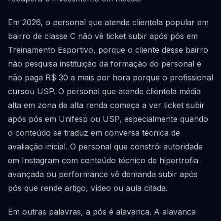
Em 2026, o personal que atende clientela popular em
bairro de classe C não vê ticket subir após pós em
Treinamento Esportivo, porque o cliente desse bairro
não pesquisa instituição da formação do personal e
não paga R$ 30 a mais por hora porque o profissional
cursou USP. O personal que atende clientela média
alta em zona de alta renda começa a ver ticket subir
após pós em Unifesp ou USP, especialmente quando
o conteúdo se traduz em conversa técnica de
avaliação inicial. O personal que constrói autoridade
em Instagram com conteúdo técnico de hipertrofia
avançada ou performance vê demanda subir após
pós que rende artigo, vídeo ou aula citada.
Em outras palavras, a pós é alavanca. A alavanca