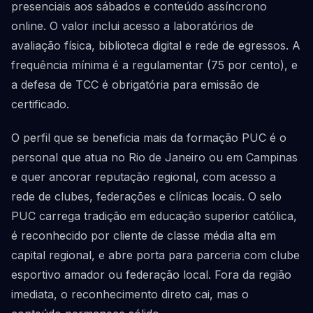
presenciais aos sábados e conteúdo assíncrono
online. O valor inclui acesso a laboratórios de
avaliação física, biblioteca digital e rede de egressos. A
frequência mínima é a regulamentar (75 por cento), e
a defesa de TCC é obrigatória para emissão de
certificado.
O perfil que se beneficia mais da formação PUC é o
personal que atua no Rio de Janeiro ou em Campinas
e quer ancorar reputação regional, com acesso a
rede de clubes, federações e clínicas locais. O selo
PUC carrega tradição em educação superior católica,
é reconhecido por cliente de classe média alta em
capital regional, e abre porta para parceria com clube
esportivo amador ou federação local. Fora da região
imediata, o reconhecimento direto cai, mas o