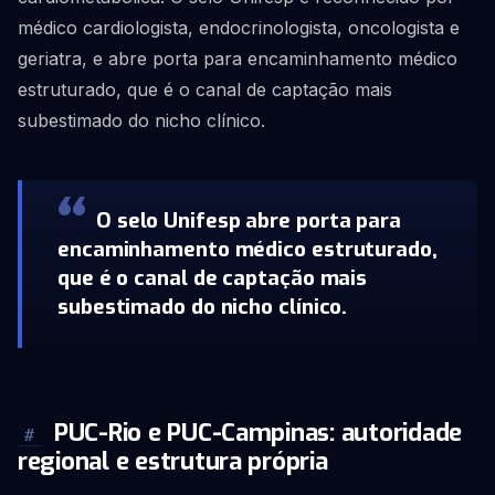
médico cardiologista, endocrinologista, oncologista e
geriatra, e abre porta para encaminhamento médico
estruturado, que é o canal de captação mais
subestimado do nicho clínico.
O selo Unifesp abre porta para
encaminhamento médico estruturado,
que é o canal de captação mais
subestimado do nicho clínico.
PUC-Rio e PUC-Campinas: autoridade
#
regional e estrutura própria