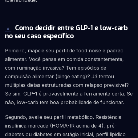
tolerabilidade.
Como decidir entre GLP-1 e low-carb
#
no seu caso específico
Primeiro, mapeie seu perfil de food noise e padrão
alimentar. Você pensa em comida constantemente,
com ruminação invasiva? Tem episódios de
compulsão alimentar (binge eating)? Já tentou
múltiplas dietas estruturadas com relapso previsível?
Se sim, GLP-1 é provavelmente a ferramenta certa. Se
não, low-carb tem boa probabilidade de funcionar.
Segundo, avalie seu perfil metabólico. Resistência
insulínica marcada (HOMA-IR acima de 4), pré-
diabetes ou diabetes em estágio inicial, perfil lipídico