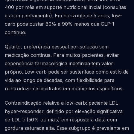
400 por mês em suporte nutricional inicial (consultas
e acompanhamento). Em horizonte de 5 anos, low-
carb pode custar 80% a 90% menos que GLP-1
contínuo.
Quarto, preferência pessoal por solução sem
medicação contínua. Para muitos pacientes, evitar
dependência farmacológica indefinida tem valor
próprio. Low-carb pode ser sustentada como estilo de
vida ao longo de décadas, com flexibilidade para
reintroduzir carboidratos em momentos específicos.
Contraindicação relativa a low-carb: paciente LDL
hyper-responder, definido por elevação significativa
de LDL-c (50% ou mais) em resposta a dieta com
gordura saturada alta. Esse subgrupo é prevalente em