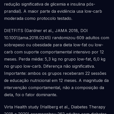
redução significativa de glicemia e insulina pós-
prandial). A maior parte da evidência usa low-carb
moderada como protocolo testado.
DIETFITS (Gardner et al., JAMA 2018, DOI
10.1001/jama.2018.0245) randomizou 609 adultos com
sobrepeso ou obesidade para dieta low-fat ou low-
carb com suporte comportamental intensivo por 12
meses. Perda média: 5,3 kg no grupo low-fat, 6,0 kg
no grupo low-carb. Diferença não significativa.
Importante: ambos os grupos receberam 22 sessões
de educação nutricional em 12 meses. A magnitude da
intervenção comportamental, não a composição da
dieta, foi o fator dominante.
Virta Health study (Hallberg et al., Diabetes Therapy