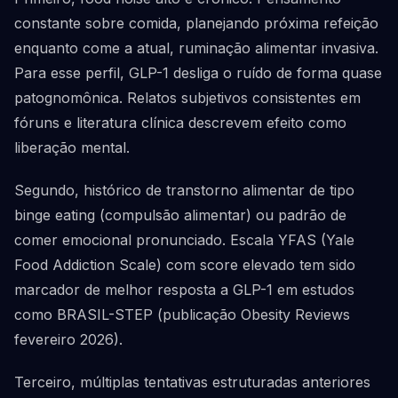
constante sobre comida, planejando próxima refeição
enquanto come a atual, ruminação alimentar invasiva.
Para esse perfil, GLP-1 desliga o ruído de forma quase
patognomônica. Relatos subjetivos consistentes em
fóruns e literatura clínica descrevem efeito como
liberação mental.
Segundo, histórico de transtorno alimentar de tipo
binge eating (compulsão alimentar) ou padrão de
comer emocional pronunciado. Escala YFAS (Yale
Food Addiction Scale) com score elevado tem sido
marcador de melhor resposta a GLP-1 em estudos
como BRASIL-STEP (publicação Obesity Reviews
fevereiro 2026).
Terceiro, múltiplas tentativas estruturadas anteriores