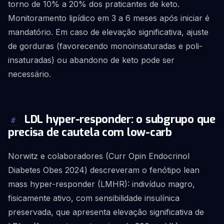
torno de 10% a 20% dos praticantes de keto.
Monitoramento lipídico em 3 a 6 meses após iniciar é
mandatório. Em caso de elevação significativa, ajuste
de gorduras (favorecendo monoinsaturadas e poli-
insaturadas) ou abandono de keto pode ser
necessário.
LDL hyper-responder: o subgrupo que
#
precisa de cautela com low-carb
Norwitz e colaboradores (Curr Opin Endocrinol
Diabetes Obes 2024) descreveram o fenótipo lean
mass hyper-responder (LMHR): indivíduo magro,
fisicamente ativo, com sensibilidade insulínica
preservada, que apresenta elevação significativa de