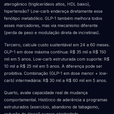
aterogênico (triglicerídeos altos, HDL baixo),
hipertensão? Low-carb endereça diretamente esse
fenótipo metabólico. GLP-1 também melhora todos
esses marcadores, mas via mecanismo diferente
(perda de peso e modulação direta de incretinas).
Terceiro, calcule custo sustentável em 24 a 60 meses.
GLP-1 em dose máxima contínua: R$ 35 mil a R$ 150
mil em 5 anos. Low-carb estruturada com suporte: R$
10 mil a R$ 25 mil em 5 anos. A diferença pode ser
proibitiva. Combinação (GLP-1 em dose menor + low-
carb) intermediária: R$ 30 mil a R$ 60 mil em 5 anos.
Quarto, avalie capacidade real de mudança
comportamental. Histórico de aderência a programas
estruturados (exercício, abandono de tabagismo,