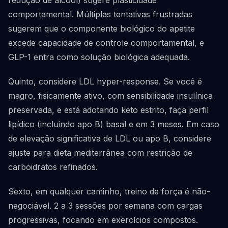
redução de álcool) sugere plasticidade
comportamental. Múltiplas tentativas frustradas
sugerem que o componente biológico do apetite
excede capacidade de controle comportamental, e
GLP-1 entra como solução biológica adequada.
Quinto, considere LDL hyper-response. Se você é
magro, fisicamente ativo, com sensibilidade insulínica
preservada, e está adotando keto estrito, faça perfil
lipídico (incluindo apo B) basal e em 3 meses. Em caso
de elevação significativa de LDL ou apo B, considere
ajuste para dieta mediterrânea com restrição de
carboidratos refinados.
Sexto, em qualquer caminho, treino de força é não-
negociável. 2 a 3 sessões por semana com cargas
progressivas, focando em exercícios compostos.