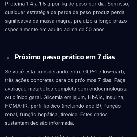
Proteína 1,4 a 1,8 g por kg de peso por dia. Sem isso,
qualquer estratégia de perda de peso produz perda
significativa de massa magra, prejuízo a longo prazo
especialmente em adulto acima de 50 anos.
Próximo passo prático em 7 dias
#
Se você está considerando entre GLP-1 e low-carb,
três ações concretas para os próximos 7 dias. Faça
avaliação metabólica completa com endocrinologista
ou clínico geral. Glicemia em jejum, HbA1c, insulina,
HOMA-IR, perfil lipídico (incluindo apo B), função
renal, função hepática, tireoide. Estes dados
sustentam decisão informada.