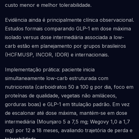
custo menor e melhor tolerabilidade.
Evidência ainda é principalmente clínica observacional.
Estudos formais comparando GLP-1 em dose máxima
isolado versus dose intermediária associada a low-
carb estão em planejamento por grupos brasileiros
(HCFMUSP, INCOR, IDOR) e internacionais.
Implementação prática: paciente inicia
simultaneamente low-carb estruturada com
nutricionista (carboidratos 50 a 100 g por dia, foco em
proteínas de qualidade, vegetais não amiláceos,
gorduras boas) e GLP-1 em titulação padrão. Em vez
de escalonar até dose máxima, mantém-se em dose
intermediária (Mounjaro 5 a 7,5 mg; Wegovy 1,0 a 1,7
mg) por 12 a 18 meses, avaliando trajetória de perda e