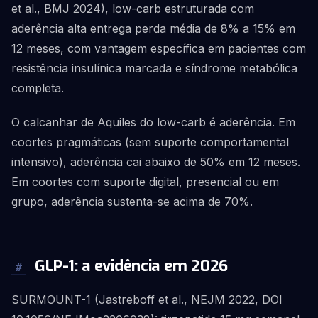
et al., BMJ 2024), low-carb estruturada com
aderência alta entrega perda média de 8% a 15% em
12 meses, com vantagem específica em pacientes com
resistência insulínica marcada e síndrome metabólica
completa.
O calcanhar de Aquiles do low-carb é aderência. Em
coortes pragmáticas (sem suporte comportamental
intensivo), aderência cai abaixo de 50% em 12 meses.
Em coortes com suporte digital, presencial ou em
grupo, aderência sustenta-se acima de 70%.
GLP-1: a evidência em 2026
#
SURMOUNT-1 (Jastreboff et al., NEJM 2022, DOI