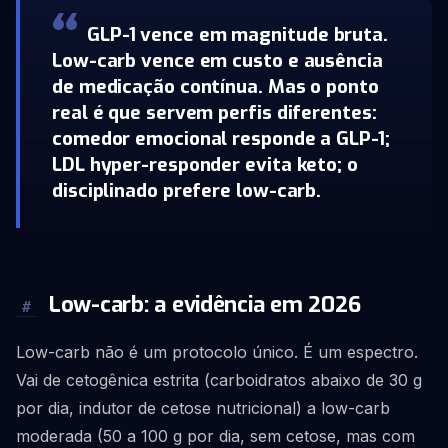
GLP-1 vence em magnitude bruta.
Low-carb vence em custo e ausência
de medicação contínua. Mas o ponto
real é que servem perfis diferentes:
comedor emocional responde a GLP-1;
LDL hyper-responder evita keto; o
disciplinado prefere low-carb.
Low-carb: a evidência em 2026
#
Low-carb não é um protocolo único. É um espectro.
Vai de cetogênica estrita (carboidratos abaixo de 30 g
por dia, indutor de cetose nutricional) a low-carb
moderada (50 a 100 g por dia, sem cetose, mas com