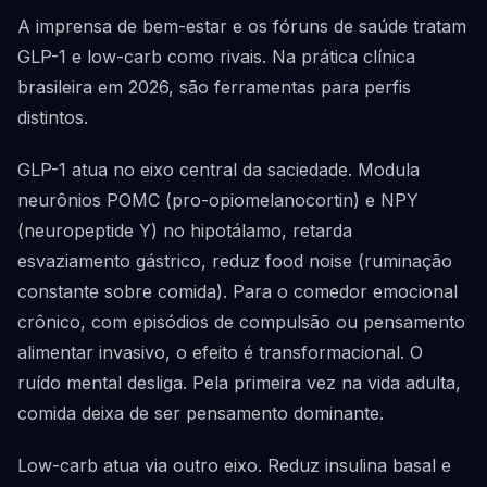
A imprensa de bem-estar e os fóruns de saúde tratam
GLP-1 e low-carb como rivais. Na prática clínica
brasileira em 2026, são ferramentas para perfis
distintos.
GLP-1 atua no eixo central da saciedade. Modula
neurônios POMC (pro-opiomelanocortin) e NPY
(neuropeptide Y) no hipotálamo, retarda
esvaziamento gástrico, reduz food noise (ruminação
constante sobre comida). Para o comedor emocional
crônico, com episódios de compulsão ou pensamento
alimentar invasivo, o efeito é transformacional. O
ruído mental desliga. Pela primeira vez na vida adulta,
comida deixa de ser pensamento dominante.
Low-carb atua via outro eixo. Reduz insulina basal e