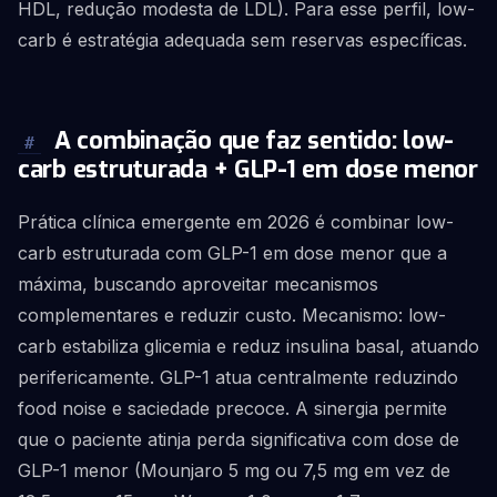
HDL, redução modesta de LDL). Para esse perfil, low-
carb é estratégia adequada sem reservas específicas.
A combinação que faz sentido: low-
#
carb estruturada + GLP-1 em dose menor
Prática clínica emergente em 2026 é combinar low-
carb estruturada com GLP-1 em dose menor que a
máxima, buscando aproveitar mecanismos
complementares e reduzir custo. Mecanismo: low-
carb estabiliza glicemia e reduz insulina basal, atuando
perifericamente. GLP-1 atua centralmente reduzindo
food noise e saciedade precoce. A sinergia permite
que o paciente atinja perda significativa com dose de
GLP-1 menor (Mounjaro 5 mg ou 7,5 mg em vez de