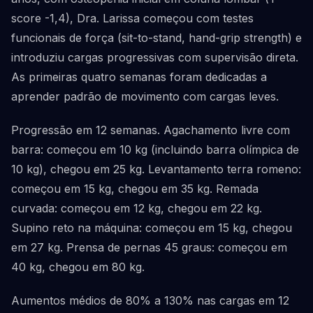
score -1,4), Dra. Larissa começou com testes
funcionais de força (sit-to-stand, hand-grip strength) e
introduziu cargas progressivas com supervisão direta.
As primeiras quatro semanas foram dedicadas a
aprender padrão de movimento com cargas leves.
Progressão em 12 semanas. Agachamento livre com
barra: começou em 10 kg (incluindo barra olímpica de
10 kg), chegou em 25 kg. Levantamento terra romeno:
começou em 15 kg, chegou em 35 kg. Remada
curvada: começou em 12 kg, chegou em 22 kg.
Supino reto na máquina: começou em 15 kg, chegou
em 27 kg. Prensa de pernas 45 graus: começou em
40 kg, chegou em 80 kg.
Aumentos médios de 80% a 130% nas cargas em 12