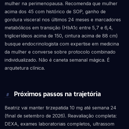
mulher na perimenopausa. Recomenda que mulher
acima dos 45 com histórico de SOP, ganho de
gordura visceral nos últimos 24 meses e marcadores
metabólicos em transição (HbA1c entre 5,7 e 6,4,
triglicerídeos acima de 150, cintura acima de 88 cm)
busque endocrinologista com expertise em medicina
da mulher e converse sobre protocolo combinado
individualizado. Não é caneta semanal mágica. É
arquitetura clínica.
Próximos passos na trajetória
#
Beatriz vai manter tirzepatida 10 mg até semana 24
(final de setembro de 2026). Reavaliação completa:
DEXA, exames laboratoriais completos, ultrassom