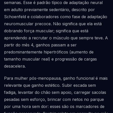
semanas. Esse é padrão típico de adaptação neural
em adulto previamente sedentário, descrito por
Schoenfeld e colaboradores como fase de adaptação
neuromuscular precoce. Não significa que ela está
dobrando força muscular; significa que está
aprendendo a recrutar o músculo que sempre teve. A
partir do mês 4, ganhos passam a ser
predominantemente hipertróficos (aumento de
tamanho muscular real) e progressão de cargas
desacelera.
Para mulher pós-menopausa, ganho funcional é mais
relevante que ganho estético. Subir escada sem
fadiga, levantar do chão sem apoio, carregar sacolas
pesadas sem esforço, brincar com netos no parque
por uma hora sem dor: esses são os marcadores de