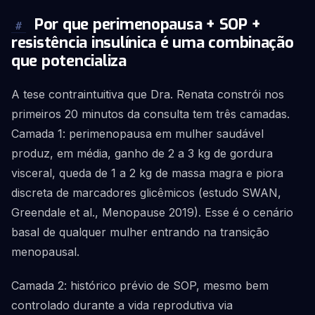
Por que perimenopausa + SOP +
#
resistência insulínica é uma combinação
que potencializa
A tese contraintuitiva que Dra. Renata constrói nos
primeiros 20 minutos da consulta tem três camadas.
Camada 1: perimenopausa em mulher saudável
produz, em média, ganho de 2 a 3 kg de gordura
visceral, queda de 1 a 2 kg de massa magra e piora
discreta de marcadores glicêmicos (estudo SWAN,
Greendale et al., Menopause 2019). Esse é o cenário
basal de qualquer mulher entrando na transição
menopausal.
Camada 2: histórico prévio de SOP, mesmo bem
controlado durante a vida reprodutiva via