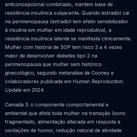
anticoncepcional combinado, mantém base de
resistência insulínica subjacente. Quando estradiol cai
na perimenopausa (estradiol tem efeito sensibilizador
à insulina em mulher em idade reprodutiva), a
resistência insulínica latente se manifesta clinicamente.
Mulher com história de SOP tem risco 3 a 4 vezes
maior de desenvolver diabetes tipo 2 na
perimenopausa que mulher sem histórico
ginecológico, segundo metanálise de Cooney e
colaboradores publicada em Human Reproduction
Update em 2024.
Camada 3: o componente comportamental e
ambiental que afeta toda mulher na transição (sono
fragmentado, alimentação alterada em resposta a
oscilações de humor, redução natural de atividade