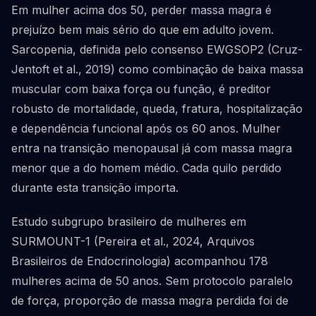
Em mulher acima dos 50, perder massa magra é
prejuízo bem mais sério do que em adulto jovem.
Sarcopenia, definida pelo consenso EWGSOP2 (Cruz-
Jentoft et al., 2019) como combinação de baixa massa
muscular com baixa força ou função, é preditor
robusto de mortalidade, queda, fratura, hospitalização
e dependência funcional após os 60 anos. Mulher
entra na transição menopausal já com massa magra
menor que a do homem médio. Cada quilo perdido
durante esta transição importa.
Estudo subgrupo brasileiro de mulheres em
SURMOUNT-1 (Pereira et al., 2024, Arquivos
Brasileiros de Endocrinologia) acompanhou 178
mulheres acima de 50 anos. Sem protocolo paralelo
de força, proporção de massa magra perdida foi de