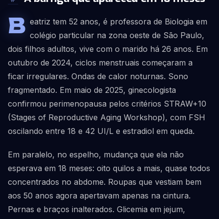
B
eatriz tem 52 anos, é professora de Biologia em
colégio particular na zona oeste de São Paulo,
dois filhos adultos, vive com o marido há 26 anos. Em
outubro de 2024, ciclos menstruais começaram a
ficar irregulares. Ondas de calor noturnas. Sono
fragmentado. Em maio de 2025, ginecologista
confirmou perimenopausa pelos critérios STRAW+10
(Stages of Reproductive Aging Workshop), com FSH
oscilando entre 18 e 42 UI/L e estradiol em queda.
Em paralelo, no espelho, mudança que ela não
esperava em 18 meses: oito quilos a mais, quase todos
concentrados no abdome. Roupas que vestiam bem
aos 50 anos agora apertavam apenas na cintura.
Pernas e braços inalterados. Glicemia em jejum,