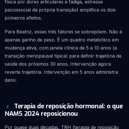
física por dores articulares e fadiga, estresse
psicossocial da própria transição) amplifica os dois
primeiros efeitos.
Para Beatriz, esses três fatores se sobrepõem. Não é
apenas ganho de peso. É um quadro metabólico em
mudança ativa, com janela clínica de 5 a 10 anos (a
transição menopausal típica) para definir trajetória de
saúde dos próximos 30 anos. Intervenção agora
reverte trajetória. Intervenção em 5 anos administra
dano.
Terapia de reposição hormonal: o que
#
NAMS 2024 reposicionou
Por quase duas décadas, TRH (terapia de reposição