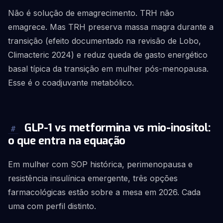
Não é solução de emagrecimento. TRH não
emagrece. Mas TRH preserva massa magra durante a
transição (efeito documentado na revisão de Lobo,
Climacteric 2024) e reduz queda de gasto energético
basal típica da transição em mulher pós-menopausa.
Esse é o coadjuvante metabólico.
GLP-1 vs metformina vs mio-inositol:
#
o que entra na equação
Em mulher com SOP histórica, perimenopausa e
resistência insulínica emergente, três opções
farmacológicas estão sobre a mesa em 2026. Cada
uma com perfil distinto.