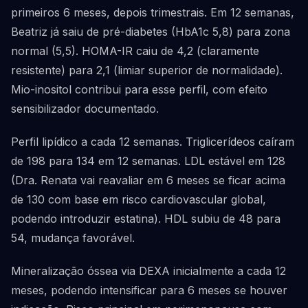
primeiros 6 meses, depois trimestrais. Em 12 semanas,
Beatriz já saiu de pré-diabetes (HbA1c 5,8) para zona
normal (5,5). HOMA-IR caiu de 4,2 (claramente
resistente) para 2,1 (limiar superior de normalidade).
Mio-inositol contribui para esse perfil, com efeito
sensibilizador documentado.
Perfil lipídico a cada 12 semanas. Triglicerídeos caíram
de 198 para 134 em 12 semanas. LDL estável em 128
(Dra. Renata vai reavaliar em 6 meses se ficar acima
de 130 com base em risco cardiovascular global,
podendo introduzir estatina). HDL subiu de 48 para
54, mudança favorável.
Mineralização óssea via DEXA inicialmente a cada 12
meses, podendo intensificar para 6 meses se houver