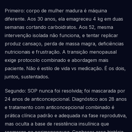
Primeiro: corpo de mulher madura é máquina
diferente. Aos 30 anos, ela emagreceu 4 kg em duas
semanas cortando carboidratos. Aos 52, mesma
intervenção isolada não funciona, e tentar replicar
produz cansaço, perda de massa magra, deficiências
nutricionais e frustração. A transição menopausal
exige protocolo combinado e abordagem mais
paciente. Não é estilo de vida vs medicação. É os dois,
juntos, sustentados.
Segundo: SOP nunca foi resolvida; foi mascarada por
24 anos de anticoncepcional. Diagnóstico aos 28 anos
e tratamento com anticoncepcional combinado é
prática clínica padrão e adequada na fase reprodutiva,
mas oculta a base de resistência insulínica que