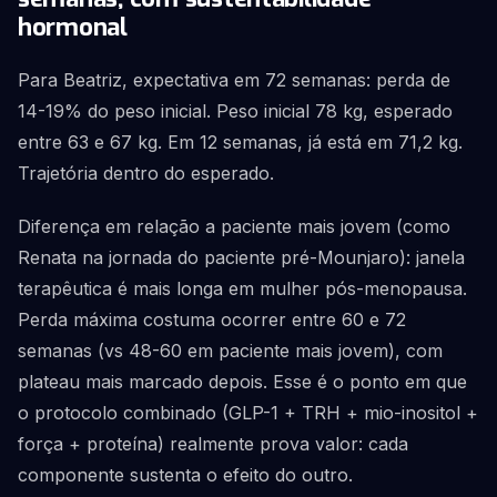
hormonal
Para Beatriz, expectativa em 72 semanas: perda de
14-19% do peso inicial. Peso inicial 78 kg, esperado
entre 63 e 67 kg. Em 12 semanas, já está em 71,2 kg.
Trajetória dentro do esperado.
Diferença em relação a paciente mais jovem (como
Renata na jornada do paciente pré-Mounjaro): janela
terapêutica é mais longa em mulher pós-menopausa.
Perda máxima costuma ocorrer entre 60 e 72
semanas (vs 48-60 em paciente mais jovem), com
plateau mais marcado depois. Esse é o ponto em que
o protocolo combinado (GLP-1 + TRH + mio-inositol +
força + proteína) realmente prova valor: cada
componente sustenta o efeito do outro.