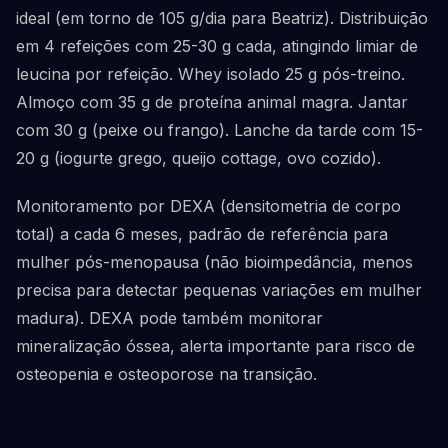
ideal (em torno de 105 g/dia para Beatriz). Distribuição
em 4 refeições com 25-30 g cada, atingindo limiar de
leucina por refeição. Whey isolado 25 g pós-treino.
Almoço com 35 g de proteína animal magra. Jantar
com 30 g (peixe ou frango). Lanche da tarde com 15-
20 g (iogurte grego, queijo cottage, ovo cozido).
Monitoramento por DEXA (densitometria de corpo
total) a cada 6 meses, padrão de referência para
mulher pós-menopausa (não bioimpedância, menos
precisa para detectar pequenas variações em mulher
madura). DEXA pode também monitorar
mineralização óssea, alerta importante para risco de
osteopenia e osteoporose na transição.