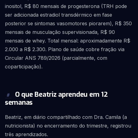
inositol, R$ 80 mensais de progesterona (TRH pode
ser adicionada estradiol transdérmico em fase
posterior se sintomas vasomotores piorarem), R$ 350
mensais de musculação supervisionada, R$ 90
mensais de whey. Total mensal: aproximadamente R$
2.000 a R$ 2.300. Plano de saúde cobre fração via
Circular ANS 789/2026 (parcialmente, com
coparticipação).
O que Beatriz aprendeu em 12
#
semanas
Beatriz, em diário compartilhado com Dra. Camila (a
nutricionista) no encerramento do trimestre, registrou
três aprendizados.