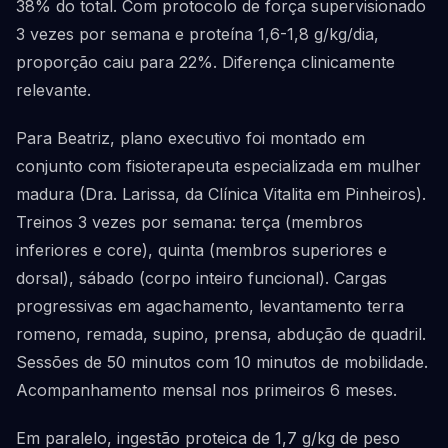
38% do total. Com protocolo de força supervisionado
3 vezes por semana e proteína 1,6-1,8 g/kg/dia,
proporção caiu para 22%. Diferença clinicamente
relevante.
Para Beatriz, plano executivo foi montado em
conjunto com fisioterapeuta especializada em mulher
madura (Dra. Larissa, da Clínica Vitalita em Pinheiros).
Treinos 3 vezes por semana: terça (membros
inferiores e core), quinta (membros superiores e
dorsal), sábado (corpo inteiro funcional). Cargas
progressivas em agachamento, levantamento terra
romeno, remada, supino, prensa, abdução de quadril.
Sessões de 50 minutos com 10 minutos de mobilidade.
Acompanhamento mensal nos primeiros 6 meses.
Em paralelo, ingestão proteica de 1,7 g/kg de peso