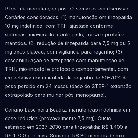
Plano de manutenção pós-72 semanas em discussão.
Cenários considerados: (1) manutenção em tirzepatida
10 mg indefinida, com TRH ajustada conforme
sintomas, mio-inositol continuado, força e proteína
mantidos; (2) redução de tirzepatida para 7,5 mg ou 5
mg após plateau, com vigilância para reganho; (3)
descontinuação de tirzepatida com manutenção de
TRH, mio-inositol e protocolo comportamental, com
expectativa documentada de reganho de 60-70% do
peso perdido em 24 meses (dado de STEP-1 extensão
extrapolado para mulher pós-menopausa).
Cenário base para Beatriz: manutenção indefinida em
dose reduzida (provavelmente 7,5 mg). Custo
estimado em 2027-2030 para tirzepatida: R$ 1.400 a
R$ 1.700 por mês. Soma-se R$ 80 mensais de mio-